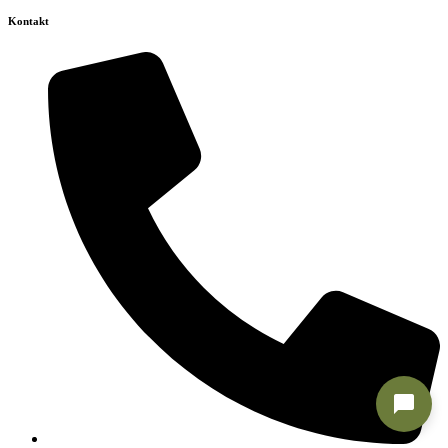
Kontakt