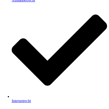
Ausländerrecht
Internetrecht