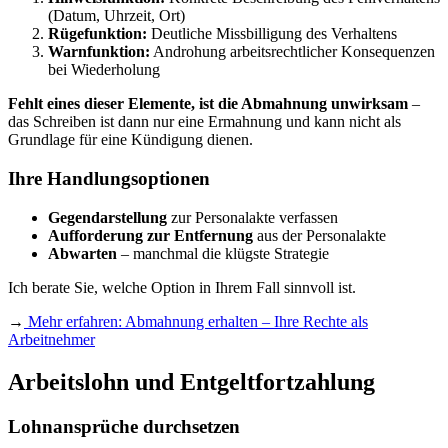
(Datum, Uhrzeit, Ort)
Rügefunktion:
Deutliche Missbilligung des Verhaltens
Warnfunktion:
Androhung arbeitsrechtlicher Konsequenzen
bei Wiederholung
Fehlt eines dieser Elemente, ist die Abmahnung unwirksam
–
das Schreiben ist dann nur eine Ermahnung und kann nicht als
Grundlage für eine Kündigung dienen.
Ihre Handlungsoptionen
Gegendarstellung
zur Personalakte verfassen
Aufforderung zur Entfernung
aus der Personalakte
Abwarten
– manchmal die klügste Strategie
Ich berate Sie, welche Option in Ihrem Fall sinnvoll ist.
→
Mehr erfahren: Abmahnung erhalten – Ihre Rechte als
Arbeitnehmer
Arbeitslohn und Entgeltfortzahlung
Lohnansprüche durchsetzen