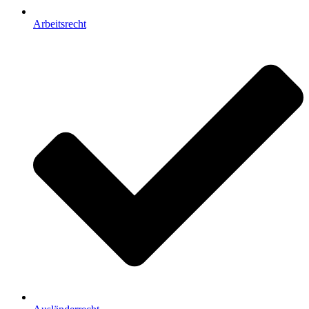
Arbeitsrecht