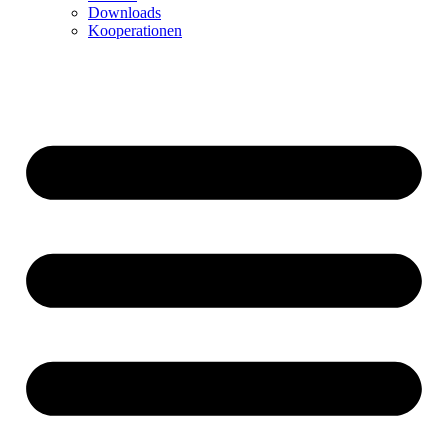
Downloads
Kooperationen