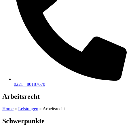
0221 - 80187670
Arbeitsrecht
Home
»
Leistungen
»
Arbeitsrecht
Schwerpunkte