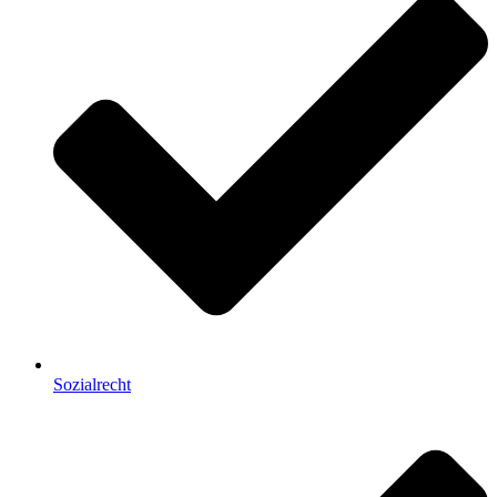
Sozialrecht