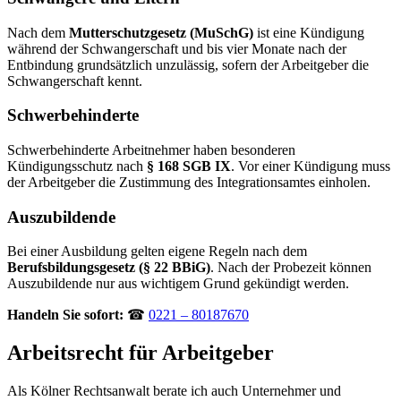
Nach dem
Mutterschutzgesetz (MuSchG)
ist eine Kündigung
während der Schwangerschaft und bis vier Monate nach der
Entbindung grundsätzlich unzulässig, sofern der Arbeitgeber die
Schwangerschaft kennt.
Schwerbehinderte
Schwerbehinderte Arbeitnehmer haben besonderen
Kündigungsschutz nach
§ 168 SGB IX
. Vor einer Kündigung muss
der Arbeitgeber die Zustimmung des Integrationsamtes einholen.
Auszubildende
Bei einer Ausbildung gelten eigene Regeln nach dem
Berufsbildungsgesetz (§ 22 BBiG)
. Nach der Probezeit können
Auszubildende nur aus wichtigem Grund gekündigt werden.
Handeln Sie sofort:
☎
0221 – 80187670
Arbeitsrecht für Arbeitgeber
Als Kölner Rechtsanwalt berate ich auch Unternehmer und