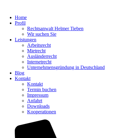
Home
Profil
Rechtsanwalt Helmer Tieben
Wir suchen Sie
Leistungen
Arbeitsrecht
Mietrecht
Ausländerrecht
Internetrecht
Unternehmensgründung in Deutschland
Blog
Kontakt
Kontakt
Termin buchen
Impressum
Anfahrt
Downloads
Kooperationen