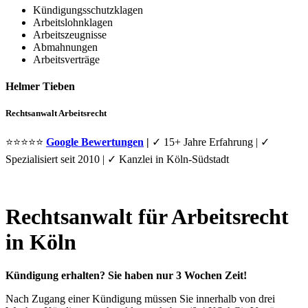
Kündigungsschutzklagen
Arbeitslohnklagen
Arbeitszeugnisse
Abmahnungen
Arbeitsverträge
Helmer Tieben
Rechtsanwalt Arbeitsrecht
⭐⭐⭐⭐⭐
Google Bewertungen
|
✓
15+ Jahre Erfahrung | ✓
Spezialisiert seit 2010 | ✓ Kanzlei in Köln-Südstadt
Rechtsanwalt für Arbeitsrecht
in Köln
Kündigung erhalten? Sie haben nur 3 Wochen Zeit!
Nach Zugang einer Kündigung müssen Sie innerhalb von drei