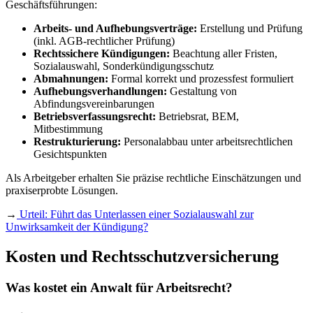
Geschäftsführungen:
Arbeits- und Aufhebungsverträge:
Erstellung und Prüfung
(inkl. AGB-rechtlicher Prüfung)
Rechtssichere Kündigungen:
Beachtung aller Fristen,
Sozialauswahl, Sonderkündigungsschutz
Abmahnungen:
Formal korrekt und prozessfest formuliert
Aufhebungsverhandlungen:
Gestaltung von
Abfindungsvereinbarungen
Betriebsverfassungsrecht:
Betriebsrat, BEM,
Mitbestimmung
Restrukturierung:
Personalabbau unter arbeitsrechtlichen
Gesichtspunkten
Als Arbeitgeber erhalten Sie präzise rechtliche Einschätzungen und
praxiserprobte Lösungen.
→
Urteil: Führt das Unterlassen einer Sozialauswahl zur
Unwirksamkeit der Kündigung?
Kosten und Rechtsschutzversicherung
Was kostet ein Anwalt für Arbeitsrecht?