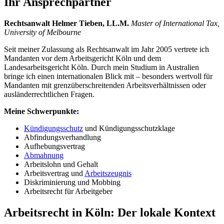
Ihr Ansprechpartner
Rechtsanwalt Helmer Tieben, LL.M.
Master of International Tax,
University of Melbourne
Seit meiner Zulassung als Rechtsanwalt im Jahr 2005 vertrete ich
Mandanten vor dem Arbeitsgericht Köln und dem
Landesarbeitsgericht Köln. Durch mein Studium in Australien
bringe ich einen internationalen Blick mit – besonders wertvoll für
Mandanten mit grenzüberschreitenden Arbeitsverhältnissen oder
ausländerrechtlichen Fragen.
Meine Schwerpunkte:
Kündigungsschutz
und Kündigungsschutzklage
Abfindungsverhandlung
Aufhebungsvertrag
Abmahnung
Arbeitslohn und Gehalt
Arbeitsvertrag und
Arbeitszeugnis
Diskriminierung und Mobbing
Arbeitsrecht für Arbeitgeber
Arbeitsrecht in Köln: Der lokale Kontext