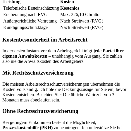
Leistung
Kosten
Telefonische Ersteinschätzung
Kostenlos
Erstberatung nach RVG
Max. 226,10 € brutto
Außergerichtliche Vertretung
Nach Streitwert (RVG)
Kündigungsschutzklage
Nach Streitwert (RVG)
Kostenbesonderheit im Arbeitsrecht
In der ersten Instanz vor dem Arbeitsgericht trägt
jede Partei ihre
eigenen Anwaltskosten
– unabhängig vom Ausgang. Sie zahlen
also nie die Anwaltskosten des Arbeitgebers.
Mit Rechtsschutzversicherung
Die meisten Arbeitsrechtsschutzversicherungen übernehmen die
Kosten vollständig. Ich hole die Deckungszusage für Sie ein, bevor
Kosten entstehen. Beachten Sie: Die übliche Wartezeit von 3
Monaten muss abgelaufen sein.
Ohne Rechtsschutzversicherung
Bei geringem Einkommen besteht die Möglichkeit,
Prozesskostenhilfe (PKH)
zu beantragen. Ich unterstütze Sie bei