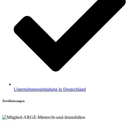
Unternehmensgründung in Deutschland
Zertifizierungen