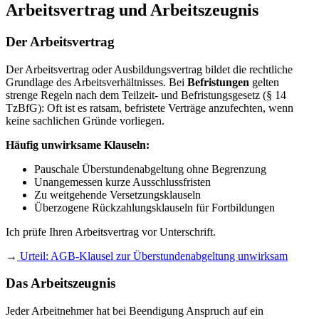
Arbeitsvertrag und Arbeitszeugnis
Der Arbeitsvertrag
Der Arbeitsvertrag oder Ausbildungsvertrag bildet die rechtliche
Grundlage des Arbeitsverhältnisses. Bei
Befristungen
gelten
strenge Regeln nach dem Teilzeit- und Befristungsgesetz (§ 14
TzBfG): Oft ist es ratsam, befristete Verträge anzufechten, wenn
keine sachlichen Gründe vorliegen.
Häufig unwirksame Klauseln:
Pauschale Überstundenabgeltung ohne Begrenzung
Unangemessen kurze Ausschlussfristen
Zu weitgehende Versetzungsklauseln
Überzogene Rückzahlungsklauseln für Fortbildungen
Ich prüfe Ihren Arbeitsvertrag vor Unterschrift.
→
Urteil: AGB-Klausel zur Überstundenabgeltung unwirksam
Das Arbeitszeugnis
Jeder Arbeitnehmer hat bei Beendigung Anspruch auf ein