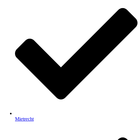
Mietrecht