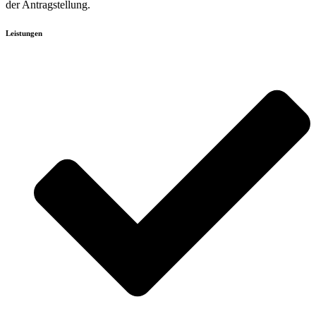
der Antragstellung.
Leistungen