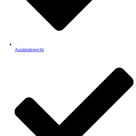
Ausländerrecht