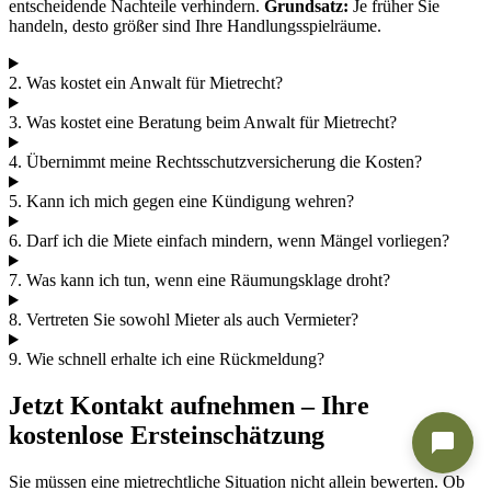
entscheidende Nachteile verhindern.
Grundsatz:
Je früher Sie
handeln, desto größer sind Ihre Handlungsspielräume.
2. Was kostet ein Anwalt für Mietrecht?
3. Was kostet eine Beratung beim Anwalt für Mietrecht?
4. Übernimmt meine Rechtsschutzversicherung die Kosten?
5. Kann ich mich gegen eine Kündigung wehren?
6. Darf ich die Miete einfach mindern, wenn Mängel vorliegen?
7. Was kann ich tun, wenn eine Räumungsklage droht?
8. Vertreten Sie sowohl Mieter als auch Vermieter?
9. Wie schnell erhalte ich eine Rückmeldung?
Jetzt Kontakt aufnehmen – Ihre
kostenlose Ersteinschätzung
Sie müssen eine mietrechtliche Situation nicht allein bewerten. Ob