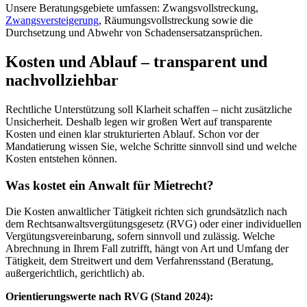
Unsere Beratungsgebiete umfassen: Zwangsvollstreckung,
Zwangsversteigerung
, Räumungsvollstreckung sowie die
Durchsetzung und Abwehr von Schadensersatzansprüchen.
Kosten und Ablauf – transparent und
nachvollziehbar
Rechtliche Unterstützung soll Klarheit schaffen – nicht zusätzliche
Unsicherheit. Deshalb legen wir großen Wert auf transparente
Kosten und einen klar strukturierten Ablauf. Schon vor der
Mandatierung wissen Sie, welche Schritte sinnvoll sind und welche
Kosten entstehen können.
Was kostet ein Anwalt für Mietrecht?
Die Kosten anwaltlicher Tätigkeit richten sich grundsätzlich nach
dem Rechtsanwaltsvergütungsgesetz (RVG) oder einer individuellen
Vergütungsvereinbarung, sofern sinnvoll und zulässig. Welche
Abrechnung in Ihrem Fall zutrifft, hängt von Art und Umfang der
Tätigkeit, dem Streitwert und dem Verfahrensstand (Beratung,
außergerichtlich, gerichtlich) ab.
Orientierungswerte nach RVG (Stand 2024):