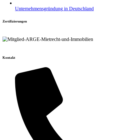
Unternehmensgründung in Deutschland
Zertifizierungen
Kontakt