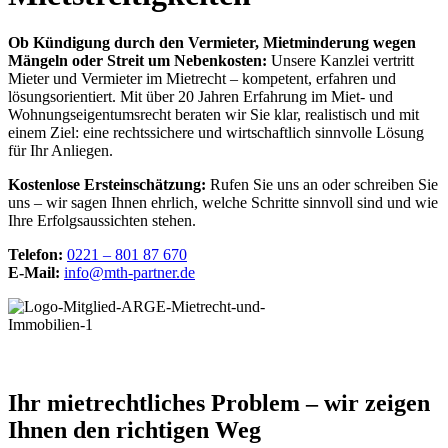
Ob Kündigung durch den Vermieter, Mietminderung wegen
Mängeln oder Streit um Nebenkosten:
Unsere Kanzlei vertritt
Mieter und Vermieter im Mietrecht – kompetent, erfahren und
lösungsorientiert. Mit über 20 Jahren Erfahrung im Miet- und
Wohnungseigentumsrecht beraten wir Sie klar, realistisch und mit
einem Ziel: eine rechtssichere und wirtschaftlich sinnvolle Lösung
für Ihr Anliegen.
Kostenlose Ersteinschätzung:
Rufen Sie uns an oder schreiben Sie
uns – wir sagen Ihnen ehrlich, welche Schritte sinnvoll sind und wie
Ihre Erfolgsaussichten stehen.
Telefon:
0221 – 801 87 670
E-Mail:
info@mth-partner.de
Ihr mietrechtliches Problem – wir zeigen
Ihnen den richtigen Weg