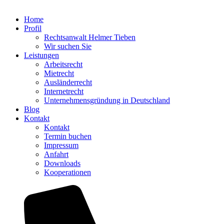
Home
Profil
Rechtsanwalt Helmer Tieben
Wir suchen Sie
Leistungen
Arbeitsrecht
Mietrecht
Ausländerrecht
Internetrecht
Unternehmensgründung in Deutschland
Blog
Kontakt
Kontakt
Termin buchen
Impressum
Anfahrt
Downloads
Kooperationen