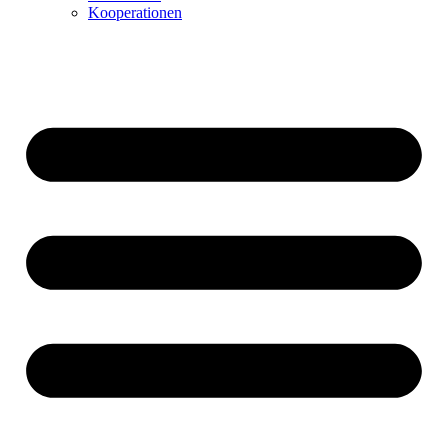
Kooperationen