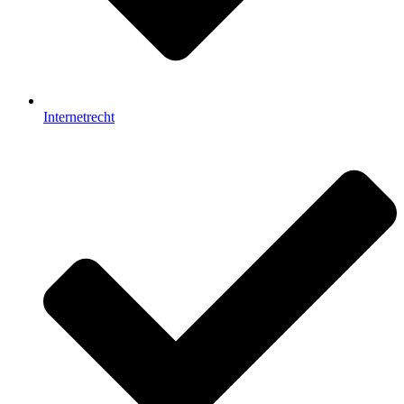
Internetrecht