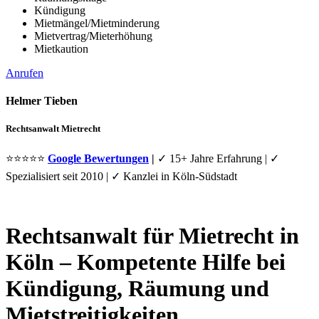
Kündigung
Mietmängel/Mietminderung
Mietvertrag/Mieterhöhung
Mietkaution
Anrufen
Helmer Tieben
Rechtsanwalt Mietrecht
⭐⭐⭐⭐⭐
Google Bewertungen
|
✓
15+ Jahre Erfahrung | ✓
Spezialisiert seit 2010 | ✓ Kanzlei in Köln-Südstadt
Rechtsanwalt für Mietrecht in
Köln – Kompetente Hilfe bei
Kündigung, Räumung und
Mietstreitigkeiten