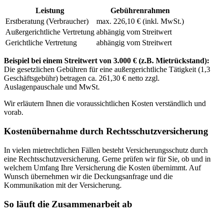
Leistung
Gebührenrahmen
Erstberatung (Verbraucher)
max. 226,10 € (inkl. MwSt.)
Außergerichtliche Vertretung
abhängig vom Streitwert
Gerichtliche Vertretung
abhängig vom Streitwert
Beispiel bei einem Streitwert von 3.000 € (z.B. Mietrückstand):
Die gesetzlichen Gebühren für eine außergerichtliche Tätigkeit (1,3
Geschäftsgebühr) betragen ca. 261,30 € netto zzgl.
Auslagenpauschale und MwSt.
Wir erläutern Ihnen die voraussichtlichen Kosten verständlich und
vorab.
Kostenübernahme durch Rechtsschutzversicherung
In vielen mietrechtlichen Fällen besteht Versicherungsschutz durch
eine Rechtsschutzversicherung. Gerne prüfen wir für Sie, ob und in
welchem Umfang Ihre Versicherung die Kosten übernimmt. Auf
Wunsch übernehmen wir die Deckungsanfrage und die
Kommunikation mit der Versicherung.
So läuft die Zusammenarbeit ab