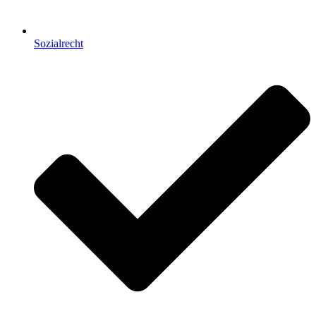
Sozialrecht