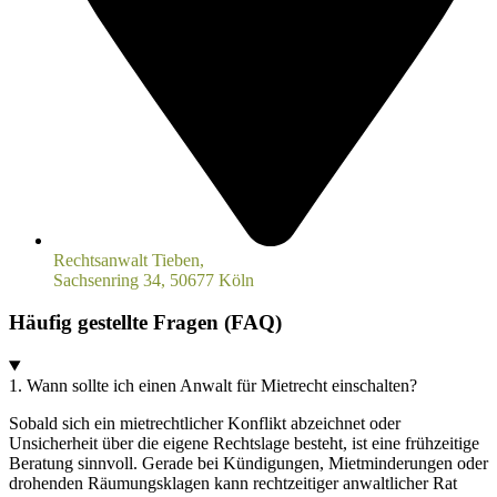
Rechtsanwalt Tieben,
Sachsenring 34, 50677 Köln
Häufig gestellte Fragen (FAQ)
1. Wann sollte ich einen Anwalt für Mietrecht einschalten?
Sobald sich ein mietrechtlicher Konflikt abzeichnet oder
Unsicherheit über die eigene Rechtslage besteht, ist eine frühzeitige
Beratung sinnvoll. Gerade bei Kündigungen, Mietminderungen oder
drohenden Räumungsklagen kann rechtzeitiger anwaltlicher Rat