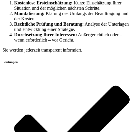
Kostenlose Ersteinschätzung:
Kurze Einschätzung Ihrer
Situation und der möglichen nächsten Schritte.
Mandatierung:
Klärung des Umfangs der Beauftragung und
der Kosten.
Rechtliche Prüfung und Beratung:
Analyse der Unterlagen
und Entwicklung einer Strategie.
Durchsetzung Ihrer Interessen:
Außergerichtlich oder –
wenn erforderlich – vor Gericht.
Sie werden jederzeit transparent informiert.
Leistungen