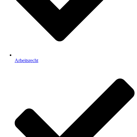
Arbeitsrecht