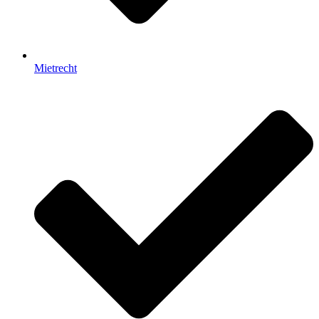
Mietrecht