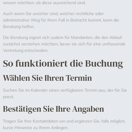
wissen möchten, ob diese ausreichend sind.
Auch wenn Sie unsicher sind, welcher rechtliche oder
administrative Weg für Ihren Fall in Betracht kommt, kann die
Beratung helfen.
Die Beratung eignet sich zudem für Mandanten, die den Ablauf
zunächst verstehen möchten, bevor sie sich für eine umfassende
Vertretung entscheiden.
So funktioniert die Buchung
Wählen Sie Ihren Termin
Suchen Sie im Kalender einen verfügbaren Termin aus, der für Sie
passt.
Bestätigen Sie Ihre Angaben
Tragen Sie Ihre Kontaktdaten ein und ergänzen Sie, falls möglich,
kurze Hinweise zu Ihrem Anliegen.