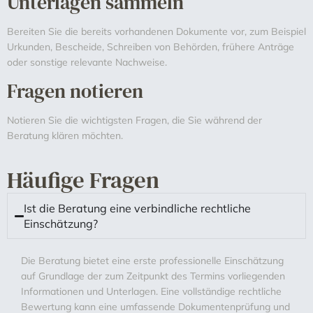
Unterlagen sammeln
Bereiten Sie die bereits vorhandenen Dokumente vor, zum Beispiel
Urkunden, Bescheide, Schreiben von Behörden, frühere Anträge
oder sonstige relevante Nachweise.
Fragen notieren
Notieren Sie die wichtigsten Fragen, die Sie während der
Beratung klären möchten.
Häufige Fragen
Ist die Beratung eine verbindliche rechtliche
Einschätzung?
Die Beratung bietet eine erste professionelle Einschätzung
auf Grundlage der zum Zeitpunkt des Termins vorliegenden
Informationen und Unterlagen. Eine vollständige rechtliche
Bewertung kann eine umfassende Dokumentenprüfung und