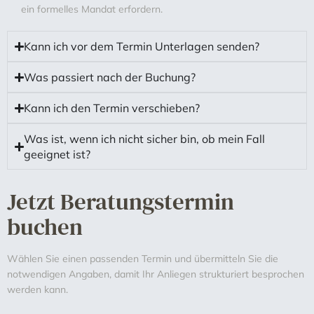
ein formelles Mandat erfordern.
Kann ich vor dem Termin Unterlagen senden?
Was passiert nach der Buchung?
Kann ich den Termin verschieben?
Was ist, wenn ich nicht sicher bin, ob mein Fall
geeignet ist?
Jetzt Beratungstermin
buchen
Wählen Sie einen passenden Termin und übermitteln Sie die
notwendigen Angaben, damit Ihr Anliegen strukturiert besprochen
werden kann.