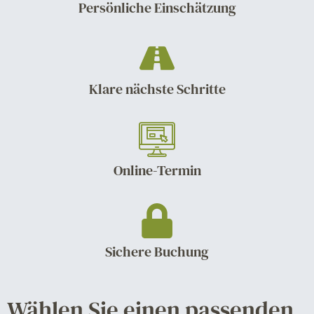
Persönliche Einschätzung
Klare nächste Schritte
Online-Termin
Sichere Buchung
Wählen Sie einen passenden