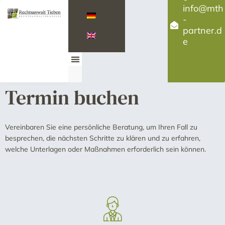
info@mth
-
partner.d
e
Termin buchen
Vereinbaren Sie eine persönliche Beratung, um Ihren Fall zu
besprechen, die nächsten Schritte zu klären und zu erfahren,
welche Unterlagen oder Maßnahmen erforderlich sein können.