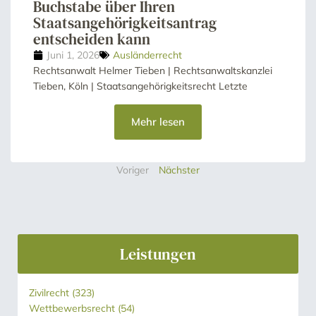
Buchstabe über Ihren
Staatsangehörigkeitsantrag
entscheiden kann
Juni 1, 2026
Ausländerrecht
Rechtsanwalt Helmer Tieben | Rechtsanwaltskanzlei
Tieben, Köln | Staatsangehörigkeitsrecht Letzte
Mehr lesen
Voriger
Nächster
Leistungen
Zivilrecht
(323)
Wettbewerbsrecht
(54)