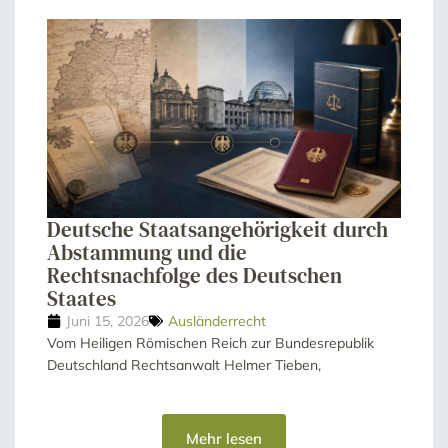
Deutsche Staatsangehörigkeit durch
Abstammung und die
Rechtsnachfolge des Deutschen
Staates
Juni 15, 2026
Ausländerrecht
Vom Heiligen Römischen Reich zur Bundesrepublik
Deutschland Rechtsanwalt Helmer Tieben,
Mehr lesen