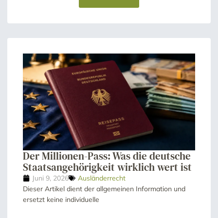
Der Millionen-Pass: Was die deutsche
Staatsangehörigkeit wirklich wert ist
Juni 9, 2026
Ausländerrecht
Dieser Artikel dient der allgemeinen Information und
ersetzt keine individuelle