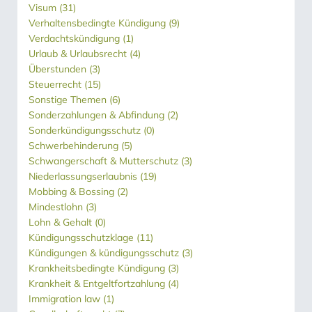
Visum
(31)
Verhaltensbedingte Kündigung
(9)
Verdachtskündigung
(1)
Urlaub & Urlaubsrecht
(4)
Überstunden
(3)
Steuerrecht
(15)
Sonstige Themen
(6)
Sonderzahlungen & Abfindung
(2)
Sonderkündigungsschutz
(0)
Schwerbehinderung
(5)
Schwangerschaft & Mutterschutz
(3)
Niederlassungserlaubnis
(19)
Mobbing & Bossing
(2)
Mindestlohn
(3)
Lohn & Gehalt
(0)
Kündigungsschutzklage
(11)
Kündigungen & kündigungsschutz
(3)
Krankheitsbedingte Kündigung
(3)
Krankheit & Entgeltfortzahlung
(4)
Immigration law
(1)