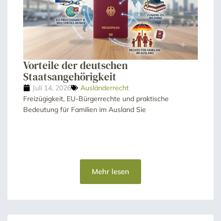
Vorteile der deutschen
Staatsangehörigkeit
Juli 14, 2026
Ausländerrecht
Freizügigkeit, EU-Bürgerrechte und praktische
Bedeutung für Familien im Ausland Sie
Mehr lesen