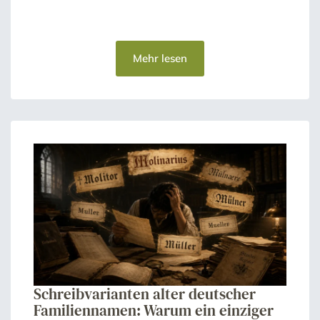
Mehr lesen
Schreibvarianten alter deutscher
Familiennamen: Warum ein einziger