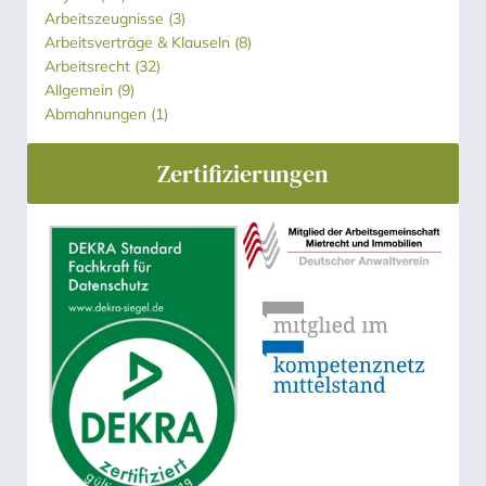
Arbeitszeugnisse
(3)
Arbeitsverträge & Klauseln
(8)
Arbeitsrecht
(32)
Allgemein
(9)
Abmahnungen
(1)
Zertifizierungen