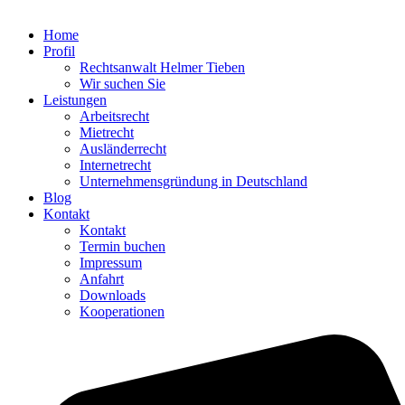
Home
Profil
Rechtsanwalt Helmer Tieben
Wir suchen Sie
Leistungen
Arbeitsrecht
Mietrecht
Ausländerrecht
Internetrecht
Unternehmensgründung in Deutschland
Blog
Kontakt
Kontakt
Termin buchen
Impressum
Anfahrt
Downloads
Kooperationen