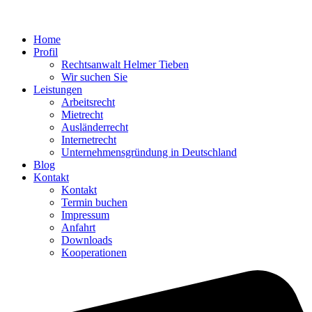
Home
Profil
Rechtsanwalt Helmer Tieben
Wir suchen Sie
Leistungen
Arbeitsrecht
Mietrecht
Ausländerrecht
Internetrecht
Unternehmensgründung in Deutschland
Blog
Kontakt
Kontakt
Termin buchen
Impressum
Anfahrt
Downloads
Kooperationen