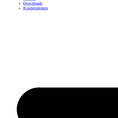
Downloads
Kooperationen