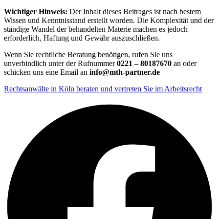
Wichtiger Hinweis:
Der Inhalt dieses Beitrages ist nach bestem
Wissen und Kenntnisstand erstellt worden. Die Komplexität und der
ständige Wandel der behandelten Materie machen es jedoch
erforderlich, Haftung und Gewähr auszuschließen.
Wenn Sie rechtliche Beratung benötigen, rufen Sie uns
unverbindlich unter der Rufnummer
0221 – 80187670
an oder
schicken uns eine Email an
info@mth-partner.de
Rechtsanwälte in Köln beraten und vertreten Sie im Arbeitsrecht