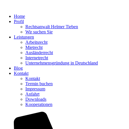
Home
Profil
Rechtsanwalt Helmer Tieben
Wir suchen Sie
Leistungen
Arbeitsrecht
Mietrecht
Ausländerrecht
Internetrecht
Unternehmensgründung in Deutschland
Blog
Kontakt
Kontakt
Termin buchen
Impressum
Anfahrt
Downloads
Kooperationen