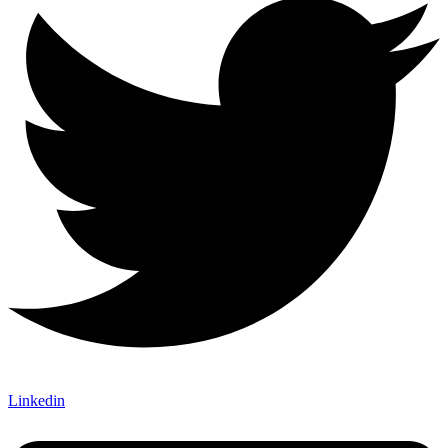
Linkedin