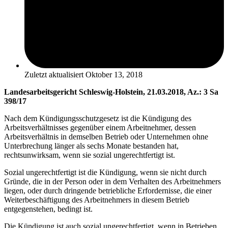
Zuletzt aktualisiert
Oktober 13, 2018
Landesarbeitsgericht Schleswig-Holstein, 21.03.2018, Az.: 3 Sa
398/17
Nach dem Kündigungsschutzgesetz ist die Kündigung des
Arbeitsverhältnisses gegenüber einem Arbeitnehmer, dessen
Arbeitsverhältnis in demselben Betrieb oder Unternehmen ohne
Unterbrechung länger als sechs Monate bestanden hat,
rechtsunwirksam, wenn sie sozial ungerechtfertigt ist.
Sozial ungerechtfertigt ist die Kündigung, wenn sie nicht durch
Gründe, die in der Person oder in dem Verhalten des Arbeitnehmers
liegen, oder durch dringende betriebliche Erfordernisse, die einer
Weiterbeschäftigung des Arbeitnehmers in diesem Betrieb
entgegenstehen, bedingt ist.
Die Kündigung ist auch sozial ungerechtfertigt, wenn in Betrieben