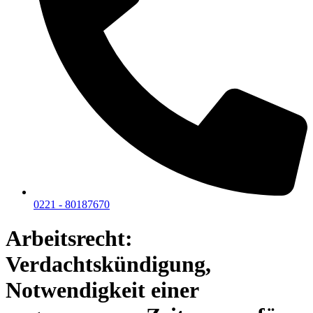
0221 - 80187670
Arbeitsrecht:
Verdachtskündigung,
Notwendigkeit einer