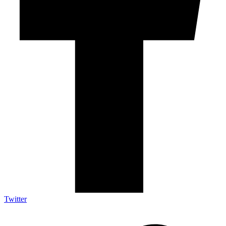
Twitter