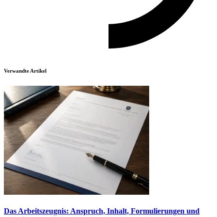
Verwandte Artikel
Das Arbeitszeugnis: Anspruch, Inhalt, Formulierungen und