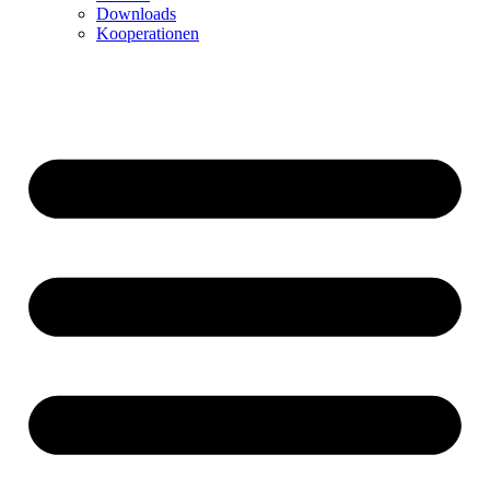
Downloads
Kooperationen