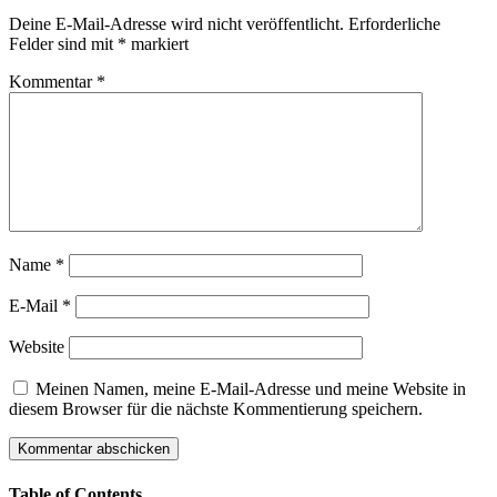
Deine E-Mail-Adresse wird nicht veröffentlicht.
Erforderliche
Felder sind mit
*
markiert
Kommentar
*
Name
*
E-Mail
*
Website
Meinen Namen, meine E-Mail-Adresse und meine Website in
diesem Browser für die nächste Kommentierung speichern.
Table of Contents