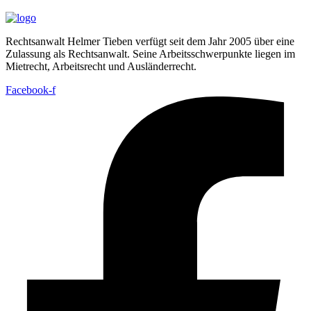
Rechtsanwalt Helmer Tieben verfügt seit dem Jahr 2005 über eine
Zulassung als Rechtsanwalt. Seine Arbeitsschwerpunkte liegen im
Mietrecht, Arbeitsrecht und Ausländerrecht.
Facebook-f