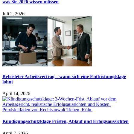
was Sie 2026 wissen müssen
Juli 2, 2026
Befristeter Arbeitsvertrag – wann sich eine Entfristungsklage
lohnt
April 14, 2026
Kündigungsschutzklage Fristen, Ablauf und Erfolgsaussichten
April 7, 2026