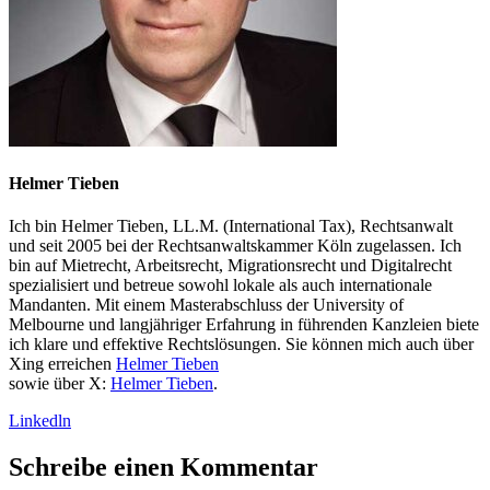
Helmer Tieben
Ich bin Helmer Tieben, LL.M. (International Tax), Rechtsanwalt
und seit 2005 bei der Rechtsanwaltskammer Köln zugelassen. Ich
bin auf Mietrecht, Arbeitsrecht, Migrationsrecht und Digitalrecht
spezialisiert und betreue sowohl lokale als auch internationale
Mandanten. Mit einem Masterabschluss der University of
Melbourne und langjähriger Erfahrung in führenden Kanzleien biete
ich klare und effektive Rechtslösungen. Sie können mich auch über
Xing erreichen
Helmer Tieben
sowie über X:
Helmer Tieben
.
Linkedln
Schreibe einen Kommentar