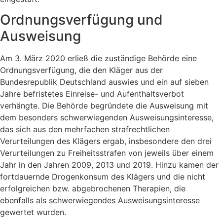
Ordnungsverfügung und
Ausweisung
Am 3. März 2020 erließ die zuständige Behörde eine
Ordnungsverfügung, die den Kläger aus der
Bundesrepublik Deutschland auswies und ein auf sieben
Jahre befristetes Einreise- und Aufenthaltsverbot
verhängte. Die Behörde begründete die Ausweisung mit
dem besonders schwerwiegenden Ausweisungsinteresse,
das sich aus den mehrfachen strafrechtlichen
Verurteilungen des Klägers ergab, insbesondere den drei
Verurteilungen zu Freiheitsstrafen von jeweils über einem
Jahr in den Jahren 2009, 2013 und 2019. Hinzu kamen der
fortdauernde Drogenkonsum des Klägers und die nicht
erfolgreichen bzw. abgebrochenen Therapien, die
ebenfalls als schwerwiegendes Ausweisungsinteresse
gewertet wurden.