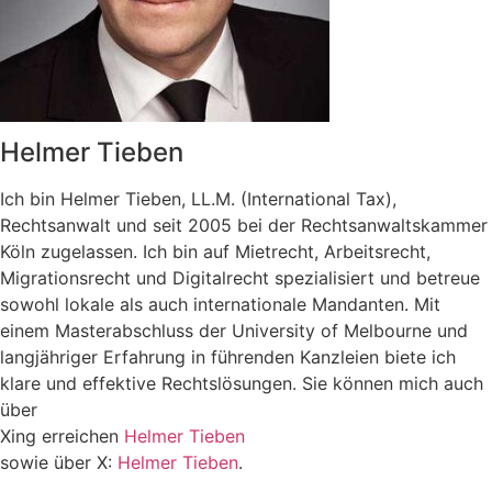
Helmer Tieben
Ich bin Helmer Tieben, LL.M. (International Tax),
Rechtsanwalt und seit 2005 bei der Rechtsanwaltskammer
Köln zugelassen. Ich bin auf Mietrecht, Arbeitsrecht,
Migrationsrecht und Digitalrecht spezialisiert und betreue
sowohl lokale als auch internationale Mandanten. Mit
einem Masterabschluss der University of Melbourne und
langjähriger Erfahrung in führenden Kanzleien biete ich
klare und effektive Rechtslösungen. Sie können mich auch
über
Xing erreichen
Helmer Tieben
sowie über X:
Helmer Tieben
.