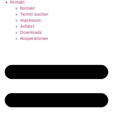
Kontakt
Kontakt
Termin buchen
Impressum
Anfahrt
Downloads
Kooperationen