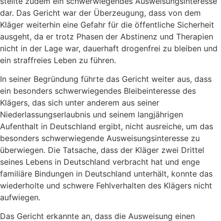
stellte zudem ein schwerwiegendes Ausweisungsinteresse
dar. Das Gericht war der Überzeugung, dass von dem
Kläger weiterhin eine Gefahr für die öffentliche Sicherheit
ausgeht, da er trotz Phasen der Abstinenz und Therapien
nicht in der Lage war, dauerhaft drogenfrei zu bleiben und
ein straffreies Leben zu führen.
In seiner Begründung führte das Gericht weiter aus, dass
ein besonders schwerwiegendes Bleibeinteresse des
Klägers, das sich unter anderem aus seiner
Niederlassungserlaubnis und seinem langjährigen
Aufenthalt in Deutschland ergibt, nicht ausreiche, um das
besonders schwerwiegende Ausweisungsinteresse zu
überwiegen. Die Tatsache, dass der Kläger zwei Drittel
seines Lebens in Deutschland verbracht hat und enge
familiäre Bindungen in Deutschland unterhält, konnte das
wiederholte und schwere Fehlverhalten des Klägers nicht
aufwiegen.
Das Gericht erkannte an, dass die Ausweisung einen