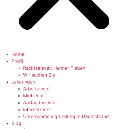
Home
Profil
Rechtsanwalt Helmer Tieben
Wir suchen Sie
Leistungen
Arbeitsrecht
Mietrecht
Ausländerrecht
Internetrecht
Unternehmensgründung in Deutschland
Blog