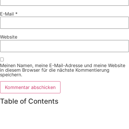
E-Mail
*
Website
Meinen Namen, meine E-Mail-Adresse und meine Website
in diesem Browser für die nächste Kommentierung
speichern.
Table of Contents