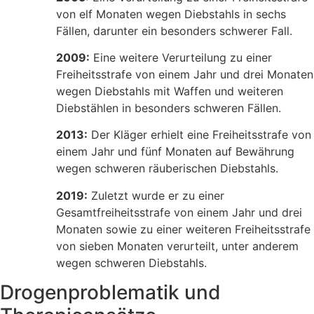
von elf Monaten wegen Diebstahls in sechs
Fällen, darunter ein besonders schwerer Fall.
2009:
Eine weitere Verurteilung zu einer
Freiheitsstrafe von einem Jahr und drei Monaten
wegen Diebstahls mit Waffen und weiteren
Diebstählen in besonders schweren Fällen.
2013:
Der Kläger erhielt eine Freiheitsstrafe von
einem Jahr und fünf Monaten auf Bewährung
wegen schweren räuberischen Diebstahls.
2019:
Zuletzt wurde er zu einer
Gesamtfreiheitsstrafe von einem Jahr und drei
Monaten sowie zu einer weiteren Freiheitsstrafe
von sieben Monaten verurteilt, unter anderem
wegen schweren Diebstahls.
Drogenproblematik und