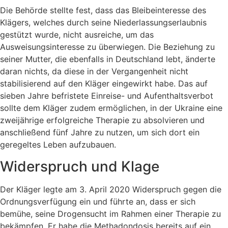
Die Behörde stellte fest, dass das Bleibeinteresse des
Klägers, welches durch seine Niederlassungserlaubnis
gestützt wurde, nicht ausreiche, um das
Ausweisungsinteresse zu überwiegen. Die Beziehung zu
seiner Mutter, die ebenfalls in Deutschland lebt, änderte
daran nichts, da diese in der Vergangenheit nicht
stabilisierend auf den Kläger eingewirkt habe. Das auf
sieben Jahre befristete Einreise- und Aufenthaltsverbot
sollte dem Kläger zudem ermöglichen, in der Ukraine eine
zweijährige erfolgreiche Therapie zu absolvieren und
anschließend fünf Jahre zu nutzen, um sich dort ein
geregeltes Leben aufzubauen.
Widerspruch und Klage
Der Kläger legte am 3. April 2020 Widerspruch gegen die
Ordnungsverfügung ein und führte an, dass er sich
bemühe, seine Drogensucht im Rahmen einer Therapie zu
bekämpfen. Er habe die Methadondosis bereits auf ein