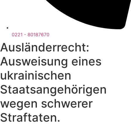
0221 - 80187670
Ausländerrecht:
Ausweisung eines
ukrainischen
Staatsangehörigen
wegen schwerer
Straftaten.