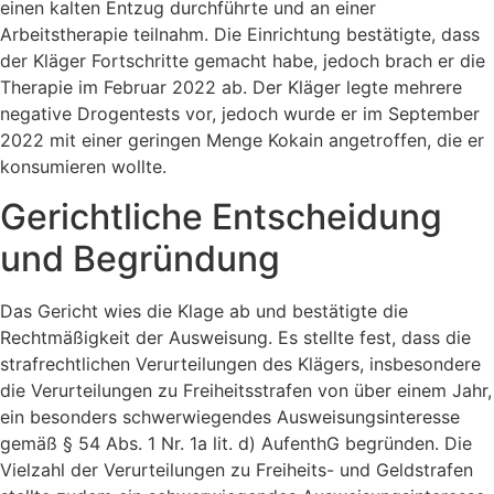
einen kalten Entzug durchführte und an einer
Arbeitstherapie teilnahm. Die Einrichtung bestätigte, dass
der Kläger Fortschritte gemacht habe, jedoch brach er die
Therapie im Februar 2022 ab. Der Kläger legte mehrere
negative Drogentests vor, jedoch wurde er im September
2022 mit einer geringen Menge Kokain angetroffen, die er
konsumieren wollte.
Gerichtliche Entscheidung
und Begründung
Das Gericht wies die Klage ab und bestätigte die
Rechtmäßigkeit der Ausweisung. Es stellte fest, dass die
strafrechtlichen Verurteilungen des Klägers, insbesondere
die Verurteilungen zu Freiheitsstrafen von über einem Jahr,
ein besonders schwerwiegendes Ausweisungsinteresse
gemäß § 54 Abs. 1 Nr. 1a lit. d) AufenthG begründen. Die
Vielzahl der Verurteilungen zu Freiheits- und Geldstrafen