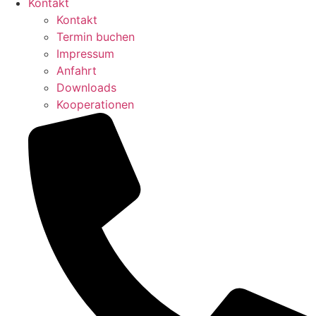
Kontakt
Kontakt
Termin buchen
Impressum
Anfahrt
Downloads
Kooperationen