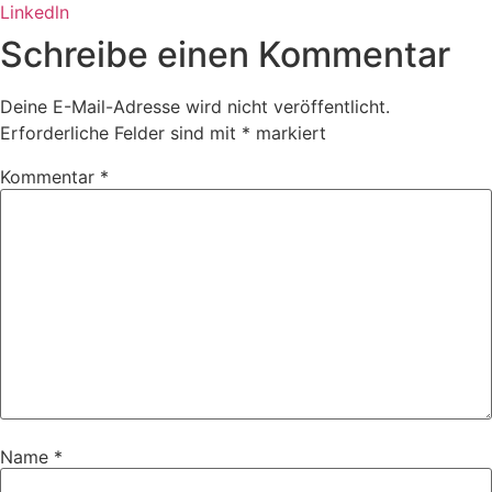
Linkedln
Schreibe einen Kommentar
Deine E-Mail-Adresse wird nicht veröffentlicht.
Erforderliche Felder sind mit
*
markiert
Kommentar
*
Name
*