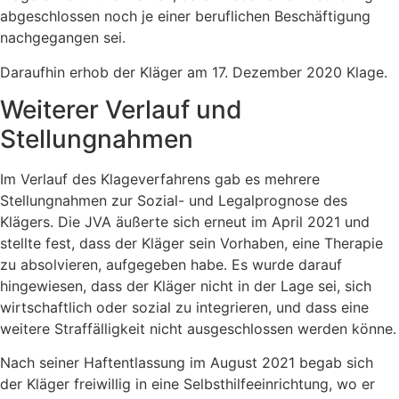
abgeschlossen noch je einer beruflichen Beschäftigung
nachgegangen sei.
Daraufhin erhob der Kläger am 17. Dezember 2020 Klage.
Weiterer Verlauf und
Stellungnahmen
Im Verlauf des Klageverfahrens gab es mehrere
Stellungnahmen zur Sozial- und Legalprognose des
Klägers. Die JVA äußerte sich erneut im April 2021 und
stellte fest, dass der Kläger sein Vorhaben, eine Therapie
zu absolvieren, aufgegeben habe. Es wurde darauf
hingewiesen, dass der Kläger nicht in der Lage sei, sich
wirtschaftlich oder sozial zu integrieren, und dass eine
weitere Straffälligkeit nicht ausgeschlossen werden könne.
Nach seiner Haftentlassung im August 2021 begab sich
der Kläger freiwillig in eine Selbsthilfeeinrichtung, wo er