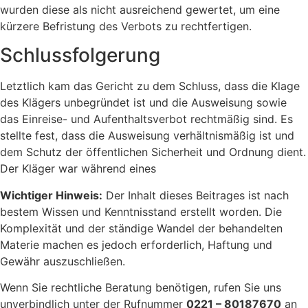
wurden diese als nicht ausreichend gewertet, um eine
kürzere Befristung des Verbots zu rechtfertigen.
Schlussfolgerung
Letztlich kam das Gericht zu dem Schluss, dass die Klage
des Klägers unbegründet ist und die Ausweisung sowie
das Einreise- und Aufenthaltsverbot rechtmäßig sind. Es
stellte fest, dass die Ausweisung verhältnismäßig ist und
dem Schutz der öffentlichen Sicherheit und Ordnung dient.
Der Kläger war während eines
Wichtiger Hinweis:
Der Inhalt dieses Beitrages ist nach
bestem Wissen und Kenntnisstand erstellt worden. Die
Komplexität und der ständige Wandel der behandelten
Materie machen es jedoch erforderlich, Haftung und
Gewähr auszuschließen.
Wenn Sie rechtliche Beratung benötigen, rufen Sie uns
unverbindlich unter der Rufnummer
0221 – 80187670
an