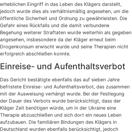
erheblichen Eingriff in das Leben des Klägers darstellt,
jedoch wurde dies als verhältnismäßig angesehen, um die
öffentliche Sicherheit und Ordnung zu gewährleisten. Die
Gefahr eines Rückfalls und die damit verbundene
Begehung weiterer Straftaten wurde weiterhin als gegeben
angesehen, insbesondere da der Kläger erneut beim
Drogenkonsum erwischt wurde und seine Therapien nicht
erfolgreich abschließen konnte.
Einreise- und Aufenthaltsverbot
Das Gericht bestätigte ebenfalls das auf sieben Jahre
befristete Einreise- und Aufenthaltsverbot, das zusammen
mit der Ausweisung verhängt wurde. Bei der Festlegung
der Dauer des Verbots wurde berücksichtigt, dass der
Kläger Zeit benötigen würde, um in der Ukraine eine
Therapie abzuschließen und sich dort ein neues Leben
aufzubauen. Die familiären Bindungen des Klägers in
Deutschland wurden ebenfalls berücksichtigt, jedoch