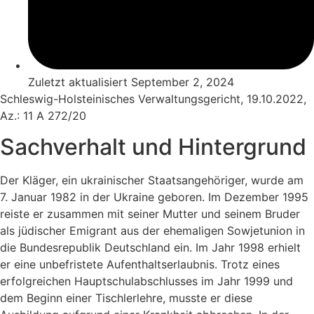
Zuletzt aktualisiert
September 2, 2024
Schleswig-Holsteinisches Verwaltungsgericht, 19.10.2022,
Az.: 11 A 272/20
Sachverhalt und Hintergrund
Der Kläger, ein ukrainischer Staatsangehöriger, wurde am
7. Januar 1982 in der Ukraine geboren. Im Dezember 1995
reiste er zusammen mit seiner Mutter und seinem Bruder
als jüdischer Emigrant aus der ehemaligen Sowjetunion in
die Bundesrepublik Deutschland ein. Im Jahr 1998 erhielt
er eine unbefristete Aufenthaltserlaubnis. Trotz eines
erfolgreichen Hauptschulabschlusses im Jahr 1999 und
dem Beginn einer Tischlerlehre, musste er diese