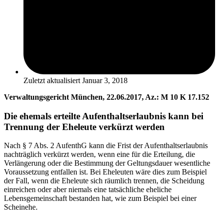
Zuletzt aktualisiert
Januar 3, 2018
Verwaltungsgericht München, 22.06.2017, Az.: M 10 K 17.152
Die ehemals erteilte Aufenthaltserlaubnis kann bei
Trennung der Eheleute verkürzt werden
Nach § 7 Abs. 2 AufenthG kann die Frist der Aufenthaltserlaubnis
nachträglich verkürzt werden, wenn eine für die Erteilung, die
Verlängerung oder die Bestimmung der Geltungsdauer wesentliche
Voraussetzung entfallen ist. Bei Eheleuten wäre dies zum Beispiel
der Fall, wenn die Eheleute sich räumlich trennen, die Scheidung
einreichen oder aber niemals eine tatsächliche eheliche
Lebensgemeinschaft bestanden hat, wie zum Beispiel bei einer
Scheinehe.