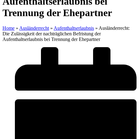
Aufenthaltserlaubnis bei
Trennung der Ehepartner
Home
»
Ausländerrecht
»
Aufenthaltserlaubnis
»
Ausländerrecht:
Die Zulässigkeit der nachträglichen Befristung der
Aufenthaltserlaubnis bei Trennung der Ehepartner