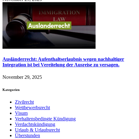
Ausländerrecht: Aufenthaltserlaubnis wegen nachhaltiger
Integration ist bei Vereitelung der Ausreise zu versagen.
November 29, 2025
Kategorien
Zivilrecht
Wettbewerbsrecht
Visum
Verhaltensbedingte Kündigung
Verdachtskündigung
Urlaub & Urlaubsrecht
Überstunden