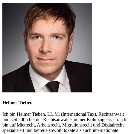
Helmer Tieben
Ich bin Helmer Tieben, LL.M. (International Tax), Rechtsanwalt
und seit 2005 bei der Rechtsanwaltskammer Köln zugelassen. Ich
bin auf Mietrecht, Arbeitsrecht, Migrationsrecht und Digitalrecht
spezialisiert und betreue sowohl lokale als auch internationale