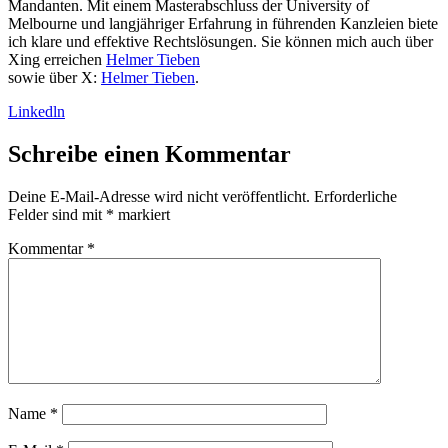
Mandanten. Mit einem Masterabschluss der University of
Melbourne und langjähriger Erfahrung in führenden Kanzleien biete
ich klare und effektive Rechtslösungen. Sie können mich auch über
Xing erreichen
Helmer Tieben
sowie über X:
Helmer Tieben
.
Linkedln
Schreibe einen Kommentar
Deine E-Mail-Adresse wird nicht veröffentlicht.
Erforderliche
Felder sind mit
*
markiert
Kommentar
*
Name
*