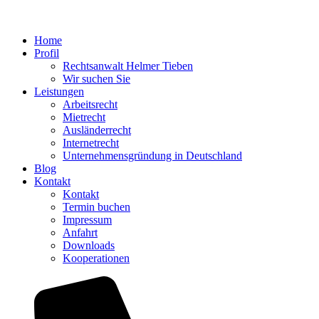
Home
Profil
Rechtsanwalt Helmer Tieben
Wir suchen Sie
Leistungen
Arbeitsrecht
Mietrecht
Ausländerrecht
Internetrecht
Unternehmensgründung in Deutschland
Blog
Kontakt
Kontakt
Termin buchen
Impressum
Anfahrt
Downloads
Kooperationen