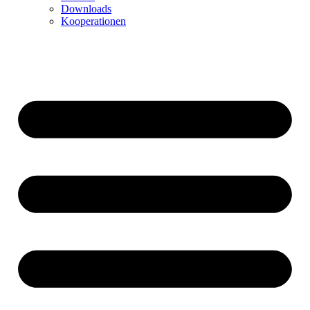
Downloads
Kooperationen