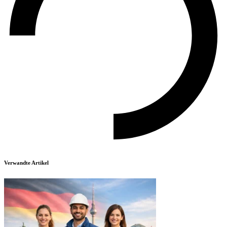
Verwandte Artikel