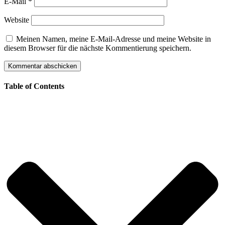
E-Mail
*
Website
Meinen Namen, meine E-Mail-Adresse und meine Website in
diesem Browser für die nächste Kommentierung speichern.
Table of Contents