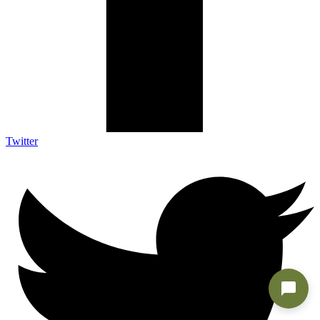
Twitter