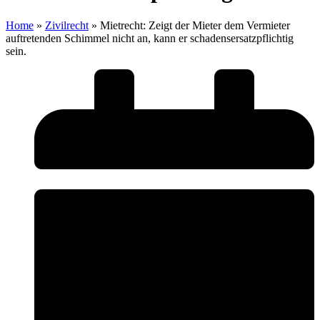
Home
»
Zivilrecht
»
Mietrecht: Zeigt der Mieter dem Vermieter
auftretenden Schimmel nicht an, kann er schadensersatzpflichtig
sein.