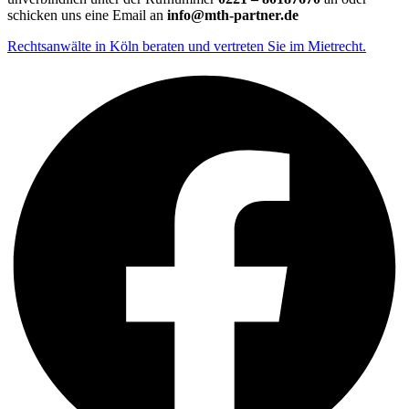
schicken uns eine Email an
info@mth-partner.de
Rechtsanwälte in Köln beraten und vertreten Sie im Mietrecht.