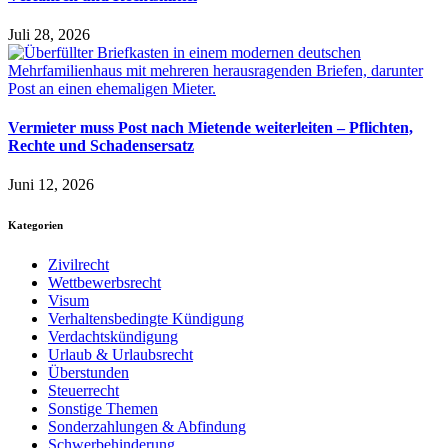
Juli 28, 2026
Vermieter muss Post nach Mietende weiterleiten – Pflichten,
Rechte und Schadensersatz
Juni 12, 2026
Kategorien
Zivilrecht
Wettbewerbsrecht
Visum
Verhaltensbedingte Kündigung
Verdachtskündigung
Urlaub & Urlaubsrecht
Überstunden
Steuerrecht
Sonstige Themen
Sonderzahlungen & Abfindung
Schwerbehinderung