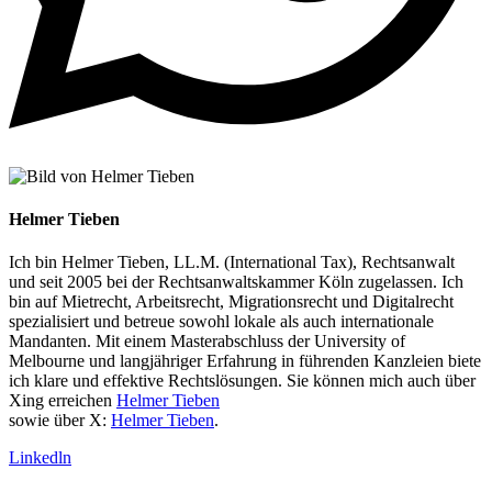
Helmer Tieben
Ich bin Helmer Tieben, LL.M. (International Tax), Rechtsanwalt
und seit 2005 bei der Rechtsanwaltskammer Köln zugelassen. Ich
bin auf Mietrecht, Arbeitsrecht, Migrationsrecht und Digitalrecht
spezialisiert und betreue sowohl lokale als auch internationale
Mandanten. Mit einem Masterabschluss der University of
Melbourne und langjähriger Erfahrung in führenden Kanzleien biete
ich klare und effektive Rechtslösungen. Sie können mich auch über
Xing erreichen
Helmer Tieben
sowie über X:
Helmer Tieben
.
Linkedln