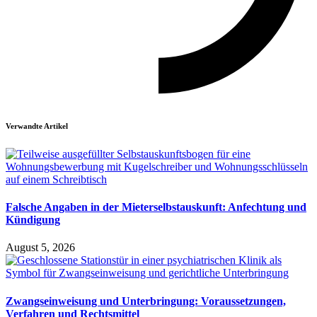
Verwandte Artikel
Falsche Angaben in der Mieterselbstauskunft: Anfechtung und
Kündigung
August 5, 2026
Zwangseinweisung und Unterbringung: Voraussetzungen,
Verfahren und Rechtsmittel