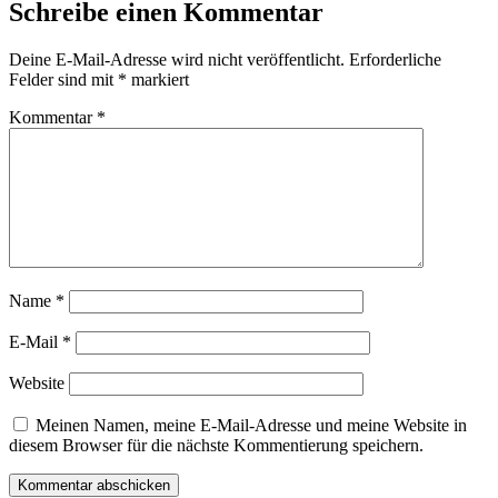
Schreibe einen Kommentar
Deine E-Mail-Adresse wird nicht veröffentlicht.
Erforderliche
Felder sind mit
*
markiert
Kommentar
*
Name
*
E-Mail
*
Website
Meinen Namen, meine E-Mail-Adresse und meine Website in
diesem Browser für die nächste Kommentierung speichern.