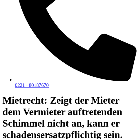
0221 - 80187670
Mietrecht: Zeigt der Mieter
dem Vermieter auftretenden
Schimmel nicht an, kann er
schadensersatzpflichtig sein.