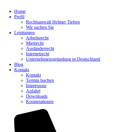
Home
Profil
Rechtsanwalt Helmer Tieben
Wir suchen Sie
Leistungen
Arbeitsrecht
Mietrecht
Ausländerrecht
Internetrecht
Unternehmensgründung in Deutschland
Blog
Kontakt
Kontakt
Termin buchen
Impressum
Anfahrt
Downloads
Kooperationen