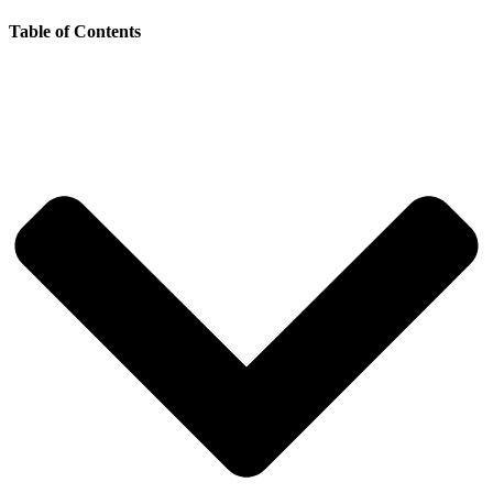
Table of Contents