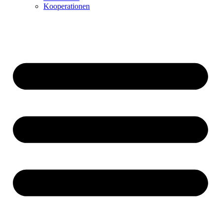
Kooperationen