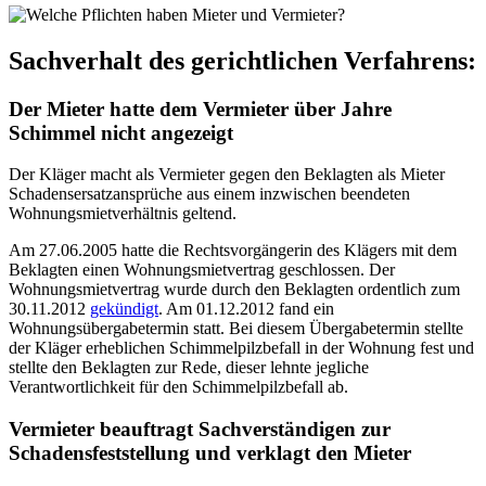
Sachverhalt des gerichtlichen Verfahrens:
Der Mieter hatte dem Vermieter über Jahre
Schimmel nicht angezeigt
Der Kläger macht als Vermieter gegen den Beklagten als Mieter
Schadensersatzansprüche aus einem inzwischen beendeten
Wohnungsmietverhältnis geltend.
Am 27.06.2005 hatte die Rechtsvorgängerin des Klägers mit dem
Beklagten einen Wohnungsmietvertrag geschlossen. Der
Wohnungsmietvertrag wurde durch den Beklagten ordentlich zum
30.11.2012
gekündigt
. Am 01.12.2012 fand ein
Wohnungsübergabetermin statt. Bei diesem Übergabetermin stellte
der Kläger erheblichen Schimmelpilzbefall in der Wohnung fest und
stellte den Beklagten zur Rede, dieser lehnte jegliche
Verantwortlichkeit für den Schimmelpilzbefall ab.
Vermieter beauftragt Sachverständigen zur
Schadensfeststellung und verklagt den Mieter