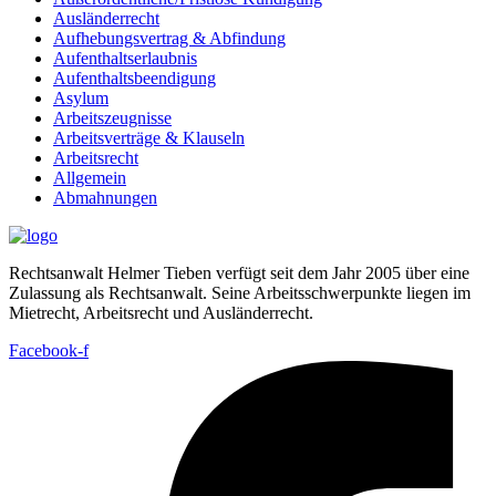
Ausländerrecht
Aufhebungsvertrag & Abfindung
Aufenthaltserlaubnis
Aufenthaltsbeendigung
Asylum
Arbeitszeugnisse
Arbeitsverträge & Klauseln
Arbeitsrecht
Allgemein
Abmahnungen
Rechtsanwalt Helmer Tieben verfügt seit dem Jahr 2005 über eine
Zulassung als Rechtsanwalt. Seine Arbeitsschwerpunkte liegen im
Mietrecht, Arbeitsrecht und Ausländerrecht.
Facebook-f