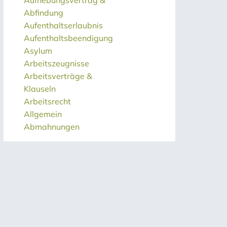
Aufhebungsvertrag &
Abfindung
Aufenthaltserlaubnis
Aufenthaltsbeendigung
Asylum
Arbeitszeugnisse
Arbeitsverträge &
Klauseln
Arbeitsrecht
Allgemein
Abmahnungen