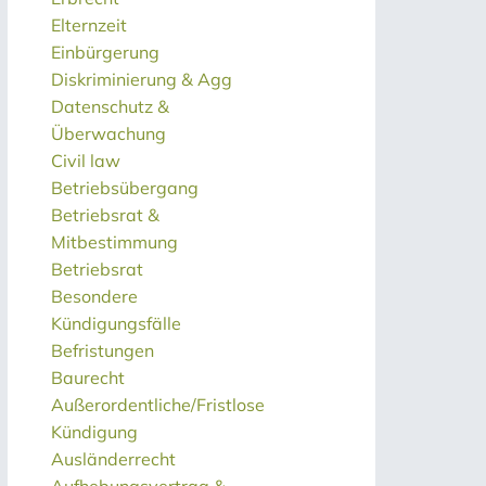
Elternzeit
Einbürgerung
Diskriminierung & Agg
Datenschutz &
Überwachung
Civil law
Betriebsübergang
Betriebsrat &
Mitbestimmung
Betriebsrat
Besondere
Kündigungsfälle
Befristungen
Baurecht
Außerordentliche/Fristlose
Kündigung
Ausländerrecht