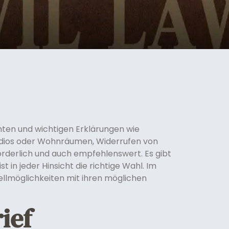
ten und wichtigen Erklärungen wie
udios oder Wohnräumen, Widerrufen von
rderlich und auch empfehlenswert. Es gibt
st in jeder Hinsicht die richtige Wahl. Im
llmöglichkeiten mit ihren möglichen
ief