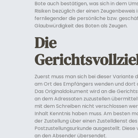
Bote auch bestätigen, was sich in dem Ums
Risiken bezüglich der einen Zeugenbeweis
fernliegender die persönliche bzw. geschäft
Glaubwürdigkeit des Boten als Zeugen.
Die
Gerichtsvollzi
Zuerst muss man sich bei dieser Variante 
am Ort des Empfängers wenden und dort dir
Das Originaldokument wird an die Gerichtsvo
an dem Adressaten zuzustellen übermittel
mit dem Schreiben nicht verschlossen werd
Inhalt Kenntnis haben muss. Am besten ma
der Zustellung über einen Zustelldienst des
Postzustellungsurkunde ausgestellt. Diese
an den Absender übersendet.