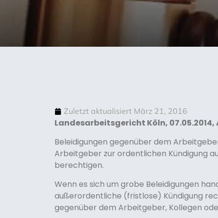
Zuletzt aktualisiert
März 21, 2016
Landesarbeitsgericht Köln, 07.05.2014, A
Beleidigungen gegenüber dem Arbeitgeber
Arbeitgeber zur ordentlichen Kündigung
berechtigen.
Wenn es sich um grobe Beleidigungen hand
außerordentliche (fristlose) Kündigung rec
gegenüber dem Arbeitgeber, Kollegen ode