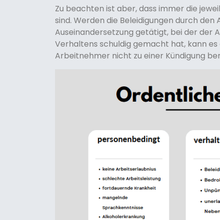
Zu beachten ist aber, dass immer die jewe
sind. Werden die Beleidigungen durch den
Auseinandersetzung getätigt, bei der der 
Verhaltens schuldig gemacht hat, kann es 
Arbeitnehmer nicht zu einer Kündigung ber