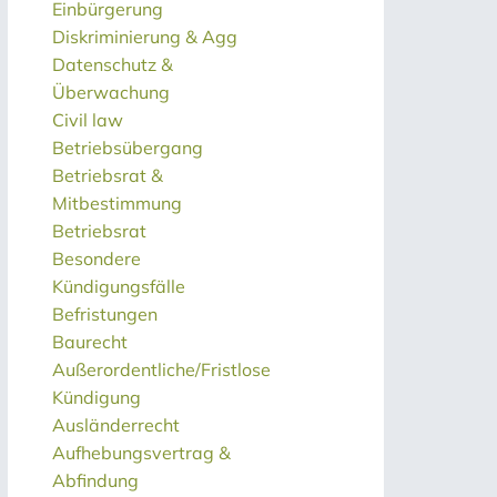
Einbürgerung
Diskriminierung & Agg
Datenschutz &
Überwachung
Civil law
Betriebsübergang
Betriebsrat &
Mitbestimmung
Betriebsrat
Besondere
Kündigungsfälle
Befristungen
Baurecht
Außerordentliche/Fristlose
Kündigung
Ausländerrecht
Aufhebungsvertrag &
Abfindung