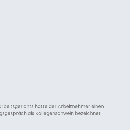
arbeitsgerichts hatte der Arbeitnehmer einen
ngsgespräch als Kollegenschwein bezeichnet