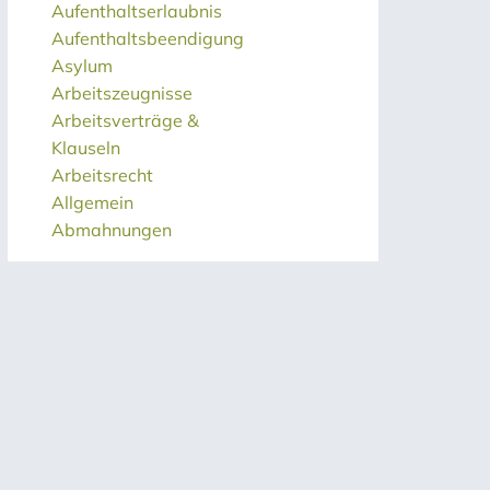
Aufenthaltserlaubnis
Aufenthaltsbeendigung
Asylum
Arbeitszeugnisse
Arbeitsverträge &
Klauseln
Arbeitsrecht
Allgemein
Abmahnungen