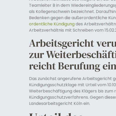
Teamleiter B in dem Wiedereingliederungs
als Kollegenschwein bezeichnet. Daraufhin
Bedenken gegen die außerordentliche Kün
ordentliche Kündigung
des Arbeitsverhältn
Arbeitsverhältnis mit Schreiben vom 15.02.20
Arbeitsgericht veru
zur Weiterbeschäft
reicht Berufung ei
Das zunächst angerufene Arbeitsgericht g
Kündigungsschutzklage mit Urteil vom 10.10.
Weiterbeschäftigung des Klägers bis zum 
Kündigungsschutzverfahrens. Gegen dieses 
Landesarbeitsgericht Köln ein.