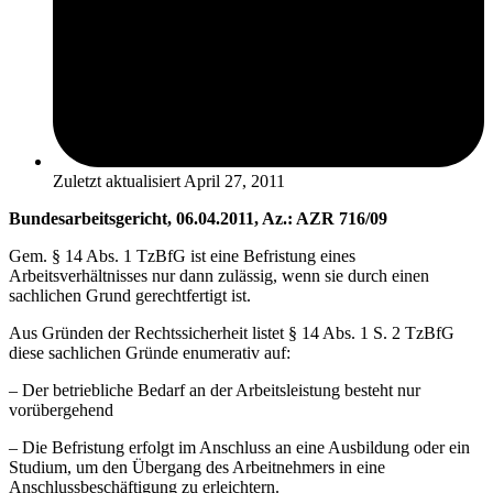
Zuletzt aktualisiert
April 27, 2011
Bundesarbeitsgericht, 06.04.2011, Az.: AZR 716/09
Gem. § 14 Abs. 1 TzBfG ist eine Befristung eines
Arbeitsverhältnisses nur dann zulässig, wenn sie durch einen
sachlichen Grund gerechtfertigt ist.
Aus Gründen der Rechtssicherheit listet § 14 Abs. 1 S. 2 TzBfG
diese sachlichen Gründe enumerativ auf:
– Der betriebliche Bedarf an der Arbeitsleistung besteht nur
vorübergehend
– Die Befristung erfolgt im Anschluss an eine Ausbildung oder ein
Studium, um den Übergang des Arbeitnehmers in eine
Anschlussbeschäftigung zu erleichtern.