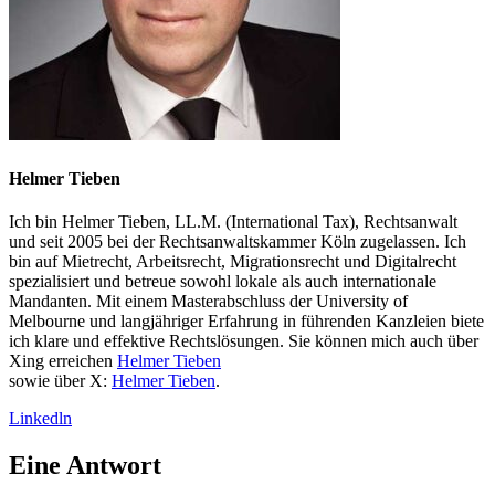
Helmer Tieben
Ich bin Helmer Tieben, LL.M. (International Tax), Rechtsanwalt
und seit 2005 bei der Rechtsanwaltskammer Köln zugelassen. Ich
bin auf Mietrecht, Arbeitsrecht, Migrationsrecht und Digitalrecht
spezialisiert und betreue sowohl lokale als auch internationale
Mandanten. Mit einem Masterabschluss der University of
Melbourne und langjähriger Erfahrung in führenden Kanzleien biete
ich klare und effektive Rechtslösungen. Sie können mich auch über
Xing erreichen
Helmer Tieben
sowie über X:
Helmer Tieben
.
Linkedln
Eine Antwort