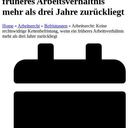
früheres Arbeitsverhältnis
mehr als drei Jahre zurückliegt
Home
»
Arbeitsrecht
»
Befristungen
»
Arbeitsrecht: Keine
rechtswidrige Kettenbefristung, wenn ein früheres Arbeitsverhältnis
mehr als drei Jahre zurückliegt