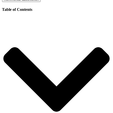
Table of Contents