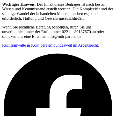
Wichtiger Hinweis:
Der Inhalt dieses Beitrages ist nach bestem
Wissen und Kenntnisstand erstellt worden. Die Komplexität und der
ständige Wandel der behandelten Materie machen es jedoch
erforderlich, Haftung und Gewähr auszuschließen.
Wenn Sie rechtliche Beratung benötigen, rufen Sie uns
unverbindlich unter der Rufnummer 0221 – 80187670 an oder
schicken uns eine Email an info@mth-partner.de
Rechtsanwälte in Köln beraten bundesweit im Arbeitsrecht.