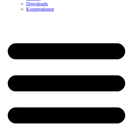
Downloads
Kooperationen