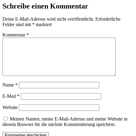
Schreibe einen Kommentar
Deine E-Mail-Adresse wird nicht veröffentlicht.
Erforderliche
Felder sind mit
*
markiert
Kommentar
*
Name
*
E-Mail
*
Website
Meinen Namen, meine E-Mail-Adresse und meine Website in
diesem Browser für die nächste Kommentierung speichern.