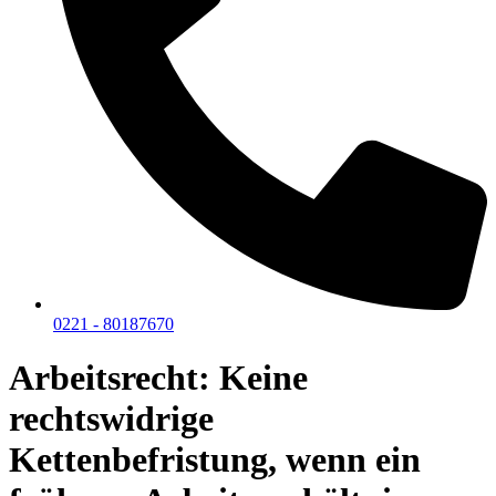
0221 - 80187670
Arbeitsrecht: Keine
rechtswidrige
Kettenbefristung, wenn ein