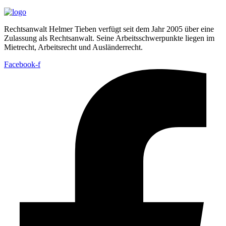
Rechtsanwalt Helmer Tieben verfügt seit dem Jahr 2005 über eine
Zulassung als Rechtsanwalt. Seine Arbeitsschwerpunkte liegen im
Mietrecht, Arbeitsrecht und Ausländerrecht.
Facebook-f