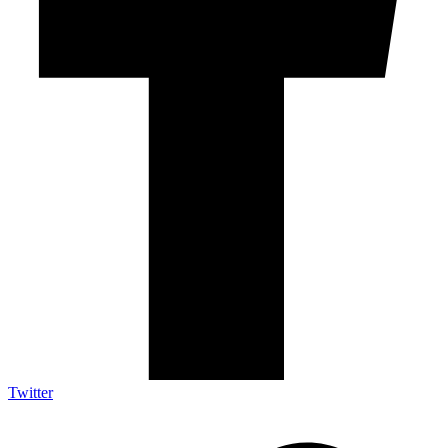
Twitter