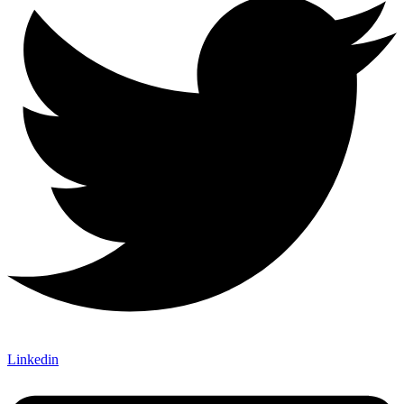
Linkedin