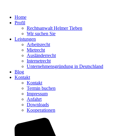
Home
Profil
Rechtsanwalt Helmer Tieben
Wir suchen Sie
Leistungen
Arbeitsrecht
Mietrecht
Ausländerrecht
Internetrecht
Unternehmensgründung in Deutschland
Blog
Kontakt
Kontakt
Termin buchen
Impressum
Anfahrt
Downloads
Kooperationen