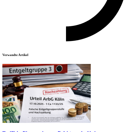
Verwandte Artikel