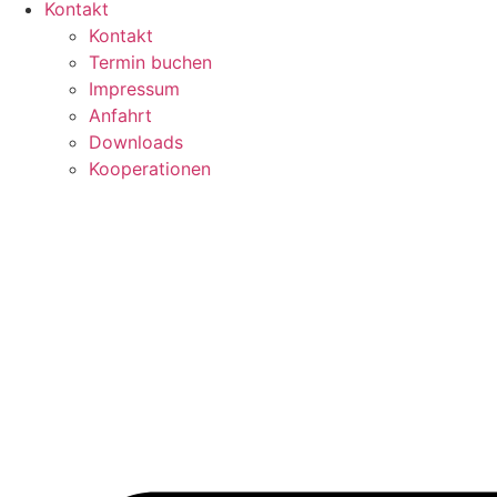
Kontakt
Kontakt
Termin buchen
Impressum
Anfahrt
Downloads
Kooperationen