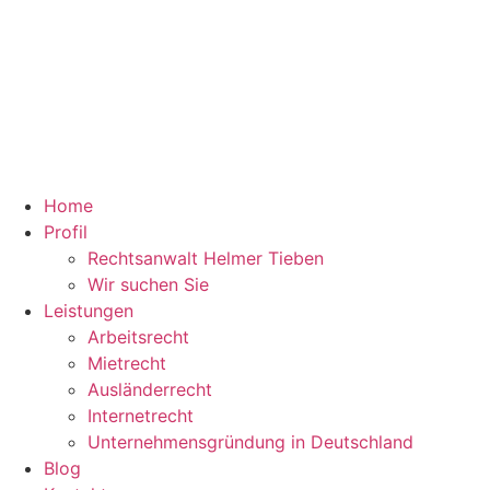
Home
Profil
Rechtsanwalt Helmer Tieben
Wir suchen Sie
Leistungen
Arbeitsrecht
Mietrecht
Ausländerrecht
Internetrecht
Unternehmensgründung in Deutschland
Blog