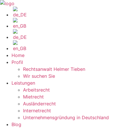
Zum
Inhalt
wechseln
Home
Profil
Rechtsanwalt Helmer Tieben
Wir suchen Sie
Leistungen
Arbeitsrecht
Mietrecht
Ausländerrecht
Internetrecht
Unternehmensgründung in Deutschland
Blog