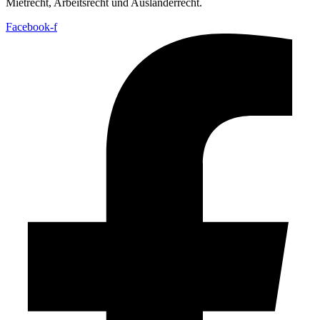
Mietrecht, Arbeitsrecht und Ausländerrecht.
Facebook-f