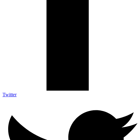
Twitter