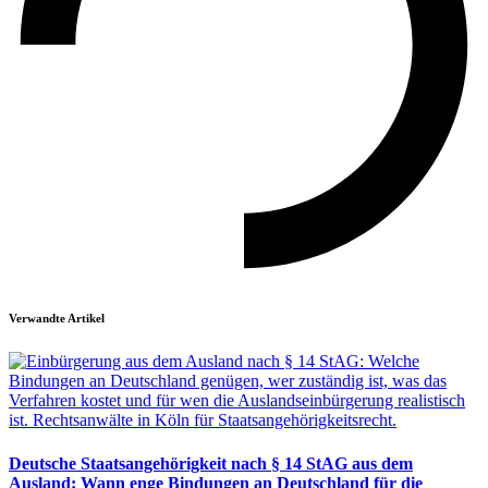
Verwandte Artikel
Deutsche Staatsangehörigkeit nach § 14 StAG aus dem
Ausland: Wann enge Bindungen an Deutschland für die