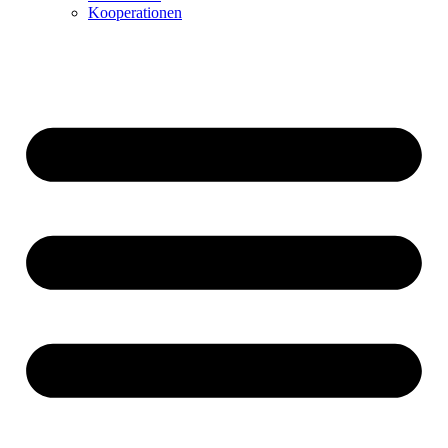
Kooperationen