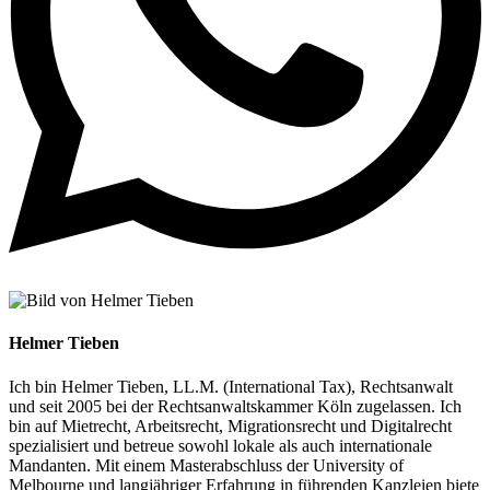
Helmer Tieben
Ich bin Helmer Tieben, LL.M. (International Tax), Rechtsanwalt
und seit 2005 bei der Rechtsanwaltskammer Köln zugelassen. Ich
bin auf Mietrecht, Arbeitsrecht, Migrationsrecht und Digitalrecht
spezialisiert und betreue sowohl lokale als auch internationale
Mandanten. Mit einem Masterabschluss der University of
Melbourne und langjähriger Erfahrung in führenden Kanzleien biete