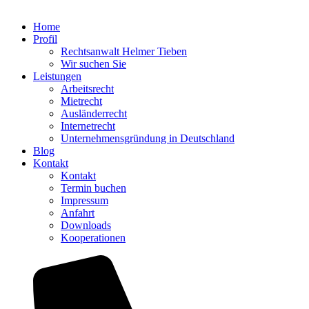
Home
Profil
Rechtsanwalt Helmer Tieben
Wir suchen Sie
Leistungen
Arbeitsrecht
Mietrecht
Ausländerrecht
Internetrecht
Unternehmensgründung in Deutschland
Blog
Kontakt
Kontakt
Termin buchen
Impressum
Anfahrt
Downloads
Kooperationen