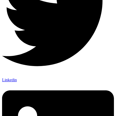
Linkedin