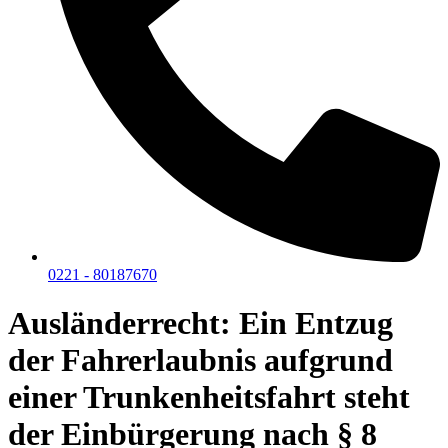
0221 - 80187670
Ausländerrecht: Ein Entzug
der Fahrerlaubnis aufgrund
einer Trunkenheitsfahrt steht
der Einbürgerung nach § 8