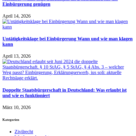
Einbürgerung genügen
April 14, 2026
Untätigkeitsklage bei Einbürgerung Wann und wie man klagen
kann
April 13, 2026
Doppelte Staatsbürgerschaft in Deutschland: Was erlaubt ist
und wie es funktioniert
März 10, 2026
Kategorien
Zivilrecht