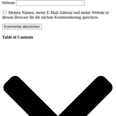
Website
Meinen Namen, meine E-Mail-Adresse und meine Website in
diesem Browser für die nächste Kommentierung speichern.
Table of Contents