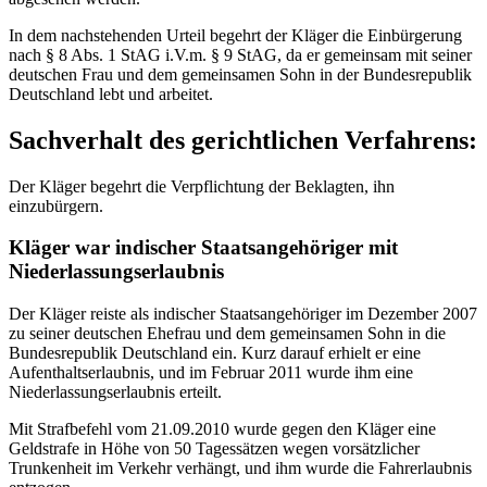
In dem nachstehenden Urteil begehrt der Kläger die Einbürgerung
nach § 8 Abs. 1 StAG i.V.m. § 9 StAG, da er gemeinsam mit seiner
deutschen Frau und dem gemeinsamen Sohn in der Bundesrepublik
Deutschland lebt und arbeitet.
Sachverhalt des gerichtlichen Verfahrens:
Der Kläger begehrt die Verpflichtung der Beklagten, ihn
einzubürgern.
Kläger war indischer Staatsangehöriger mit
Niederlassungserlaubnis
Der Kläger reiste als indischer Staatsangehöriger im Dezember 2007
zu seiner deutschen Ehefrau und dem gemeinsamen Sohn in die
Bundesrepublik Deutschland ein. Kurz darauf erhielt er eine
Aufenthaltserlaubnis, und im Februar 2011 wurde ihm eine
Niederlassungserlaubnis erteilt.
Mit Strafbefehl vom 21.09.2010 wurde gegen den Kläger eine
Geldstrafe in Höhe von 50 Tagessätzen wegen vorsätzlicher
Trunkenheit im Verkehr verhängt, und ihm wurde die Fahrerlaubnis