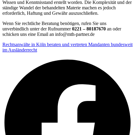
Wissen und Kenntnisstand erstellt worden. Die Komplexität und der
ständige Wandel der behandelten Materie machen es jedoch
erforderlich, Haftung und Gewähr auszuschließen.
Wenn Sie rechtliche Beratung benötigen, rufen Sie uns
unverbindlich unter der Rufnummer
0221 – 80187670
an oder
schicken uns eine Email an info@mth-partner.de
Rechtsanwälte in Köln beraten und vertreten Mandanten bundesweit
im Ausländerrecht