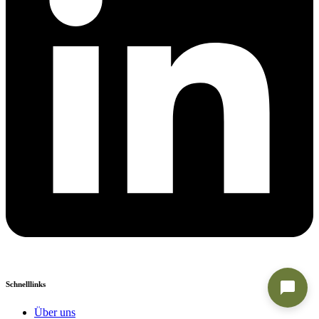
Schnelllinks
Über uns