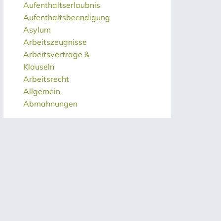
Aufenthaltserlaubnis
Aufenthaltsbeendigung
Asylum
Arbeitszeugnisse
Arbeitsverträge &
Klauseln
Arbeitsrecht
Allgemein
Abmahnungen