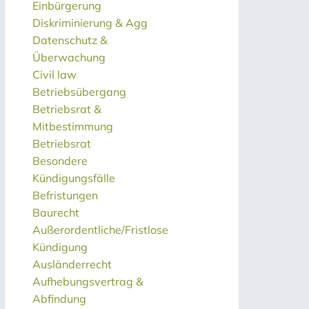
Einbürgerung
Diskriminierung & Agg
Datenschutz &
Überwachung
Civil law
Betriebsübergang
Betriebsrat &
Mitbestimmung
Betriebsrat
Besondere
Kündigungsfälle
Befristungen
Baurecht
Außerordentliche/Fristlose
Kündigung
Ausländerrecht
Aufhebungsvertrag &
Abfindung