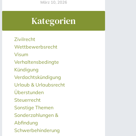
März 10, 2026
Kategorien
Zivilrecht
Wettbewerbsrecht
Visum
Verhaltensbedingte
Kündigung
Verdachtskündigung
Urlaub & Urlaubsrecht
Überstunden
Steuerrecht
Sonstige Themen
Sonderzahlungen &
Abfindung
Schwerbehinderung