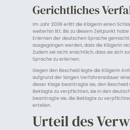
Gerichtliches Verf
Im Jahr 2008 erlitt die Klägerin einen Schl
weiterhin litt. Bis zu diesem Zeitpunkt hab
Erlernen der deutschen Sprache gemacht. 
ausgegangen werden, dass die Klägerin ni
Zudem sei nicht ersichtlich, dass sie sich
Sprache zu erlernen.
Gegen den Bescheid legte die Klägerin Anf
aufgrund der langen Verfahrensdauer eine
dieser Klage beantragte sie, den Bescheid
Beklagte zu verpflichten, sie in den deuts
beantragte sie, die Beklagte zu verpflichte
erteilen.
Urteil des Ver