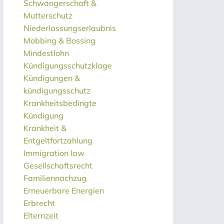
Schwangerschaft &
Mutterschutz
Niederlassungserlaubnis
Mobbing & Bossing
Mindestlohn
Kündigungsschutzklage
Kündigungen &
kündigungsschutz
Krankheitsbedingte
Kündigung
Krankheit &
Entgeltfortzahlung
Immigration law
Gesellschaftsrecht
Familiennachzug
Erneuerbare Energien
Erbrecht
Elternzeit