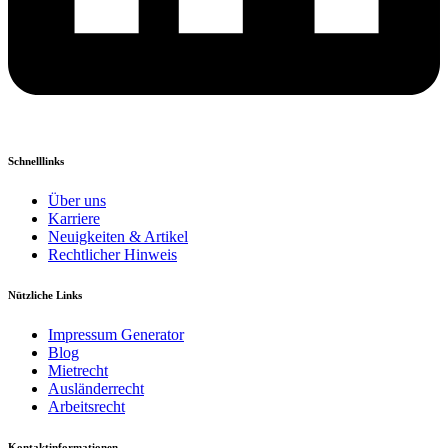
Schnelllinks
Über uns
Karriere
Neuigkeiten & Artikel
Rechtlicher Hinweis
Nützliche Links
Impressum Generator
Blog
Mietrecht
Ausländerrecht
Arbeitsrecht
Kontaktinformationen