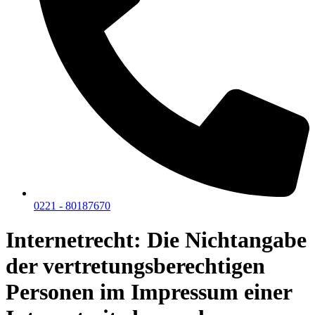
0221 - 80187670
Internetrecht: Die Nichtangabe
der vertretungsberechtigen
Personen im Impressum einer