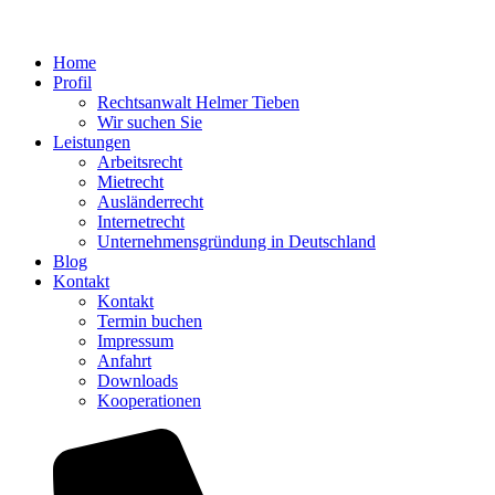
Home
Profil
Rechtsanwalt Helmer Tieben
Wir suchen Sie
Leistungen
Arbeitsrecht
Mietrecht
Ausländerrecht
Internetrecht
Unternehmensgründung in Deutschland
Blog
Kontakt
Kontakt
Termin buchen
Impressum
Anfahrt
Downloads
Kooperationen