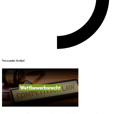
Verwandte Artikel