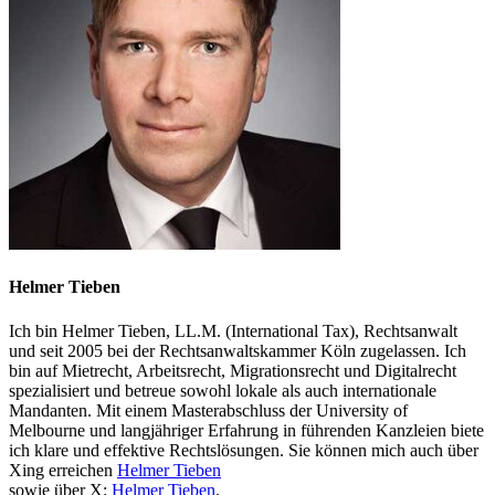
Helmer Tieben
Ich bin Helmer Tieben, LL.M. (International Tax), Rechtsanwalt
und seit 2005 bei der Rechtsanwaltskammer Köln zugelassen. Ich
bin auf Mietrecht, Arbeitsrecht, Migrationsrecht und Digitalrecht
spezialisiert und betreue sowohl lokale als auch internationale
Mandanten. Mit einem Masterabschluss der University of
Melbourne und langjähriger Erfahrung in führenden Kanzleien biete
ich klare und effektive Rechtslösungen. Sie können mich auch über
Xing erreichen
Helmer Tieben
sowie über X:
Helmer Tieben
.