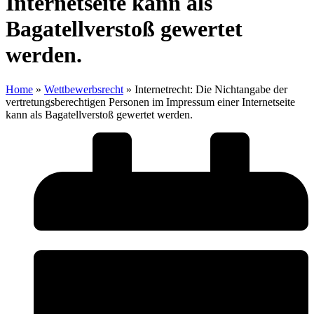
Internetseite kann als
Bagatellverstoß gewertet
werden.
Home
»
Wettbewerbsrecht
»
Internetrecht: Die Nichtangabe der
vertretungsberechtigen Personen im Impressum einer Internetseite
kann als Bagatellverstoß gewertet werden.