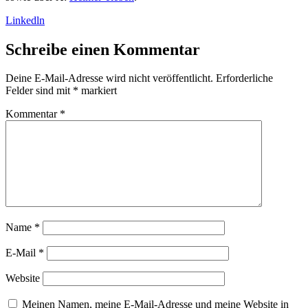
Linkedln
Schreibe einen Kommentar
Deine E-Mail-Adresse wird nicht veröffentlicht.
Erforderliche
Felder sind mit
*
markiert
Kommentar
*
Name
*
E-Mail
*
Website
Meinen Namen, meine E-Mail-Adresse und meine Website in