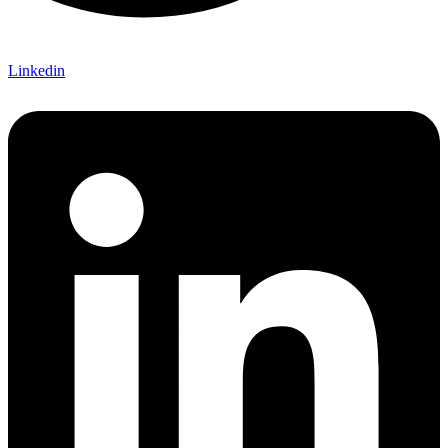
Linkedin