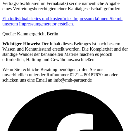
Vertragsabschlüssen im Fernabsatz) sei die namentliche Angabe
eines Vertretungsberechtigten einer Kapitalgesellschaft gefordert.
Ein individualisiertes und kostenfreies Impressum können Sie mit
unserem Impressumgenerator erstellen.
Quelle: Kammergericht Berlin
Wichtiger Hinweis:
Der Inhalt dieses Beitrages ist nach bestem
Wissen und Kenntnisstand erstellt worden. Die Komplexität und der
ständige Wandel der behandelten Materie machen es jedoch
erforderlich, Haftung und Gewähr auszuschließen.
Wenn Sie rechtliche Beratung benötigen, rufen Sie uns
unverbindlich unter der Rufnummer 0221 – 80187670 an oder
schicken uns eine Email an info@mth-partner.de