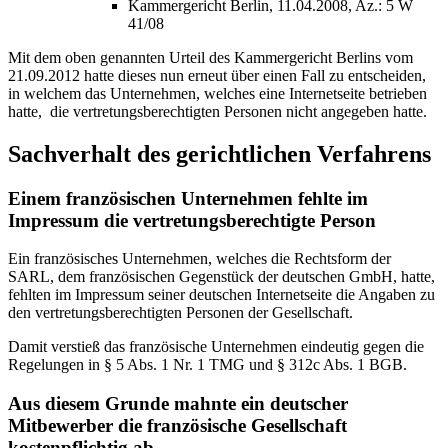
Kammergericht Berlin, 11.04.2008, Az.: 5 W
41/08
Mit dem oben genannten Urteil des Kammergericht Berlins vom
21.09.2012 hatte dieses nun erneut über einen Fall zu entscheiden,
in welchem das Unternehmen, welches eine Internetseite betrieben
hatte, die vertretungsberechtigten Personen nicht angegeben hatte.
Sachverhalt des gerichtlichen Verfahrens
Einem französischen Unternehmen fehlte im
Impressum die vertretungsberechtigte Person
Ein französisches Unternehmen, welches die Rechtsform der
SARL, dem französischen Gegenstück der deutschen GmbH, hatte,
fehlten im Impressum seiner deutschen Internetseite die Angaben zu
den vertretungsberechtigten Personen der Gesellschaft.
Damit verstieß das französische Unternehmen eindeutig gegen die
Regelungen in § 5 Abs. 1 Nr. 1 TMG und § 312c Abs. 1 BGB.
Aus diesem Grunde mahnte ein deutscher
Mitbewerber die französische Gesellschaft
kostenpflichtig ab.