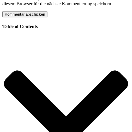
diesem Browser für die nächste Kommentierung speichern.
Table of Contents