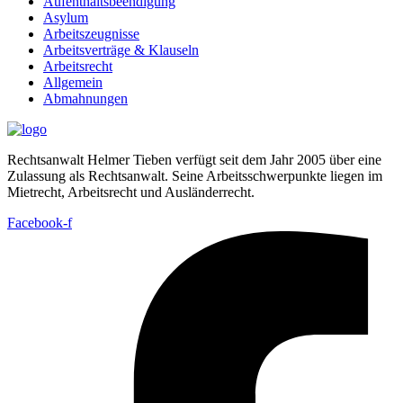
Aufenthaltsbeendigung
Asylum
Arbeitszeugnisse
Arbeitsverträge & Klauseln
Arbeitsrecht
Allgemein
Abmahnungen
Rechtsanwalt Helmer Tieben verfügt seit dem Jahr 2005 über eine
Zulassung als Rechtsanwalt. Seine Arbeitsschwerpunkte liegen im
Mietrecht, Arbeitsrecht und Ausländerrecht.
Facebook-f