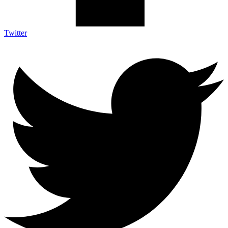
Twitter