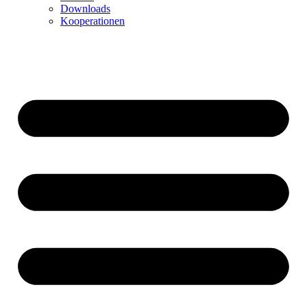
Downloads
Kooperationen