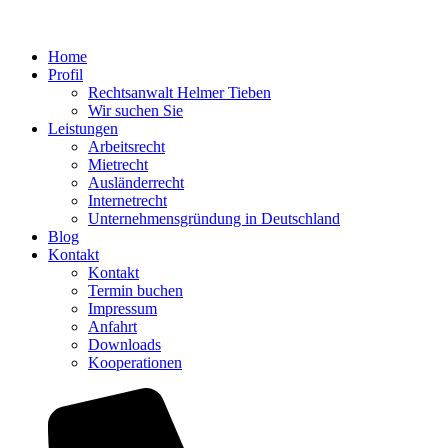
Home
Profil
Rechtsanwalt Helmer Tieben
Wir suchen Sie
Leistungen
Arbeitsrecht
Mietrecht
Ausländerrecht
Internetrecht
Unternehmensgründung in Deutschland
Blog
Kontakt
Kontakt
Termin buchen
Impressum
Anfahrt
Downloads
Kooperationen