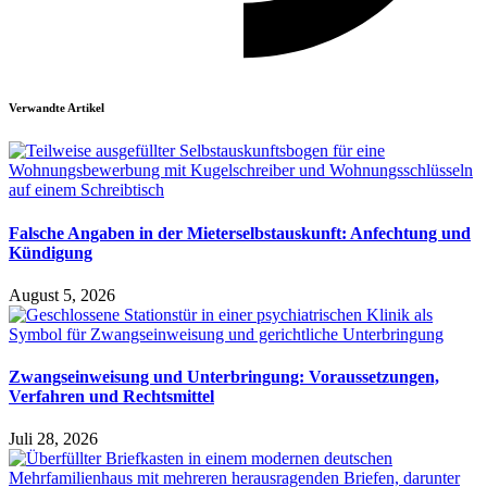
Verwandte Artikel
Falsche Angaben in der Mieterselbstauskunft: Anfechtung und
Kündigung
August 5, 2026
Zwangseinweisung und Unterbringung: Voraussetzungen,
Verfahren und Rechtsmittel
Juli 28, 2026