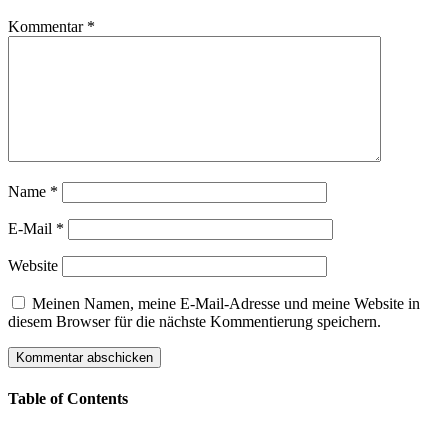
Kommentar
*
Name
*
E-Mail
*
Website
Meinen Namen, meine E-Mail-Adresse und meine Website in
diesem Browser für die nächste Kommentierung speichern.
Table of Contents