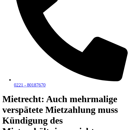
0221 - 80187670
Mietrecht: Auch mehrmalige
verspätete Mietzahlung muss
Kündigung des