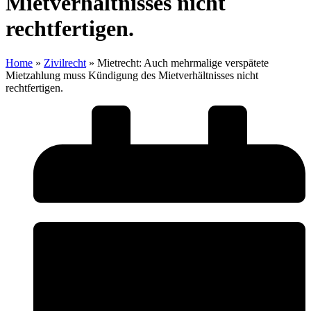
Mietverhältnisses nicht
rechtfertigen.
Home
»
Zivilrecht
»
Mietrecht: Auch mehrmalige verspätete
Mietzahlung muss Kündigung des Mietverhältnisses nicht
rechtfertigen.