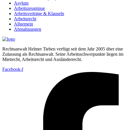
Asylum
Arbeitszeugnisse
Arbeitsverträge & Klauseln
Arbeitsrecht
Allgemein
Abmahnungen
Rechtsanwalt Helmer Tieben verfügt seit dem Jahr 2005 über eine
Zulassung als Rechtsanwalt. Seine Arbeitsschwerpunkte liegen im
Mietrecht, Arbeitsrecht und Ausländerrecht.
Facebook-f