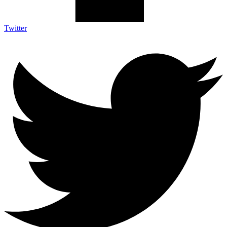
Twitter