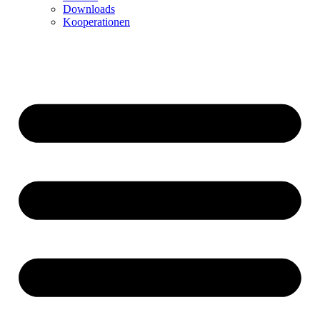
Downloads
Kooperationen