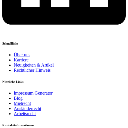
Schnelllinks
Über uns
Karriere
Neuigkeiten & Artikel
Rechtlicher Hinweis
Nützliche Links
Impressum Generator
Blog
Mietrecht
Ausländerrecht
Arbeitsrecht
Kontaktinformationen