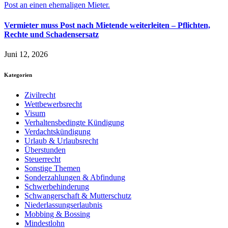
Vermieter muss Post nach Mietende weiterleiten – Pflichten,
Rechte und Schadensersatz
Juni 12, 2026
Kategorien
Zivilrecht
Wettbewerbsrecht
Visum
Verhaltensbedingte Kündigung
Verdachtskündigung
Urlaub & Urlaubsrecht
Überstunden
Steuerrecht
Sonstige Themen
Sonderzahlungen & Abfindung
Schwerbehinderung
Schwangerschaft & Mutterschutz
Niederlassungserlaubnis
Mobbing & Bossing
Mindestlohn