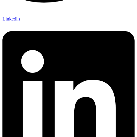
Linkedin