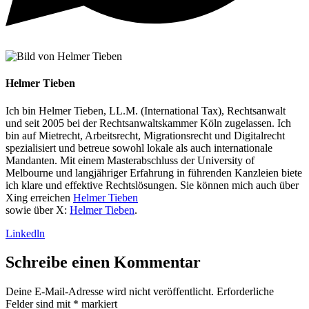
Helmer Tieben
Ich bin Helmer Tieben, LL.M. (International Tax), Rechtsanwalt
und seit 2005 bei der Rechtsanwaltskammer Köln zugelassen. Ich
bin auf Mietrecht, Arbeitsrecht, Migrationsrecht und Digitalrecht
spezialisiert und betreue sowohl lokale als auch internationale
Mandanten. Mit einem Masterabschluss der University of
Melbourne und langjähriger Erfahrung in führenden Kanzleien biete
ich klare und effektive Rechtslösungen. Sie können mich auch über
Xing erreichen
Helmer Tieben
sowie über X:
Helmer Tieben
.
Linkedln
Schreibe einen Kommentar
Deine E-Mail-Adresse wird nicht veröffentlicht.
Erforderliche
Felder sind mit
*
markiert