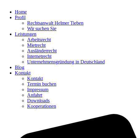
Home
Profil
Rechtsanwalt Helmer Tieben
Wir suchen Sie
Leistungen
Arbeitsrecht
Mietrecht
Ausländerrecht
Internetrecht
Unternehmensgründung in Deutschland
Blog
Kontakt
Kontakt
Termin buchen
Impressum
Anfahrt
Downloads
Kooperationen