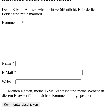
Deine E-Mail-Adresse wird nicht veröffentlicht.
Erforderliche
Felder sind mit
*
markiert
Kommentar
*
Name
*
E-Mail
*
Website
Meinen Namen, meine E-Mail-Adresse und meine Website in
diesem Browser für die nächste Kommentierung speichern.