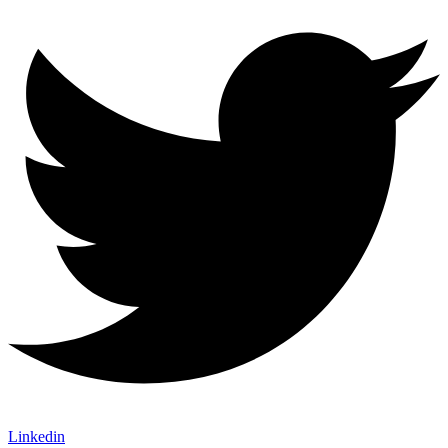
Linkedin