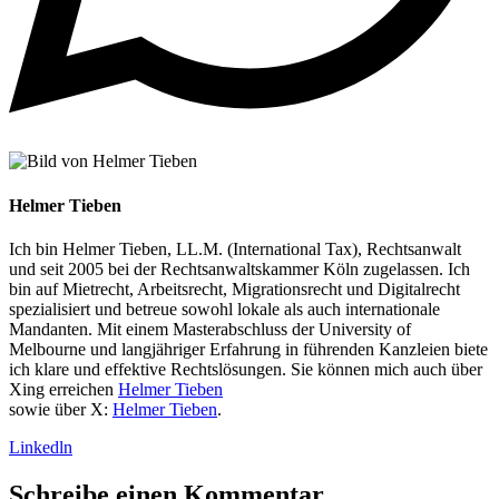
Helmer Tieben
Ich bin Helmer Tieben, LL.M. (International Tax), Rechtsanwalt
und seit 2005 bei der Rechtsanwaltskammer Köln zugelassen. Ich
bin auf Mietrecht, Arbeitsrecht, Migrationsrecht und Digitalrecht
spezialisiert und betreue sowohl lokale als auch internationale
Mandanten. Mit einem Masterabschluss der University of
Melbourne und langjähriger Erfahrung in führenden Kanzleien biete
ich klare und effektive Rechtslösungen. Sie können mich auch über
Xing erreichen
Helmer Tieben
sowie über X:
Helmer Tieben
.
Linkedln
Schreibe einen Kommentar