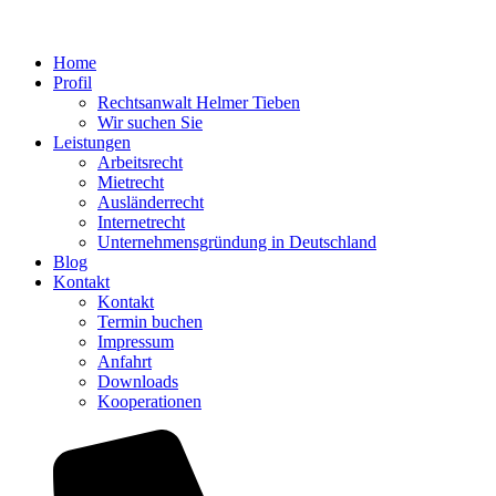
Home
Profil
Rechtsanwalt Helmer Tieben
Wir suchen Sie
Leistungen
Arbeitsrecht
Mietrecht
Ausländerrecht
Internetrecht
Unternehmensgründung in Deutschland
Blog
Kontakt
Kontakt
Termin buchen
Impressum
Anfahrt
Downloads
Kooperationen