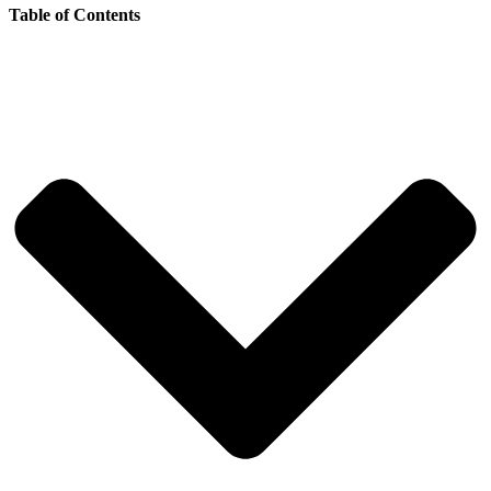
Table of Contents