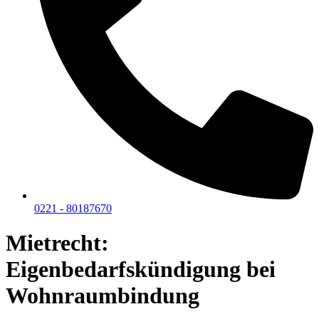
0221 - 80187670
Mietrecht:
Eigenbedarfskündigung bei
Wohnraumbindung