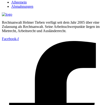
Allgemein
Abmahnungen
Rechtsanwalt Helmer Tieben verfügt seit dem Jahr 2005 über eine
Zulassung als Rechtsanwalt. Seine Arbeitsschwerpunkte liegen im
Mietrecht, Arbeitsrecht und Ausländerrecht.
Facebook-f