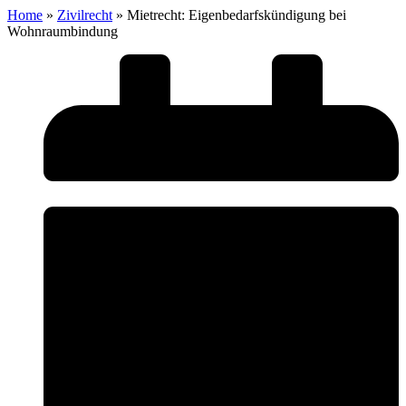
Home
»
Zivilrecht
»
Mietrecht: Eigenbedarfskündigung bei
Wohnraumbindung