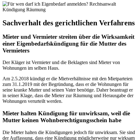
Sachverhalt des gerichtlichen Verfahrens
Mieter und Vermieter streiten über die Wirksamkeit
einer Eigenbedarfskündigung für die Mutter des
Vermieters
Der Kläger ist Vermieter und die Beklagten sind Mieter von
Wohnungen im selben Haus.
Am 2.5.2018 kündigt er die Mietverhältnisse mit den Mietparteien
zum 31.1.2019 mit der Begründung, dass er die Wohnungen für
seine kranke Mutter und seinen Vater benötige. Daher beantragt er
in seiner Klage, dass die Mieter zur Räumung und Herausgabe der
Wohnungen verurteilt werden.
Mieter halten Kündigung für unwirksam, weil die
Mutter keinen Wohnberechtigungsschein habe
Die Mieter halten die Kündigungen jedoch für unwirksam. Sie sind
der Auffassung, dass eine Kündigung möglicherweise nur wirksam