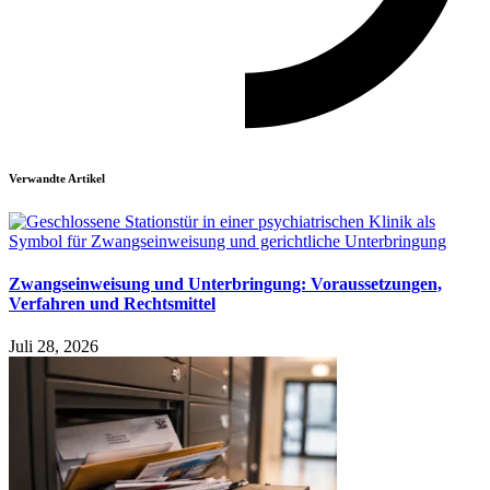
Verwandte Artikel
Zwangseinweisung und Unterbringung: Voraussetzungen,
Verfahren und Rechtsmittel
Juli 28, 2026