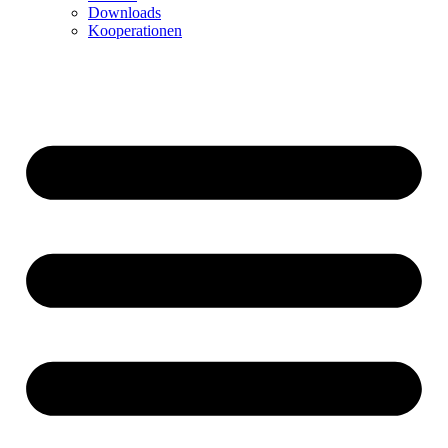
Downloads
Kooperationen