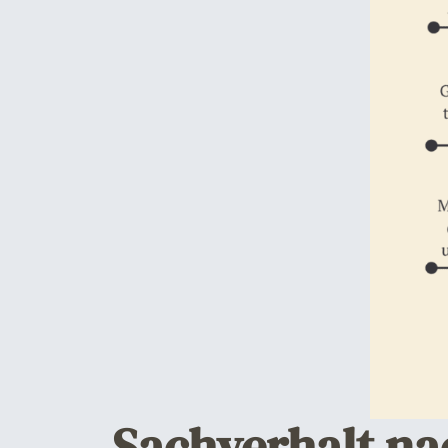
Sachverhalt na