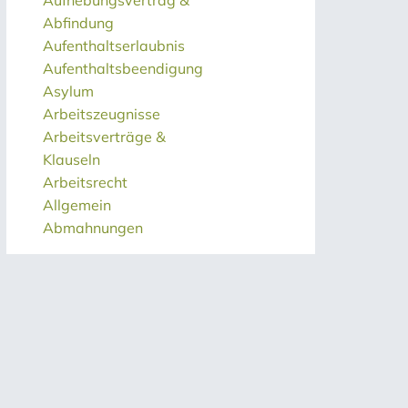
Aufhebungsvertrag &
Abfindung
Aufenthaltserlaubnis
Aufenthaltsbeendigung
Asylum
Arbeitszeugnisse
Arbeitsverträge &
Klauseln
Arbeitsrecht
Allgemein
Abmahnungen