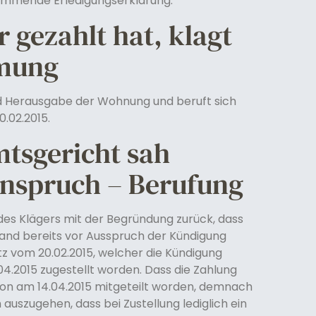
timmende Erledigungserklärung.
gezahlt hat, klagt
umung
 Herausgabe der Wohnung und beruft sich
0.02.2015.
mtsgericht sah
nspruch – Berufung
es Klägers mit der Begründung zurück, dass
tand bereits vor Ausspruch der Kündigung
z vom 20.02.2015, welcher die Kündigung
4.2015 zugestellt worden. Dass die Zahlung
chon am 14.04.2015 mitgeteilt worden, demnach
auszugehen, dass bei Zustellung lediglich ein