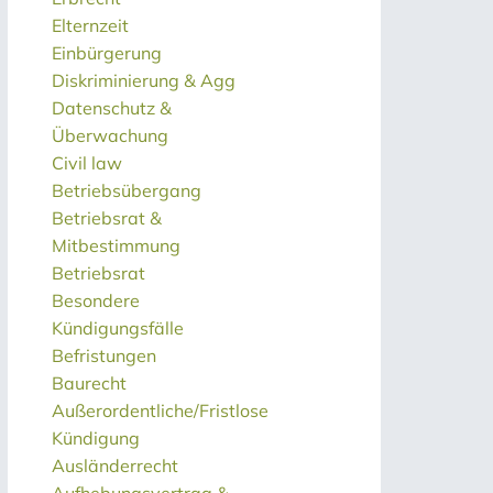
Elternzeit
Einbürgerung
Diskriminierung & Agg
Datenschutz &
Überwachung
Civil law
Betriebsübergang
Betriebsrat &
Mitbestimmung
Betriebsrat
Besondere
Kündigungsfälle
Befristungen
Baurecht
Außerordentliche/Fristlose
Kündigung
Ausländerrecht