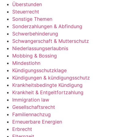
Überstunden
Steuerrecht
Sonstige Themen
Sonderzahlungen & Abfindung
Schwerbehinderung
Schwangerschaft & Mutterschutz
Niederlassungserlaubnis
Mobbing & Bossing
Mindestlohn
Kündigungsschutzklage
Kündigungen & kündigungsschutz
Krankheitsbedingte Kündigung
Krankheit & Entgeltfortzahlung
Immigration law
Gesellschaftsrecht
Familiennachzug
Erneuerbare Energien
Erbrecht
Elternzeit