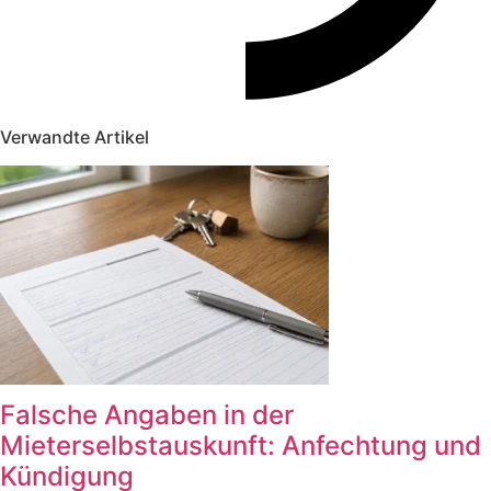
Verwandte Artikel
Falsche Angaben in der
Mieterselbstauskunft: Anfechtung und
Kündigung