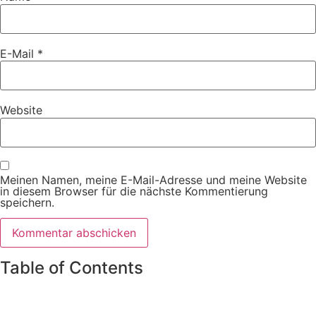
E-Mail
*
Website
Meinen Namen, meine E-Mail-Adresse und meine Website
in diesem Browser für die nächste Kommentierung
speichern.
Table of Contents