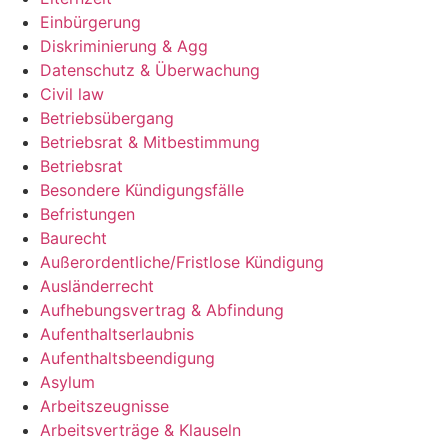
Einbürgerung
Diskriminierung & Agg
Datenschutz & Überwachung
Civil law
Betriebsübergang
Betriebsrat & Mitbestimmung
Betriebsrat
Besondere Kündigungsfälle
Befristungen
Baurecht
Außerordentliche/Fristlose Kündigung
Ausländerrecht
Aufhebungsvertrag & Abfindung
Aufenthaltserlaubnis
Aufenthaltsbeendigung
Asylum
Arbeitszeugnisse
Arbeitsverträge & Klauseln