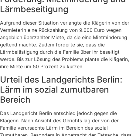
Lärmbeseitigung
Aufgrund dieser Situation verlangte die Klägerin von der
Vermieterin eine Rückzahlung von 9.000 Euro wegen
angeblich überzahlter Miete, da sie eine Mietminderung
geltend machte. Zudem forderte sie, dass die
Lärmbelästigung durch die Familie über ihr beseitigt
werde. Bis zur Lösung des Problems plante die Klägerin,
ihre Miete um 50 Prozent zu kürzen.
Urteil des Landgerichts Berlin:
Lärm im sozial zumutbaren
Bereich
Das Landgericht Berlin entschied jedoch gegen die
Klägerin. Nach Ansicht des Gerichts lag der von der
Familie verursachte Lärm im Bereich des sozial
Zumutbaren. Besonders in Anbetracht der Tatsache, dass