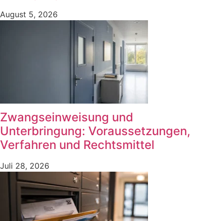
August 5, 2026
Zwangseinweisung und
Unterbringung: Voraussetzungen,
Verfahren und Rechtsmittel
Juli 28, 2026