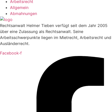
Arbeitsrecht
Allgemein
Abmahnungen
Rechtsanwalt Helmer Tieben verfügt seit dem Jahr 2005
über eine Zulassung als Rechtsanwalt. Seine
Arbeitsschwerpunkte liegen im Mietrecht, Arbeitsrecht und
Ausländerrecht.
Facebook-f