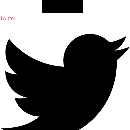
Twitter