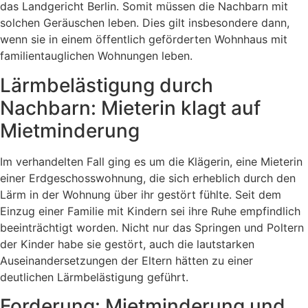
das Landgericht Berlin. Somit müssen die Nachbarn mit
solchen Geräuschen leben. Dies gilt insbesondere dann,
wenn sie in einem öffentlich geförderten Wohnhaus mit
familientauglichen Wohnungen leben.
Lärmbelästigung durch
Nachbarn: Mieterin klagt auf
Mietminderung
Im verhandelten Fall ging es um die Klägerin, eine Mieterin
einer Erdgeschosswohnung, die sich erheblich durch den
Lärm in der Wohnung über ihr gestört fühlte. Seit dem
Einzug einer Familie mit Kindern sei ihre Ruhe empfindlich
beeinträchtigt worden. Nicht nur das Springen und Poltern
der Kinder habe sie gestört, auch die lautstarken
Auseinandersetzungen der Eltern hätten zu einer
deutlichen Lärmbelästigung geführt.
Forderung: Mietminderung und