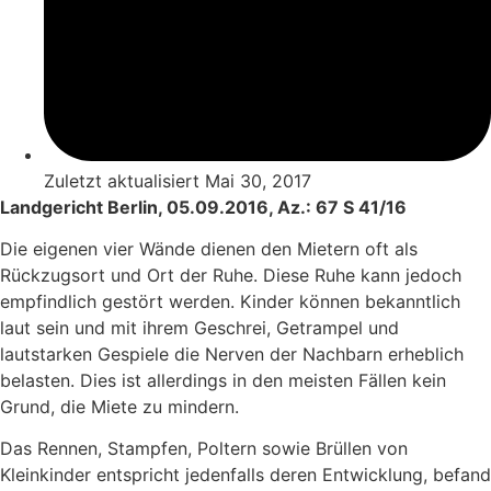
Zuletzt aktualisiert
Mai 30, 2017
Landgericht Berlin, 05.09.2016, Az.: 67 S 41/16
Die eigenen vier Wände dienen den Mietern oft als
Rückzugsort und Ort der Ruhe. Diese Ruhe kann jedoch
empfindlich gestört werden. Kinder können bekanntlich
laut sein und mit ihrem Geschrei, Getrampel und
lautstarken Gespiele die Nerven der Nachbarn erheblich
belasten. Dies ist allerdings in den meisten Fällen kein
Grund, die Miete zu mindern.
Das Rennen, Stampfen, Poltern sowie Brüllen von
Kleinkinder entspricht jedenfalls deren Entwicklung, befand