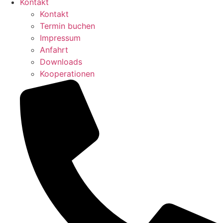
Kontakt
Kontakt
Termin buchen
Impressum
Anfahrt
Downloads
Kooperationen