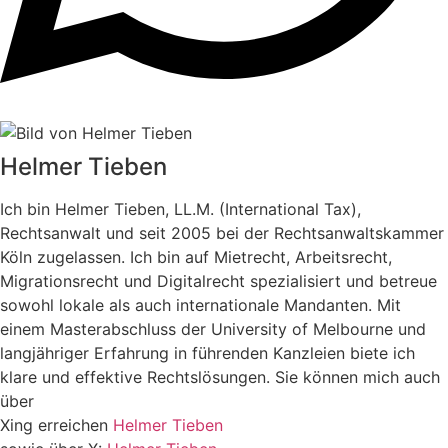
Helmer Tieben
Ich bin Helmer Tieben, LL.M. (International Tax),
Rechtsanwalt und seit 2005 bei der Rechtsanwaltskammer
Köln zugelassen. Ich bin auf Mietrecht, Arbeitsrecht,
Migrationsrecht und Digitalrecht spezialisiert und betreue
sowohl lokale als auch internationale Mandanten. Mit
einem Masterabschluss der University of Melbourne und
langjähriger Erfahrung in führenden Kanzleien biete ich
klare und effektive Rechtslösungen. Sie können mich auch
über
Xing erreichen
Helmer Tieben