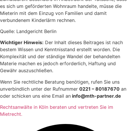
es sich um geförderten Wohnraum handelte, müsse die
Mieterin mit dem Einzug von Familien und damit
verbundenem Kinderlärm rechnen.
Quelle: Landgericht Berlin
Wichtiger Hinweis:
Der Inhalt dieses Beitrages ist nach
bestem Wissen und Kenntnisstand erstellt worden. Die
Komplexität und der ständige Wandel der behandelten
Materie machen es jedoch erforderlich, Haftung und
Gewähr auszuschließen.
Wenn Sie rechtliche Beratung benötigen, rufen Sie uns
unverbindlich unter der Rufnummer
0221 – 80187670
an
oder schicken uns eine Email an
info@mth-partner.de
Rechtsanwälte in Köln beraten und vertreten Sie im
Mietrecht.