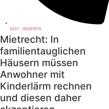
0221 - 80187670
Mietrecht: In
familientauglichen
Häusern müssen
Anwohner mit
Kinderlärm rechnen
und diesen daher