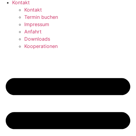
Kontakt
Kontakt
Termin buchen
Impressum
Anfahrt
Downloads
Kooperationen