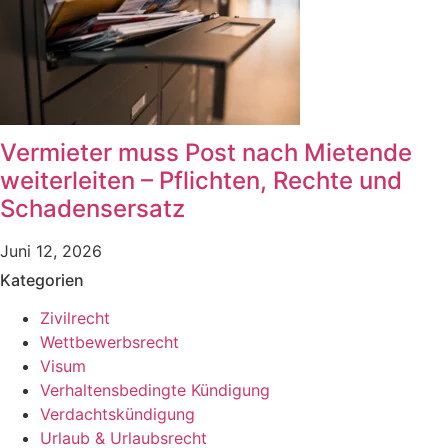
Vermieter muss Post nach Mietende
weiterleiten – Pflichten, Rechte und
Schadensersatz
Juni 12, 2026
Kategorien
Zivilrecht
Wettbewerbsrecht
Visum
Verhaltensbedingte Kündigung
Verdachtskündigung
Urlaub & Urlaubsrecht