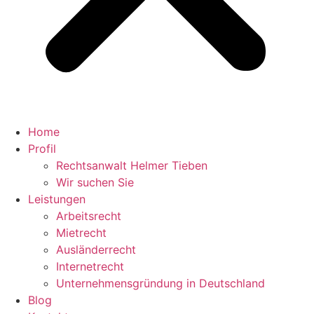
Home
Profil
Rechtsanwalt Helmer Tieben
Wir suchen Sie
Leistungen
Arbeitsrecht
Mietrecht
Ausländerrecht
Internetrecht
Unternehmensgründung in Deutschland
Blog