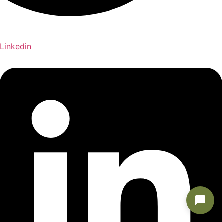
Linkedin