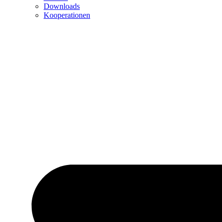
Downloads
Kooperationen