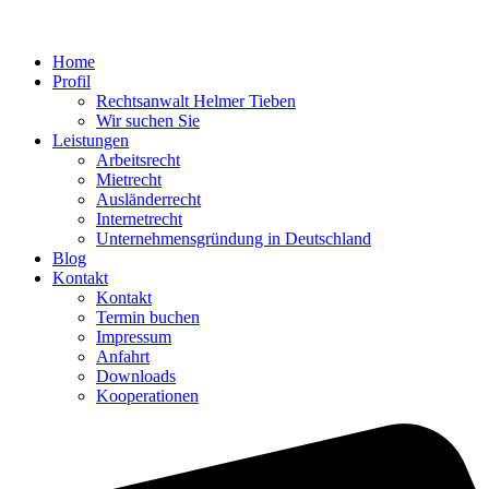
Home
Profil
Rechtsanwalt Helmer Tieben
Wir suchen Sie
Leistungen
Arbeitsrecht
Mietrecht
Ausländerrecht
Internetrecht
Unternehmensgründung in Deutschland
Blog
Kontakt
Kontakt
Termin buchen
Impressum
Anfahrt
Downloads
Kooperationen