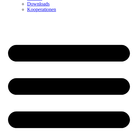
Downloads
Kooperationen