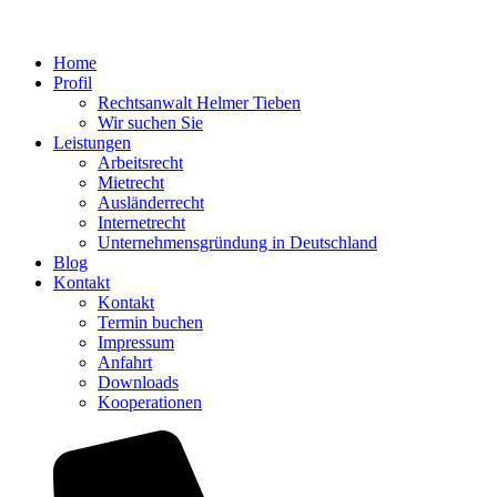
Home
Profil
Rechtsanwalt Helmer Tieben
Wir suchen Sie
Leistungen
Arbeitsrecht
Mietrecht
Ausländerrecht
Internetrecht
Unternehmensgründung in Deutschland
Blog
Kontakt
Kontakt
Termin buchen
Impressum
Anfahrt
Downloads
Kooperationen