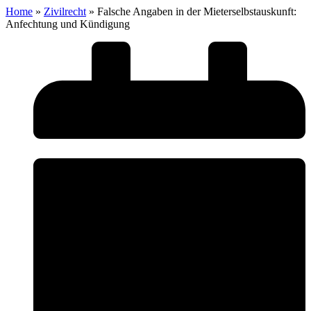
Home
»
Zivilrecht
»
Falsche Angaben in der Mieterselbstauskunft:
Anfechtung und Kündigung