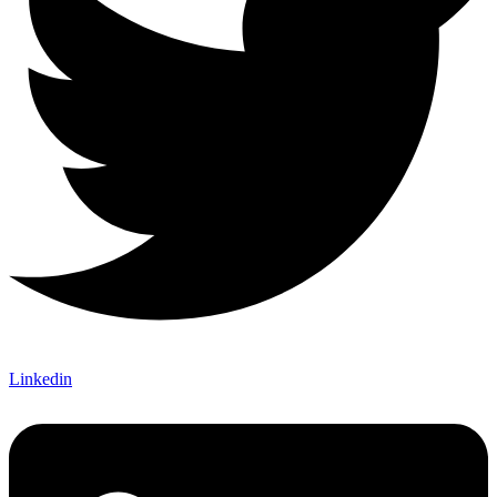
Linkedin