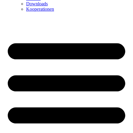
Downloads
Kooperationen