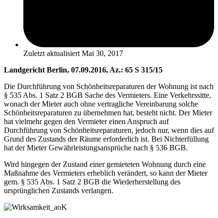
Zuletzt aktualisiert
Mai 30, 2017
Landgericht Berlin, 07.09.2016, Az.: 65 S 315/15
Die Durchführung von Schönheitsreparaturen der Wohnung ist nach
§ 535 Abs. 1 Satz 2 BGB Sache des Vermieters. Eine Verkehrssitte,
wonach der Mieter auch ohne vertragliche Vereinbarung solche
Schönheitsreparaturen zu übernehmen hat, besteht nicht. Der Mieter
hat vielmehr gegen den Vermieter einen Anspruch auf
Durchführung von Schönheitsreparaturen, jedoch nur, wenn dies auf
Grund des Zustands der Räume erforderlich ist. Bei Nichterfüllung
hat der Mieter Gewährleistungsansprüche nach § 536 BGB.
Wird hingegen der Zustand einer gemieteten Wohnung durch eine
Maßnahme des Vermieters erheblich verändert, so kann der Mieter
gem. § 535 Abs. 1 Satz 2 BGB die Wiederherstellung des
ursprünglichen Zustands verlangen.