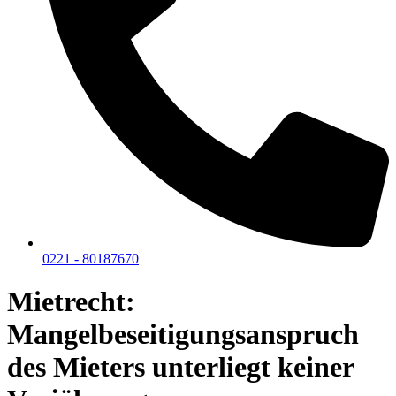
0221 - 80187670
Mietrecht:
Mangelbeseitigungsanspruch
des Mieters unterliegt keiner