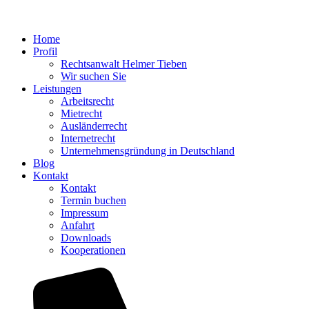
Home
Profil
Rechtsanwalt Helmer Tieben
Wir suchen Sie
Leistungen
Arbeitsrecht
Mietrecht
Ausländerrecht
Internetrecht
Unternehmensgründung in Deutschland
Blog
Kontakt
Kontakt
Termin buchen
Impressum
Anfahrt
Downloads
Kooperationen