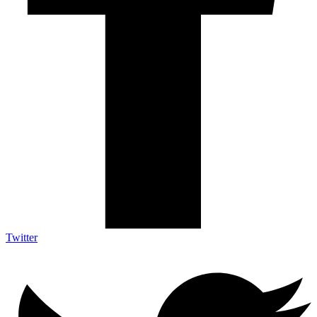
Twitter