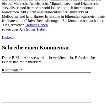
bin auf Mietrecht, Arbeitsrecht, Migrationsrecht und Digitalrecht
spezialisiert und betreue sowohl lokale als auch internationale
Mandanten. Mit einem Masterabschluss der University of
Melbourne und langjähriger Erfahrung in führenden Kanzleien biete
ich klare und effektive Rechtslösungen. Sie können mich auch über
Xing erreichen
Helmer Tieben
sowie über X:
Helmer Tieben
.
Linkedln
Schreibe einen Kommentar
Deine E-Mail-Adresse wird nicht veröffentlicht.
Erforderliche
Felder sind mit
*
markiert
Kommentar
*