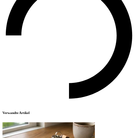
Verwandte Artikel