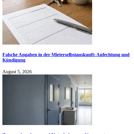
Falsche Angaben in der Mieterselbstauskunft: Anfechtung und
Kündigung
August 5, 2026