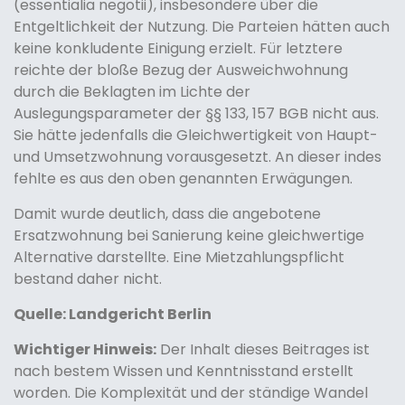
(essentialia negotii), insbesondere über die
Entgeltlichkeit der Nutzung. Die Parteien hätten auch
keine konkludente Einigung erzielt. Für letztere
reichte der bloße Bezug der Ausweichwohnung
durch die Beklagten im Lichte der
Auslegungsparameter der §§ 133, 157 BGB nicht aus.
Sie hätte jedenfalls die Gleichwertigkeit von Haupt-
und Umsetzwohnung vorausgesetzt. An dieser indes
fehlte es aus den oben genannten Erwägungen.
Damit wurde deutlich, dass die angebotene
Ersatzwohnung bei Sanierung keine gleichwertige
Alternative darstellte. Eine Mietzahlungspflicht
bestand daher nicht.
Quelle: Landgericht Berlin
Wichtiger Hinweis:
Der Inhalt dieses Beitrages ist
nach bestem Wissen und Kenntnisstand erstellt
worden. Die Komplexität und der ständige Wandel