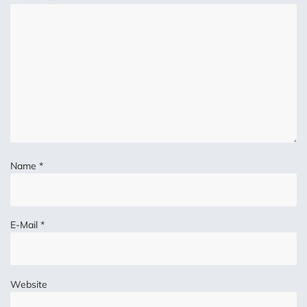
Name
*
E-Mail
*
Website