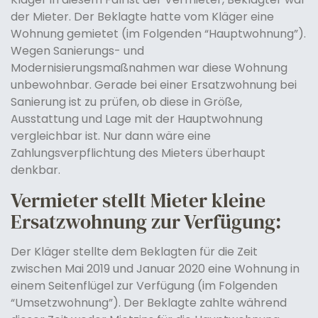
der Mieter. Der Beklagte hatte vom Kläger eine
Wohnung gemietet (im Folgenden “Hauptwohnung”).
Wegen Sanierungs- und
Modernisierungsmaßnahmen war diese Wohnung
unbewohnbar. Gerade bei einer Ersatzwohnung bei
Sanierung ist zu prüfen, ob diese in Größe,
Ausstattung und Lage mit der Hauptwohnung
vergleichbar ist. Nur dann wäre eine
Zahlungsverpflichtung des Mieters überhaupt
denkbar.
Vermieter stellt Mieter kleine
Ersatzwohnung zur Verfügung:
Der Kläger stellte dem Beklagten für die Zeit
zwischen Mai 2019 und Januar 2020 eine Wohnung in
einem Seitenflügel zur Verfügung (im Folgenden
“Umsetzwohnung”). Der Beklagte zahlte während