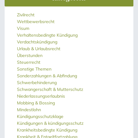
Zivilrecht
Wettbewerbsrecht
Visum
Verhaltensbedingte Kündigung
Verdachtskündigung
Urlaub & Urlaubsrecht
Überstunden
Steuerrecht
Sonstige Themen
Sonderzahlungen & Abfindung
Schwerbehinderung
Schwangerschaft & Mutterschutz
Niederlassungserlaubnis
Mobbing & Bossing
Mindestlohn
Kündigungsschutzklage
Kündigungen & kündigungsschutz
Krankheitsbedingte Kündigung
Krankheit & Entgeltfortzahlung