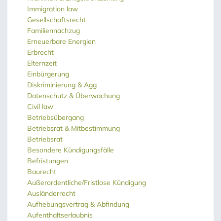
Immigration law
Gesellschaftsrecht
Familiennachzug
Erneuerbare Energien
Erbrecht
Elternzeit
Einbürgerung
Diskriminierung & Agg
Datenschutz & Überwachung
Civil law
Betriebsübergang
Betriebsrat & Mitbestimmung
Betriebsrat
Besondere Kündigungsfälle
Befristungen
Baurecht
Außerordentliche/Fristlose Kündigung
Ausländerrecht
Aufhebungsvertrag & Abfindung
Aufenthaltserlaubnis