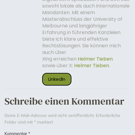
sowohl lokale als auch internationale
Mandanten. Mit einem
Masterabschluss der University of
Melbourne und langjähriger
Erfahrung in führenden Kanzleien
biete ich klare und effektive
Rechtslösungen. Sie können mich
auch über
Xing erreichen
Helmer Tieben
sowie über X:
Helmer Tieben
.
Linkedln
Schreibe einen Kommentar
Deine E-Mail-Adresse wird nicht veröffentlicht.
Erforderliche
Felder sind mit
*
markiert
Kommentar
*