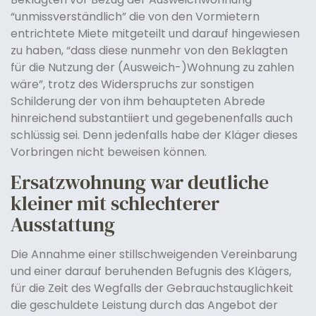
“unmissverständlich” die von den Vormietern
entrichtete Miete mitgeteilt und darauf hingewiesen
zu haben, “dass diese nunmehr von den Beklagten
für die Nutzung der (Ausweich-)Wohnung zu zahlen
wäre”, trotz des Widerspruchs zur sonstigen
Schilderung der von ihm behaupteten Abrede
hinreichend substantiiert und gegebenenfalls auch
schlüssig sei. Denn jedenfalls habe der Kläger dieses
Vorbringen nicht beweisen können.
Ersatzwohnung war deutliche
kleiner mit schlechterer
Ausstattung
Die Annahme einer stillschweigenden Vereinbarung
und einer darauf beruhenden Befugnis des Klägers,
für die Zeit des Wegfalls der Gebrauchstauglichkeit
die geschuldete Leistung durch das Angebot der