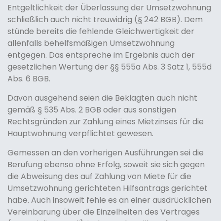
Entgeltlichkeit der Überlassung der Umsetzwohnung
schließlich auch nicht treuwidrig (§ 242 BGB). Dem
stünde bereits die fehlende Gleichwertigkeit der
allenfalls behelfsmäßigen Umsetzwohnung
entgegen. Das entspreche im Ergebnis auch der
gesetzlichen Wertung der §§ 555a Abs. 3 Satz 1, 555d
Abs. 6 BGB.
Davon ausgehend seien die Beklagten auch nicht
gemäß § 535 Abs. 2 BGB oder aus sonstigen
Rechtsgründen zur Zahlung eines Mietzinses für die
Hauptwohnung verpflichtet gewesen.
Gemessen an den vorherigen Ausführungen sei die
Berufung ebenso ohne Erfolg, soweit sie sich gegen
die Abweisung des auf Zahlung von Miete für die
Umsetzwohnung gerichteten Hilfsantrags gerichtet
habe. Auch insoweit fehle es an einer ausdrücklichen
Vereinbarung über die Einzelheiten des Vertrages