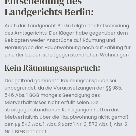
Entscheidung des
Landgerichts Berlin:
Auch das Landgericht Berlin folgte der Entscheidung
des Amtsgerichts. Der Kläger habe gegenüber dem
Beklagten weder Ansprüche auf Räumung und
Herausgabe der Hauptwohnung noch auf Zahlung für
eine der beiden streitgegenständlichen Wohnungen.
Kein Räumungsanspruch:
Der geltend gemachte Räumungsanspruch sei
unbegründet, da die Voraussetzungen der §§ 985,
546 Abs. 1 BGB mangels Beendigung des
Mietverhältnisses nicht erfüllt seien. Die
streitgegenständlichen Kündigungen hätten das
Mietverhältnis über die Hauptwohnung nicht gemäß
den §§ 543 Abs. 1, Abs. 2 Satz 1 Nr. 3, 573 Abs. 1, Abs. 2
Nr. 1 BGB beendet.