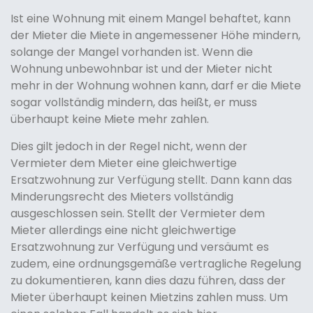
Ist eine Wohnung mit einem Mangel behaftet, kann
der Mieter die Miete in angemessener Höhe mindern,
solange der Mangel vorhanden ist. Wenn die
Wohnung unbewohnbar ist und der Mieter nicht
mehr in der Wohnung wohnen kann, darf er die Miete
sogar vollständig mindern, das heißt, er muss
überhaupt keine Miete mehr zahlen.
Dies gilt jedoch in der Regel nicht, wenn der
Vermieter dem Mieter eine gleichwertige
Ersatzwohnung zur Verfügung stellt. Dann kann das
Minderungsrecht des Mieters vollständig
ausgeschlossen sein. Stellt der Vermieter dem
Mieter allerdings eine nicht gleichwertige
Ersatzwohnung zur Verfügung und versäumt es
zudem, eine ordnungsgemäße vertragliche Regelung
zu dokumentieren, kann dies dazu führen, dass der
Mieter überhaupt keinen Mietzins zahlen muss. Um