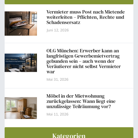
Vermieter muss Post nach Mietende
weiterleiten – Pflichten, Rechte und
Schadensersatz
Juni 12, 2026
OLG München: Erwerber kann an
langfristigen Gewerbemietvertrag
gebunden sein – auch wenn der
Veräußerer nicht selbst Vermieter
war
Mai 31, 2026
Möbel in der Mietwohnung
zurückgelassen: Wann liegt eine
unzulässige Teilräumung vor?
Mai 11, 2026
Kategorien