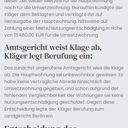
dieser Zeit weder Mietzins für die Hauptwohnung
noch für die Umsetzwohnung. Daraufhin kündigte der
Kläger dem Beklagten und verklagte ihn auf
Herausgabe der Hauptwohnung, hilfsweise auf
Zahlung einer Miete/Nutzungsentschädigung in Höhe
von 15.480,00 EUR für die Umsetzwohnung.
Amtsgericht weist Klage ab,
Kläger legt Berufung ein:
Das zunächst angerufene Amtsgericht wies die Klage
ab. Die Hauptwohnung sei unbewohnbar gewesen. Es
habe keine vertragliche Abrede hinsichtlich der
Umsetzwohnung gegeben, und schon aufgrund der
fehlenden Vergleichbarkeit der Wohnungen sei keine
Nutzungsentschädigung geschuldet. Gegen diese
Entscheidung legte der Kläger Berufung zum
Landgericht Berlin ein.