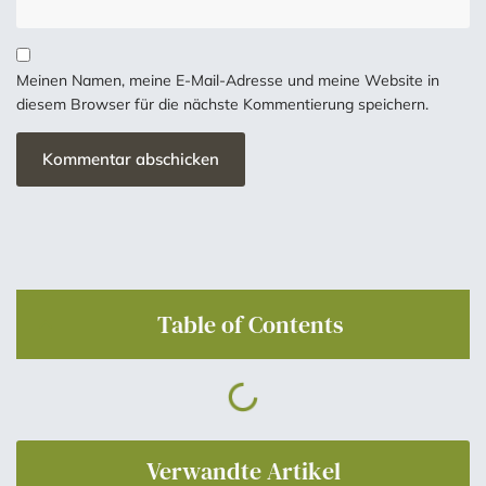
Meinen Namen, meine E-Mail-Adresse und meine Website in
diesem Browser für die nächste Kommentierung speichern.
Table of Contents
Verwandte Artikel