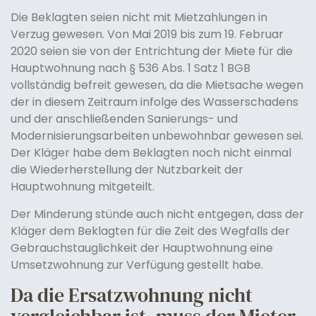
Die Beklagten seien nicht mit Mietzahlungen in
Verzug gewesen. Von Mai 2019 bis zum 19. Februar
2020 seien sie von der Entrichtung der Miete für die
Hauptwohnung nach § 536 Abs. 1 Satz 1 BGB
vollständig befreit gewesen, da die Mietsache wegen
der in diesem Zeitraum infolge des Wasserschadens
und der anschließenden Sanierungs- und
Modernisierungsarbeiten unbewohnbar gewesen sei.
Der Kläger habe dem Beklagten noch nicht einmal
die Wiederherstellung der Nutzbarkeit der
Hauptwohnung mitgeteilt.
Der Minderung stünde auch nicht entgegen, dass der
Kläger dem Beklagten für die Zeit des Wegfalls der
Gebrauchstauglichkeit der Hauptwohnung eine
Umsetzwohnung zur Verfügung gestellt habe.
Da die Ersatzwohnung nicht