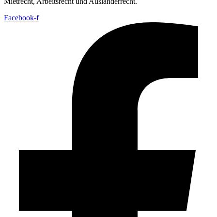
Mietrecht, Arbeitsrecht und Ausländerrecht.
Facebook-f