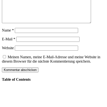
Name
*
E-Mail
*
Website
Meinen Namen, meine E-Mail-Adresse und meine Website in
diesem Browser für die nächste Kommentierung speichern.
Table of Contents