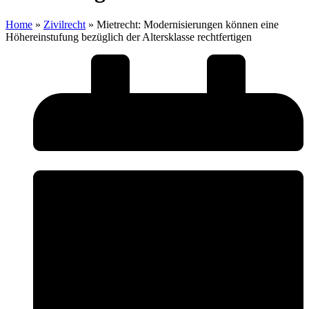
Home
»
Zivilrecht
»
Mietrecht: Modernisierungen können eine
Höhereinstufung bezüglich der Altersklasse rechtfertigen