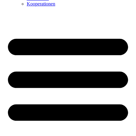
Kooperationen