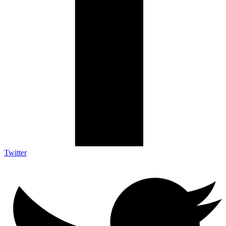
Twitter