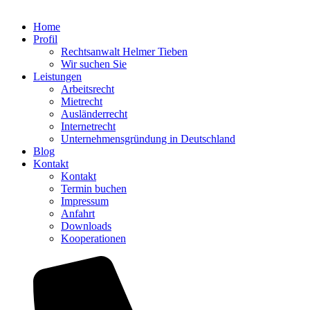
Home
Profil
Rechtsanwalt Helmer Tieben
Wir suchen Sie
Leistungen
Arbeitsrecht
Mietrecht
Ausländerrecht
Internetrecht
Unternehmensgründung in Deutschland
Blog
Kontakt
Kontakt
Termin buchen
Impressum
Anfahrt
Downloads
Kooperationen