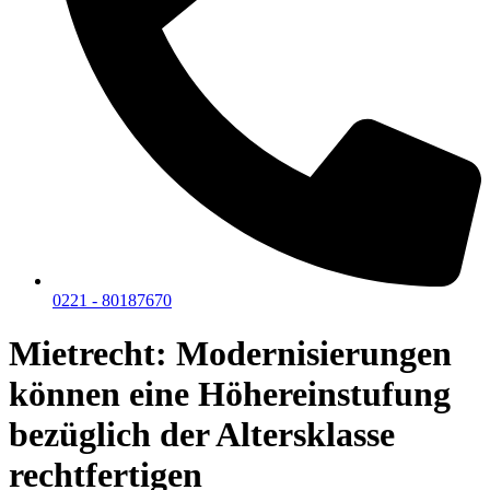
0221 - 80187670
Mietrecht: Modernisierungen
können eine Höhereinstufung
bezüglich der Altersklasse
rechtfertigen