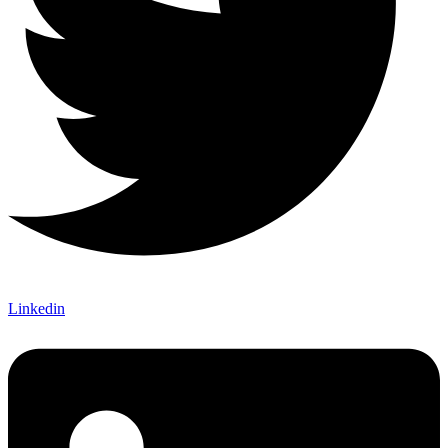
Linkedin