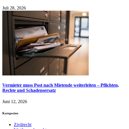
Juli 28, 2026
Vermieter muss Post nach Mietende weiterleiten – Pflichten,
Rechte und Schadensersatz
Juni 12, 2026
Kategorien
Zivilrecht