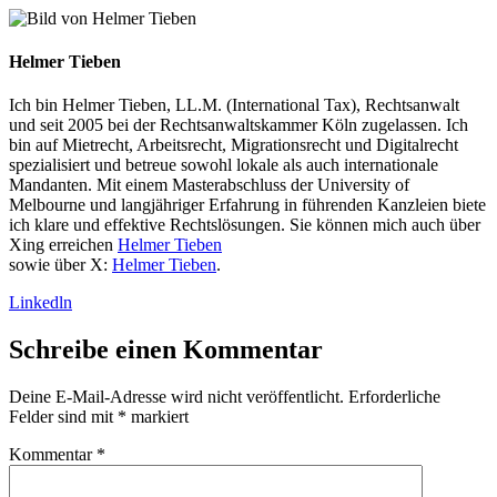
Helmer Tieben
Ich bin Helmer Tieben, LL.M. (International Tax), Rechtsanwalt
und seit 2005 bei der Rechtsanwaltskammer Köln zugelassen. Ich
bin auf Mietrecht, Arbeitsrecht, Migrationsrecht und Digitalrecht
spezialisiert und betreue sowohl lokale als auch internationale
Mandanten. Mit einem Masterabschluss der University of
Melbourne und langjähriger Erfahrung in führenden Kanzleien biete
ich klare und effektive Rechtslösungen. Sie können mich auch über
Xing erreichen
Helmer Tieben
sowie über X:
Helmer Tieben
.
Linkedln
Schreibe einen Kommentar
Deine E-Mail-Adresse wird nicht veröffentlicht.
Erforderliche
Felder sind mit
*
markiert
Kommentar
*