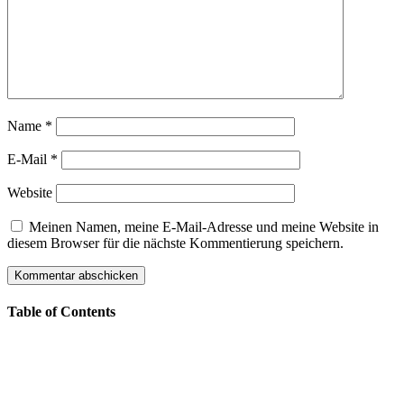
Name
*
E-Mail
*
Website
Meinen Namen, meine E-Mail-Adresse und meine Website in
diesem Browser für die nächste Kommentierung speichern.
Table of Contents