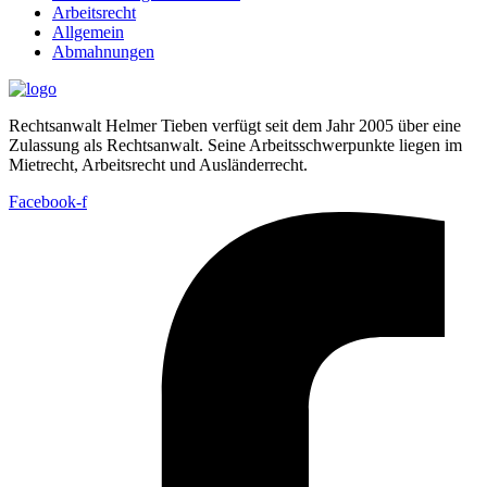
Arbeitsrecht
Allgemein
Abmahnungen
Rechtsanwalt Helmer Tieben verfügt seit dem Jahr 2005 über eine
Zulassung als Rechtsanwalt. Seine Arbeitsschwerpunkte liegen im
Mietrecht, Arbeitsrecht und Ausländerrecht.
Facebook-f