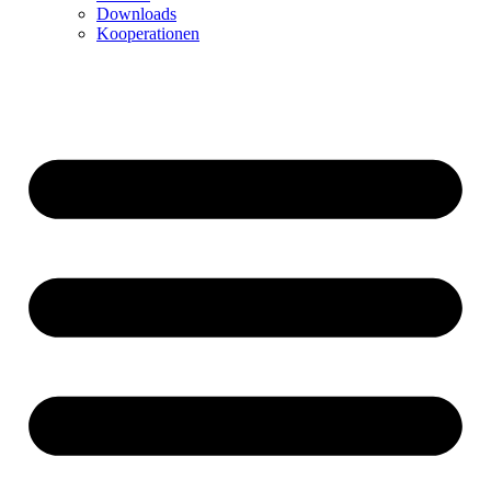
Downloads
Kooperationen