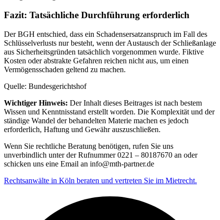
Fazit: Tatsächliche Durchführung erforderlich
Der BGH entschied, dass ein Schadensersatzanspruch im Fall des
Schlüsselverlusts nur besteht, wenn der Austausch der Schließanlage
aus Sicherheitsgründen tatsächlich vorgenommen wurde. Fiktive
Kosten oder abstrakte Gefahren reichen nicht aus, um einen
Vermögensschaden geltend zu machen.
Quelle: Bundesgerichtshof
Wichtiger Hinweis:
Der Inhalt dieses Beitrages ist nach bestem
Wissen und Kenntnisstand erstellt worden. Die Komplexität und der
ständige Wandel der behandelten Materie machen es jedoch
erforderlich, Haftung und Gewähr auszuschließen.
Wenn Sie rechtliche Beratung benötigen, rufen Sie uns
unverbindlich unter der Rufnummer 0221 – 80187670 an oder
schicken uns eine Email an info@mth-partner.de
Rechtsanwälte in Köln beraten und vertreten Sie im Mietrecht.