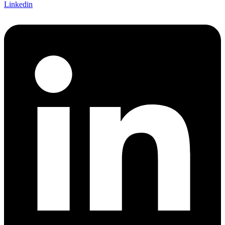
Linkedin