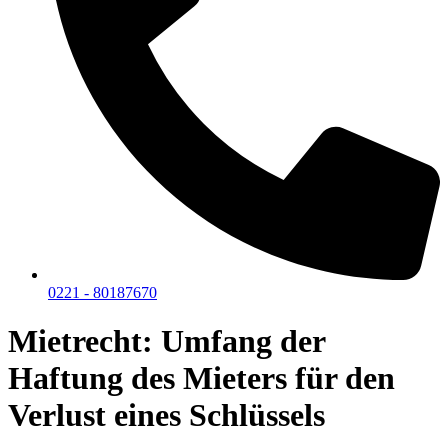
0221 - 80187670
Mietrecht: Umfang der
Haftung des Mieters für den
Verlust eines Schlüssels