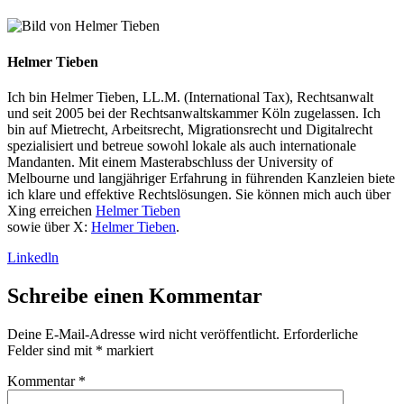
Helmer Tieben
Ich bin Helmer Tieben, LL.M. (International Tax), Rechtsanwalt
und seit 2005 bei der Rechtsanwaltskammer Köln zugelassen. Ich
bin auf Mietrecht, Arbeitsrecht, Migrationsrecht und Digitalrecht
spezialisiert und betreue sowohl lokale als auch internationale
Mandanten. Mit einem Masterabschluss der University of
Melbourne und langjähriger Erfahrung in führenden Kanzleien biete
ich klare und effektive Rechtslösungen. Sie können mich auch über
Xing erreichen
Helmer Tieben
sowie über X:
Helmer Tieben
.
Linkedln
Schreibe einen Kommentar
Deine E-Mail-Adresse wird nicht veröffentlicht.
Erforderliche
Felder sind mit
*
markiert
Kommentar
*