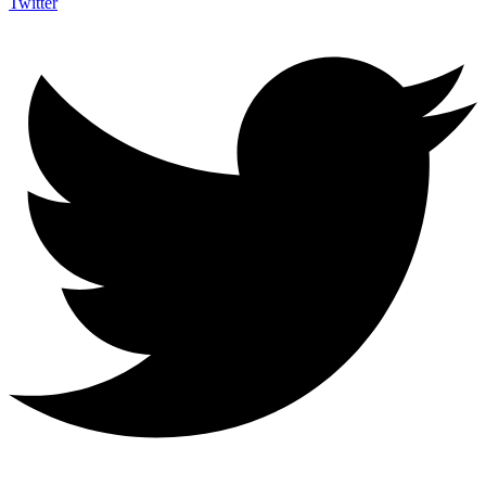
Twitter