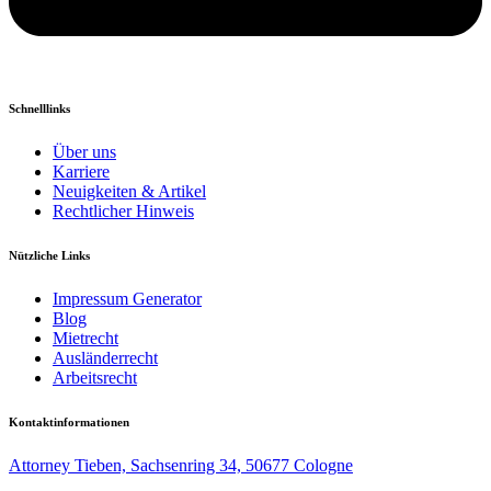
Schnelllinks
Über uns
Karriere
Neuigkeiten & Artikel
Rechtlicher Hinweis
Nützliche Links
Impressum Generator
Blog
Mietrecht
Ausländerrecht
Arbeitsrecht
Kontaktinformationen
Attorney Tieben, Sachsenring 34, 50677 Cologne