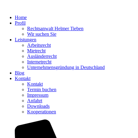
Home
Profil
Rechtsanwalt Helmer Tieben
Wir suchen Sie
Leistungen
Arbeitsrecht
Mietrecht
Ausländerrecht
Internetrecht
Unternehmensgründung in Deutschland
Blog
Kontakt
Kontakt
Termin buchen
Impressum
Anfahrt
Downloads
Kooperationen