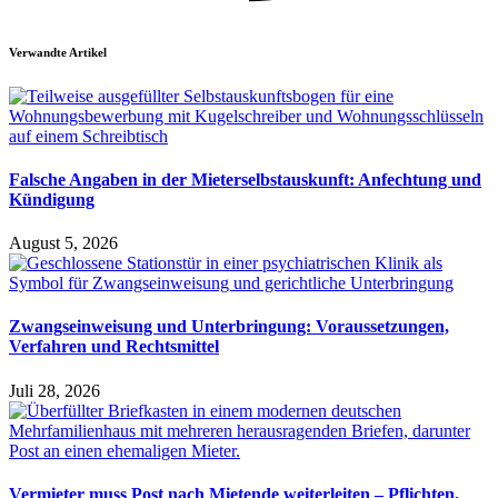
Verwandte Artikel
Falsche Angaben in der Mieterselbstauskunft: Anfechtung und
Kündigung
August 5, 2026
Zwangseinweisung und Unterbringung: Voraussetzungen,
Verfahren und Rechtsmittel
Juli 28, 2026
Vermieter muss Post nach Mietende weiterleiten – Pflichten,