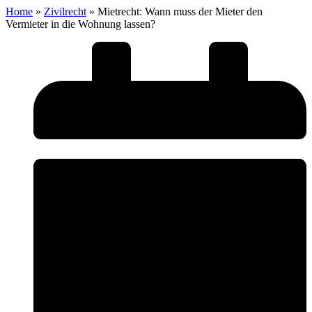
Home
»
Zivilrecht
»
Mietrecht: Wann muss der Mieter den
Vermieter in die Wohnung lassen?