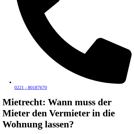
0221 - 80187670
Mietrecht: Wann muss der
Mieter den Vermieter in die
Wohnung lassen?