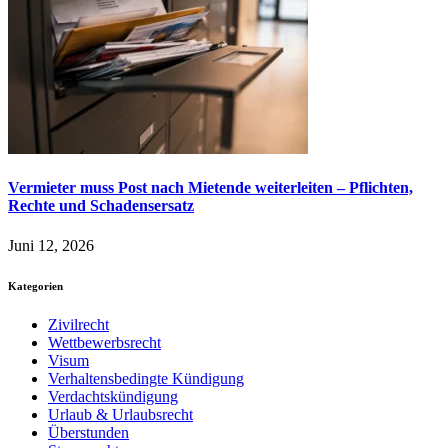
Vermieter muss Post nach Mietende weiterleiten – Pflichten,
Rechte und Schadensersatz
Juni 12, 2026
Kategorien
Zivilrecht
Wettbewerbsrecht
Visum
Verhaltensbedingte Kündigung
Verdachtskündigung
Urlaub & Urlaubsrecht
Überstunden