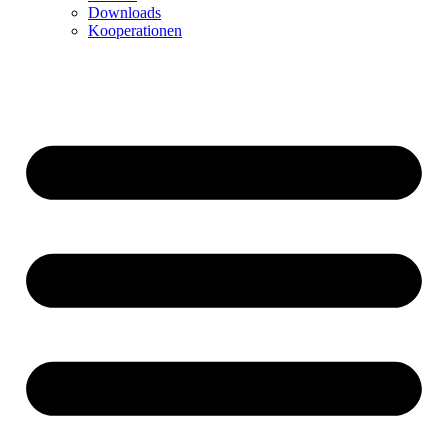
Downloads
Kooperationen