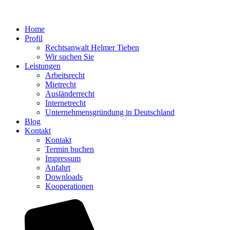
Home
Profil
Rechtsanwalt Helmer Tieben
Wir suchen Sie
Leistungen
Arbeitsrecht
Mietrecht
Ausländerrecht
Internetrecht
Unternehmensgründung in Deutschland
Blog
Kontakt
Kontakt
Termin buchen
Impressum
Anfahrt
Downloads
Kooperationen