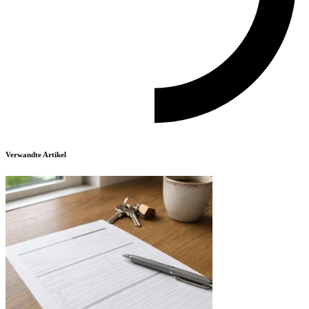
Verwandte Artikel