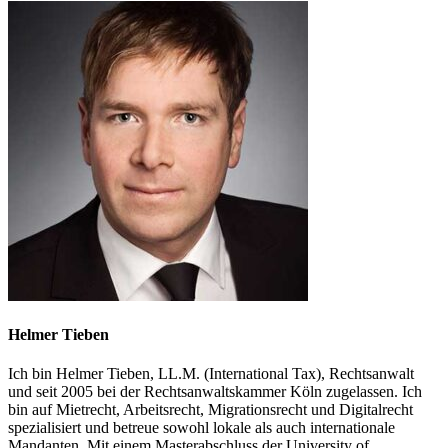
Helmer Tieben
Ich bin Helmer Tieben, LL.M. (International Tax), Rechtsanwalt
und seit 2005 bei der Rechtsanwaltskammer Köln zugelassen. Ich
bin auf Mietrecht, Arbeitsrecht, Migrationsrecht und Digitalrecht
spezialisiert und betreue sowohl lokale als auch internationale
Mandanten. Mit einem Masterabschluss der University of