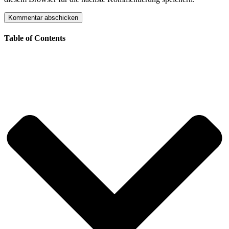
Table of Contents