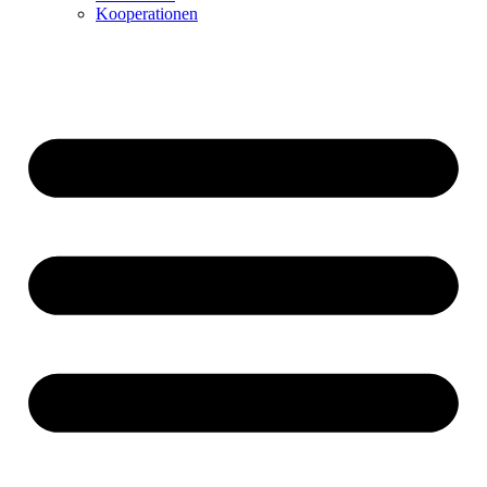
Kooperationen