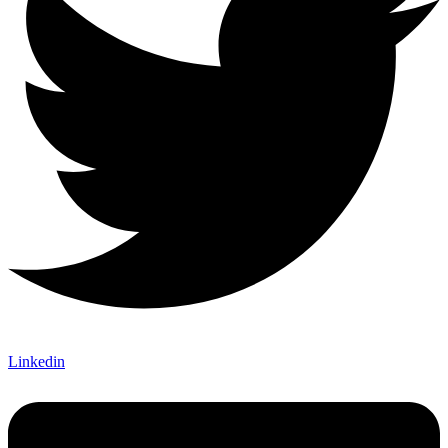
Linkedin