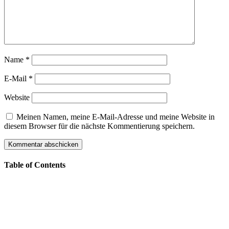
Name
*
E-Mail
*
Website
Meinen Namen, meine E-Mail-Adresse und meine Website in
diesem Browser für die nächste Kommentierung speichern.
Table of Contents