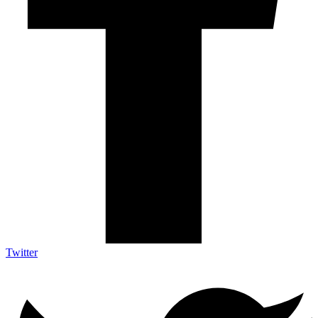
Twitter