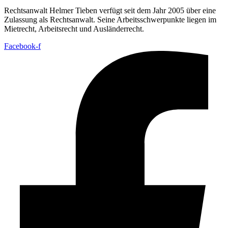
Rechtsanwalt Helmer Tieben verfügt seit dem Jahr 2005 über eine
Zulassung als Rechtsanwalt. Seine Arbeitsschwerpunkte liegen im
Mietrecht, Arbeitsrecht und Ausländerrecht.
Facebook-f