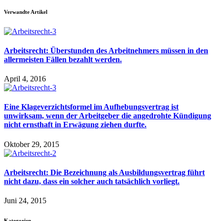
Verwandte Artikel
Arbeitsrecht: Überstunden des Arbeitnehmers müssen in den
allermeisten Fällen bezahlt werden.
April 4, 2016
Eine Klageverzichtsformel im Aufhebungsvertrag ist
unwirksam, wenn der Arbeitgeber die angedrohte Kündigung
nicht ernsthaft in Erwägung ziehen durfte.
Oktober 29, 2015
Arbeitsrecht: Die Bezeichnung als Ausbildungsvertrag führt
nicht dazu, dass ein solcher auch tatsächlich vorliegt.
Juni 24, 2015
Kategorien