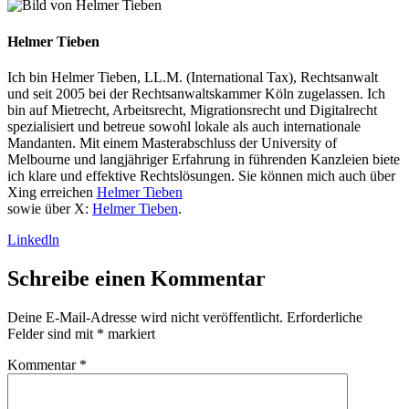
Helmer Tieben
Ich bin Helmer Tieben, LL.M. (International Tax), Rechtsanwalt
und seit 2005 bei der Rechtsanwaltskammer Köln zugelassen. Ich
bin auf Mietrecht, Arbeitsrecht, Migrationsrecht und Digitalrecht
spezialisiert und betreue sowohl lokale als auch internationale
Mandanten. Mit einem Masterabschluss der University of
Melbourne und langjähriger Erfahrung in führenden Kanzleien biete
ich klare und effektive Rechtslösungen. Sie können mich auch über
Xing erreichen
Helmer Tieben
sowie über X:
Helmer Tieben
.
Linkedln
Schreibe einen Kommentar
Deine E-Mail-Adresse wird nicht veröffentlicht.
Erforderliche
Felder sind mit
*
markiert
Kommentar
*