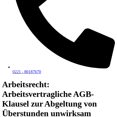
0221 - 80187670
Arbeitsrecht:
Arbeitsvertragliche AGB-
Klausel zur Abgeltung von
Überstunden unwirksam