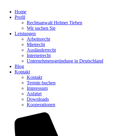
Home
Profil
Rechtsanwalt Helmer Tieben
Wir suchen Sie
Leistungen
Arbeitsrecht
Mietrecht
Ausländerrecht
Internetrecht
Unternehmensgründung in Deutschland
Blog
Kontakt
Kontakt
Termin buchen
Impressum
Anfahrt
Downloads
Kooperationen