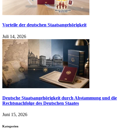
Vorteile der deutschen Staatsangehörigkeit
Juli 14, 2026
Deutsche Staatsangehörigkeit durch Abstammung und die
Rechtsnachfolge des Deutschen Staates
Juni 15, 2026
Kategorien