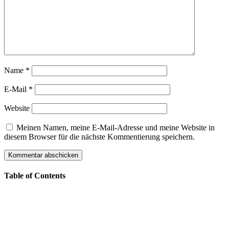
Name
*
E-Mail
*
Website
Meinen Namen, meine E-Mail-Adresse und meine Website in
diesem Browser für die nächste Kommentierung speichern.
Table of Contents