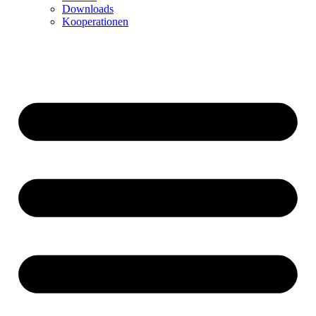
Downloads
Kooperationen