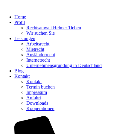
Home
Profil
Rechtsanwalt Helmer Tieben
Wir suchen Sie
Leistungen
Arbeitsrecht
Mietrecht
Ausländerrecht
Internetrecht
Unternehmensgründung in Deutschland
Blog
Kontakt
Kontakt
Termin buchen
Impressum
Anfahrt
Downloads
Kooperationen