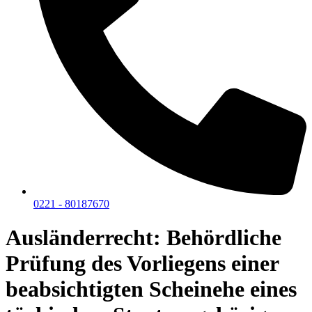
0221 - 80187670
Ausländerrecht: Behördliche
Prüfung des Vorliegens einer
beabsichtigten Scheinehe eines