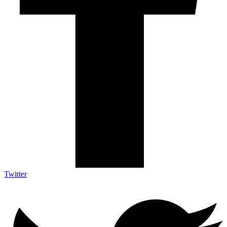
Twitter