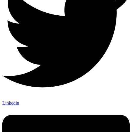
Linkedin