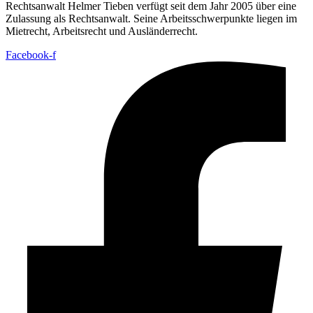
Rechtsanwalt Helmer Tieben verfügt seit dem Jahr 2005 über eine
Zulassung als Rechtsanwalt. Seine Arbeitsschwerpunkte liegen im
Mietrecht, Arbeitsrecht und Ausländerrecht.
Facebook-f