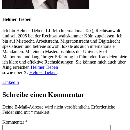
Helmer Tieben
Ich bin Helmer Tieben, LL.M. (International Tax), Rechtsanwalt
und seit 2005 bei der Rechtsanwaltskammer Köln zugelassen. Ich
bin auf Mietrecht, Arbeitsrecht, Migrationsrecht und Digitalrecht
spezialisiert und betreue sowohl lokale als auch internationale
Mandanten. Mit einem Masterabschluss der University of
Melbourne und langjähriger Erfahrung in führenden Kanzleien biete
ich klare und effektive Rechtslösungen. Sie können mich auch über
Xing erreichen
Helmer Tieben
sowie über X:
Helmer Tieben
.
Linkedln
Schreibe einen Kommentar
Deine E-Mail-Adresse wird nicht veröffentlicht.
Erforderliche
Felder sind mit
*
markiert
Kommentar
*