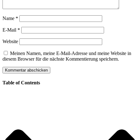
Name
*
E-Mail
*
Website
Meinen Namen, meine E-Mail-Adresse und meine Website in
diesem Browser für die nächste Kommentierung speichern.
Table of Contents