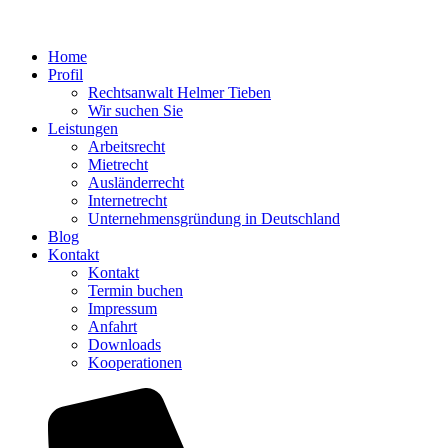
Home
Profil
Rechtsanwalt Helmer Tieben
Wir suchen Sie
Leistungen
Arbeitsrecht
Mietrecht
Ausländerrecht
Internetrecht
Unternehmensgründung in Deutschland
Blog
Kontakt
Kontakt
Termin buchen
Impressum
Anfahrt
Downloads
Kooperationen