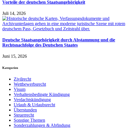
Vorteile der deutschen Staatsangehörigkeit
Juli 14, 2026
Deutsche Staatsangehörigkeit durch Abstammung und die
Rechtsnachfolge des Deutschen Staates
Juni 15, 2026
Kategorien
Zivilrecht
Wettbewerbsrecht
Visum
Verhaltensbedingte Kündigung
Verdachtskündigung
Urlaub & Urlaubsrecht
Überstunden
Steuerrecht
Sonstige Themen
Sonderzahlungen & Abfindung