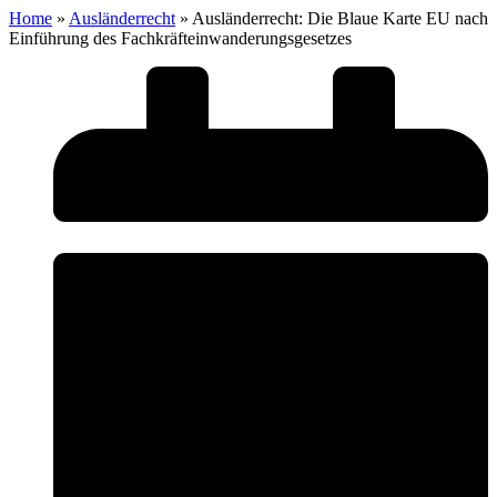
Home
»
Ausländerrecht
»
Ausländerrecht: Die Blaue Karte EU nach
Einführung des Fachkräfteinwanderungsgesetzes