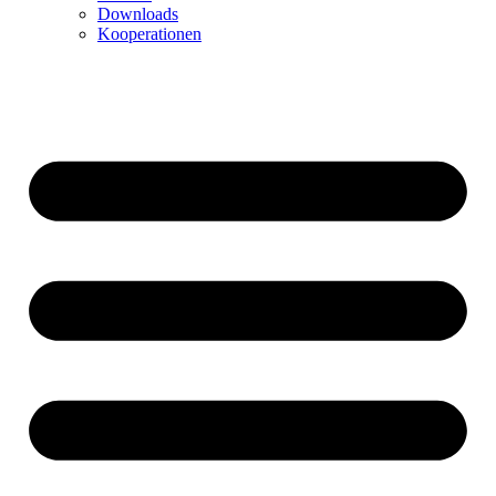
Downloads
Kooperationen