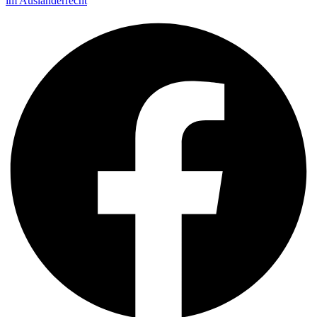
im Ausländerrecht