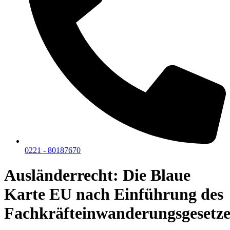
0221 - 80187670
Ausländerrecht: Die Blaue
Karte EU nach Einführung des
Fachkräfteinwanderungsgesetze