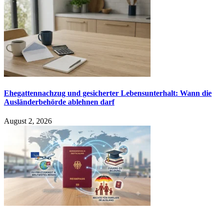
Ehegattennachzug und gesicherter Lebensunterhalt: Wann die
Ausländerbehörde ablehnen darf
August 2, 2026