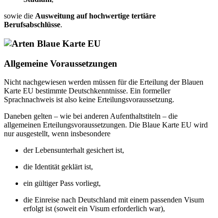
sowie die
Ausweitung auf hochwertige tertiäre
Berufsabschlüsse
.
Allgemeine Voraussetzungen
Nicht nachgewiesen werden müssen für die Erteilung der Blauen
Karte EU bestimmte Deutschkenntnisse. Ein formeller
Sprachnachweis ist also keine Erteilungsvoraussetzung.
Daneben gelten – wie bei anderen Aufenthaltstiteln – die
allgemeinen Erteilungsvoraussetzungen. Die Blaue Karte EU wird
nur ausgestellt, wenn insbesondere
der Lebensunterhalt gesichert ist,
die Identität geklärt ist,
ein gültiger Pass vorliegt,
die Einreise nach Deutschland mit einem passenden Visum
erfolgt ist (soweit ein Visum erforderlich war),