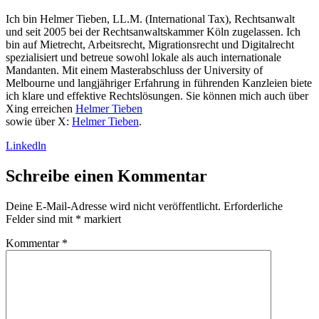
Ich bin Helmer Tieben, LL.M. (International Tax), Rechtsanwalt
und seit 2005 bei der Rechtsanwaltskammer Köln zugelassen. Ich
bin auf Mietrecht, Arbeitsrecht, Migrationsrecht und Digitalrecht
spezialisiert und betreue sowohl lokale als auch internationale
Mandanten. Mit einem Masterabschluss der University of
Melbourne und langjähriger Erfahrung in führenden Kanzleien biete
ich klare und effektive Rechtslösungen. Sie können mich auch über
Xing erreichen
Helmer Tieben
sowie über X:
Helmer Tieben
.
Linkedln
Schreibe einen Kommentar
Deine E-Mail-Adresse wird nicht veröffentlicht.
Erforderliche
Felder sind mit
*
markiert
Kommentar
*