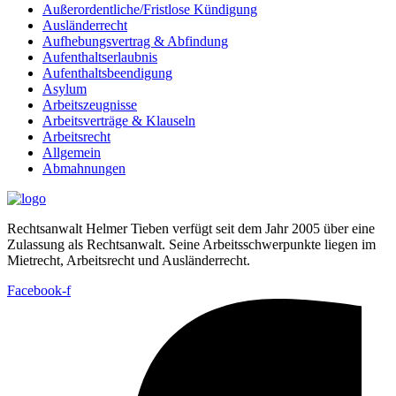
Außerordentliche/Fristlose Kündigung
Ausländerrecht
Aufhebungsvertrag & Abfindung
Aufenthaltserlaubnis
Aufenthaltsbeendigung
Asylum
Arbeitszeugnisse
Arbeitsverträge & Klauseln
Arbeitsrecht
Allgemein
Abmahnungen
Rechtsanwalt Helmer Tieben verfügt seit dem Jahr 2005 über eine
Zulassung als Rechtsanwalt. Seine Arbeitsschwerpunkte liegen im
Mietrecht, Arbeitsrecht und Ausländerrecht.
Facebook-f