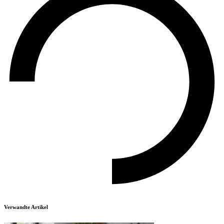
Verwandte Artikel