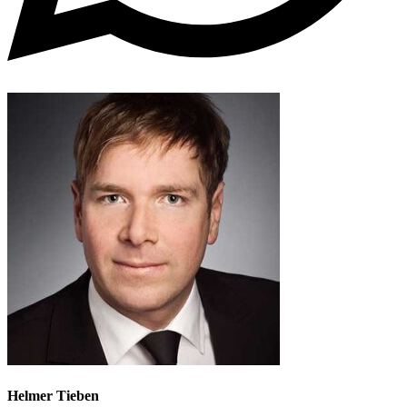
Helmer Tieben