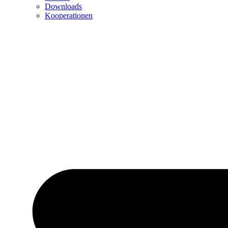
Downloads
Kooperationen