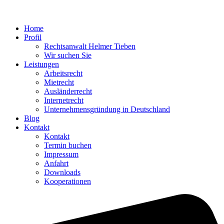
Home
Profil
Rechtsanwalt Helmer Tieben
Wir suchen Sie
Leistungen
Arbeitsrecht
Mietrecht
Ausländerrecht
Internetrecht
Unternehmensgründung in Deutschland
Blog
Kontakt
Kontakt
Termin buchen
Impressum
Anfahrt
Downloads
Kooperationen