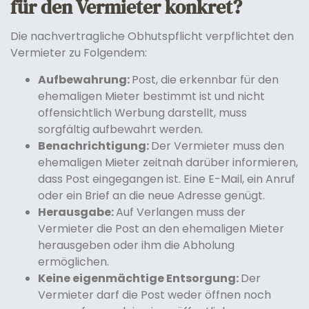
für den Vermieter konkret?
Die nachvertragliche Obhutspflicht verpflichtet den
Vermieter zu Folgendem:
Aufbewahrung:
Post, die erkennbar für den
ehemaligen Mieter bestimmt ist und nicht
offensichtlich Werbung darstellt, muss
sorgfältig aufbewahrt werden.
Benachrichtigung:
Der Vermieter muss den
ehemaligen Mieter zeitnah darüber informieren,
dass Post eingegangen ist. Eine E-Mail, ein Anruf
oder ein Brief an die neue Adresse genügt.
Herausgabe:
Auf Verlangen muss der
Vermieter die Post an den ehemaligen Mieter
herausgeben oder ihm die Abholung
ermöglichen.
Keine eigenmächtige Entsorgung:
Der
Vermieter darf die Post weder öffnen noch