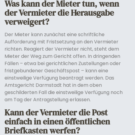
Was kann der Mieter tun, wenn
der Vermieter die Herausgabe
verweigert?
Der Mieter kann zunächst eine schriftliche
Aufforderung mit Fristsetzung an den Vermieter
richten. Reagiert der Vermieter nicht, steht dem
Mieter der Weg zum Gericht offen. In dringenden
Fällen – etwa bei gerichtlichen Zustellungen oder
fristgebundener Geschäftspost – kann eine
einstweilige Verfügung beantragt werden. Das
Amtsgericht Darmstadt hat in dem oben
geschilderten Fall die einstweilige Verfügung noch
am Tag der Antragstellung erlassen.
Kann der Vermieter die Post
einfach in einen öffentlichen
Briefkasten werfen?