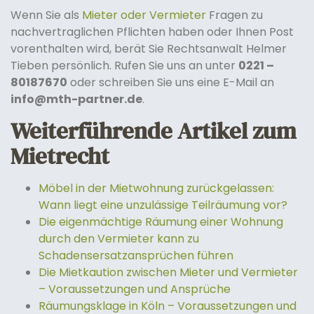
Wenn Sie als
Mieter oder Vermieter
Fragen zu
nachvertraglichen Pflichten haben oder Ihnen Post
vorenthalten wird, berät Sie Rechtsanwalt Helmer
Tieben persönlich. Rufen Sie uns an unter
0221 –
80187670
oder schreiben Sie uns eine E-Mail an
info@mth-partner.de
.
Weiterführende Artikel zum
Mietrecht
Möbel in der Mietwohnung zurückgelassen:
Wann liegt eine unzulässige Teilräumung vor?
Die eigenmächtige Räumung einer Wohnung
durch den Vermieter kann zu
Schadensersatzansprüchen führen
Die Mietkaution zwischen Mieter und Vermieter
– Voraussetzungen und Ansprüche
Räumungsklage in Köln – Voraussetzungen und