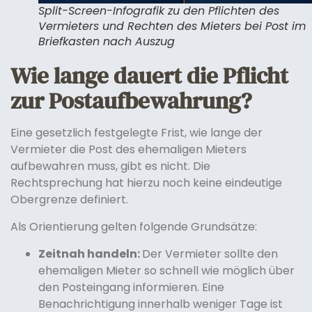
Split-Screen-Infografik zu den Pflichten des
Vermieters und Rechten des Mieters bei Post im
Briefkasten nach Auszug
Wie lange dauert die Pflicht
zur Postaufbewahrung?
Eine gesetzlich festgelegte Frist, wie lange der
Vermieter die Post des ehemaligen Mieters
aufbewahren muss, gibt es nicht. Die
Rechtsprechung hat hierzu noch keine eindeutige
Obergrenze definiert.
Als Orientierung gelten folgende Grundsätze:
Zeitnah handeln:
Der Vermieter sollte den
ehemaligen Mieter so schnell wie möglich über
den Posteingang informieren. Eine
Benachrichtigung innerhalb weniger Tage ist