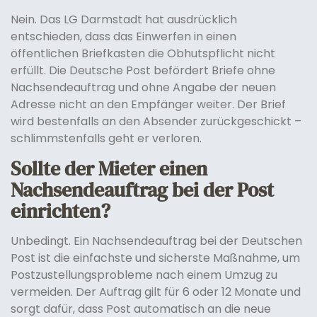
Nein. Das LG Darmstadt hat ausdrücklich
entschieden, dass das Einwerfen in einen
öffentlichen Briefkasten die Obhutspflicht nicht
erfüllt. Die Deutsche Post befördert Briefe ohne
Nachsendeauftrag und ohne Angabe der neuen
Adresse nicht an den Empfänger weiter. Der Brief
wird bestenfalls an den Absender zurückgeschickt –
schlimmstenfalls geht er verloren.
Sollte der Mieter einen
Nachsendeauftrag bei der Post
einrichten?
Unbedingt. Ein Nachsendeauftrag bei der Deutschen
Post ist die einfachste und sicherste Maßnahme, um
Postzustellungsprobleme nach einem Umzug zu
vermeiden. Der Auftrag gilt für 6 oder 12 Monate und
sorgt dafür, dass Post automatisch an die neue