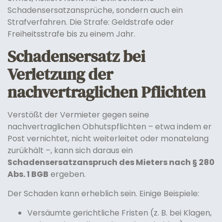
Schadensersatzansprüche, sondern auch ein
Strafverfahren. Die Strafe: Geldstrafe oder
Freiheitsstrafe bis zu einem Jahr.
Schadensersatz bei
Verletzung der
nachvertraglichen Pflichten
Verstößt der Vermieter gegen seine
nachvertraglichen Obhutspflichten – etwa indem er
Post vernichtet, nicht weiterleitet oder monatelang
zurükhält –, kann sich daraus ein
Schadensersatzanspruch des Mieters nach § 280
Abs. 1 BGB
ergeben.
Der Schaden kann erheblich sein. Einige Beispiele:
Versäumte gerichtliche Fristen (z. B. bei Klagen,