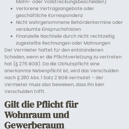
Mahn- oder Vollstreckungsbescheiden)
Verlorene Vertragsangebote oder
geschäftliche Korrespondenz
Nicht wahrgenommene Behördentermine oder
versäumte Einspruchsfristen
Finanzielle Nachteile durch nicht rechtzeitig
zugestellte Rechnungen oder Mahnungen
Der Vermieter haftet für den entstandenen
Schaden, wenn er die Pflichtverletzung zu vertreten
hat (§ 276 BGB). Da die Obhutspflicht eine
anerkannte Nebenpflicht ist, wird das Verschulden
nach § 280 Abs. 1 Satz 2 BGB vermutet – der
Vermieter muss also beweisen, dass ihn kein
Verschulden trifft.
Gilt die Pflicht für
Wohnraum und
Gewerberaum