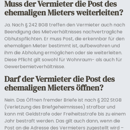
Muss der Vermieter die Post des
ehemaligen Mieters weiterleiten?
Ja. Nach § 242 BGB treffen den Vermieter auch nach
Beendigung des Mietverhältnisses nachvertragliche
Obhutspflichten. Er muss Post, die erkennbar für den
ehemaligen Mieter bestimmt ist, aufbewahren und
ihm die Abholung ermöglichen oder sie weiterleiten.
Diese Pflicht gilt sowohl für Wohnraum- als auch für
Gewerbemietverhältnisse.
Darf der Vermieter die Post des
ehemaligen Mieters öffnen?
Nein. Das Öffnen fremder Briefe ist nach § 202 StGB
(Verletzung des Briefgeheimnisses) strafbar und
kann mit Geldstrafe oder Freiheitsstrafe bis zu einem
Jahr bestraft werden. Das gilt auch dann, wenn die
Post an die Adresse des Vermieters zugestellt wird –