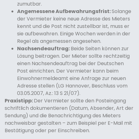
zumutbar.
Angemessene Aufbewahrungsfrist:
Solange
der Vermieter keine neue Adresse des Mieters
kennt und die Post nicht zustellbar ist, muss er
sie aufbewahren. Einige Wochen werden in der
Regel als angemessen angesehen.
Nachsendeauftrag:
Beide Seiten können zur
Lösung beitragen. Der Mieter sollte rechtzeitig
einen Nachsendeauftrag bei der Deutschen
Post einrichten. Der Vermieter kann beim
Einwohnermeldeamt eine Anfrage zur neuen
Adresse stellen (LG Hannover, Beschluss vom
03.05.2007, Az.: 13 S 21/07).
Praxistipp:
Der Vermieter sollte den Posteingang
schriftlich dokumentieren (Datum, Absender, Art der
Sendung) und die Benachrichtigung des Mieters
nachweisbar gestalten – zum Beispiel per E-Mail mit
Bestätigung oder per Einschreiben.