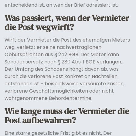
entscheidend ist, an wen der Brief adressiert ist.
Was passiert, wenn der Vermieter
die Post wegwirft?
Wirft der Vermieter die Post des ehemaligen Mieters
weg, verletzt er seine nachvertraglichen
Obhutspflichten aus § 242 BGB. Der Mieter kann
Schadensersatz nach § 280 Abs. 1 BGB verlangen.
Der Umfang des Schadens hängt davon ab, was
durch die verlorene Post konkret an Nachteilen
entstanden ist – beispielsweise versäumte Fristen,
verlorene Geschäftsmöglichkeiten oder nicht
wahrgenommene Behördentermine.
Wie lange muss der Vermieter die
Post aufbewahren?
Eine starre gesetzliche Frist gibt es nicht. Der