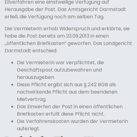
Eilverfahren eine einstweilige Verfügung auf
Herausgabe der Post. Das Amtsgericht Darmstadt
erließ die Verfügung noch am selben Tag.
Die Vermieterin erhob Widerspruch und erklärte, sie
habe die Post bereits am 23.09.2013 in einen
„öffentlichen Briefkasten“ geworfen. Das Landgericht
Darmstadt entschied:
Die Vermieterin war verpflichtet, die
Geschäftspost aufzubewahren und
herauszugeben.
Diese Pflicht ergibt sich aus § 242 BGB als
nachwirkende Pflicht aus dem beendeten
Mietvertrag.
Das Einwerfen der Post in einen öffentlichen
Briefkasten erfüllt diese Pflicht nicht.
Die Verfahrenskosten wurden der Vermieterin
auferlegt.