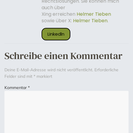
Rechtslösungen. Sie können mich
auch über
Xing erreichen
Helmer Tieben
sowie über X:
Helmer Tieben
.
Linkedln
Schreibe einen Kommentar
Deine E-Mail-Adresse wird nicht veröffentlicht.
Erforderliche
Felder sind mit
*
markiert
Kommentar
*