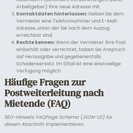
Arbeitgeber) Ihre neue Adresse mit.
Kontaktdaten hinterlassen:
Geben Sie dem
Vermieter eine Telefonnummer und E-Mail-
Adresse, unter der Sie nach dem Auszug
erreichbar sind.
Rechte kennen:
Wenn der Vermieter Ihre Post
einbehält oder vernichtet, haben Sie Anspruch
auf Herausgabe und gegebenenfalls
Schadensersatz. Im Eilfall ist eine einstweilige
Verfügung möglich.
Häufige Fragen zur
Postweiterleitung nach
Mietende (FAQ)
SEO-Hinweis: FAQPage Schema (JSON-LD) für
diesen Abschnitt implementieren.