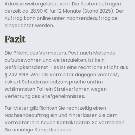
Adresse weitergeleitet wird. Die Kosten betragen
derzeit ca. 28,90 € für 12 Monate (Stand 2025). Der
Auftrag kann online unter nachsendeauftrag.de
eingerichtet werden.
Fazit
Die Pflicht des Vermieters, Post nach Mietende
aufzubewahren und weiterzuleiten, ist kein
Gefälligkeitsdienst – es ist eine rechtliche Pflicht aus
§ 242 BGB. Wer als Vermieter dagegen verstößt,
riskiert Schadensersatzansprüche und im
schlimmsten Fall ein Strafverfahren wegen
Verletzung des Briefgeheimnisses.
Für Mieter gilt: Richten Sie rechtzeitig einen
Nachsendeauftrag ein und hinterlassen Sie dem
Vermieter Ihre neuen Kontaktdaten. So vermeiden
Sie unnötige Komplikationen.