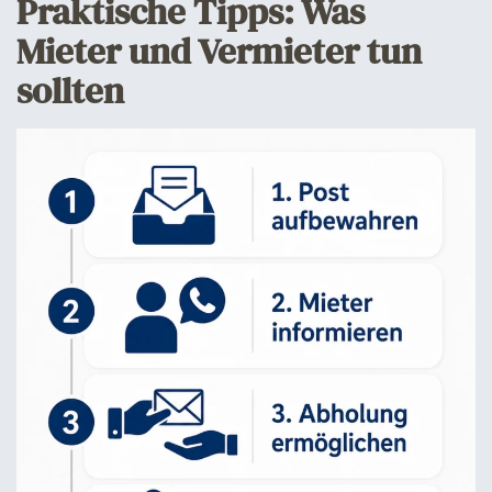
Praktische Tipps: Was
Mieter und Vermieter tun
sollten