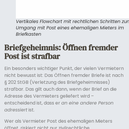
Vertikales Flowchart mit rechtlichen Schritten zu
Umgang mit Post eines ehemaligen Mieters im
Briefkasten
Briefgeheimnis: Öffnen fremder
Post ist strafbar
Ein besonders wichtiger Punkt, der vielen Vermietern
nicht bewusst ist: Das Öffnen fremder Briefe ist nach
§ 202 StGB (Verletzung des Briefgeheimnisses)
strafbar. Das gilt auch dann, wenn der Brief an die
Adresse des Vermieters geliefert wird –
entscheidend ist, dass er
an eine andere Person
adressiert
ist.
Wer als Vermieter Post des ehemaligen Mieters
öffnet, riskiert nicht nur zivilrechtliche