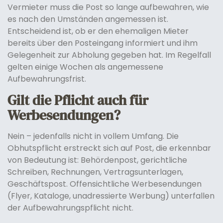
Vermieter muss die Post so lange aufbewahren, wie
es nach den Umständen angemessen ist.
Entscheidend ist, ob er den ehemaligen Mieter
bereits über den Posteingang informiert und ihm
Gelegenheit zur Abholung gegeben hat. Im Regelfall
gelten einige Wochen als angemessene
Aufbewahrungsfrist.
Gilt die Pflicht auch für
Werbesendungen?
Nein – jedenfalls nicht in vollem Umfang. Die
Obhutspflicht erstreckt sich auf Post, die erkennbar
von Bedeutung ist: Behördenpost, gerichtliche
Schreiben, Rechnungen, Vertragsunterlagen,
Geschäftspost. Offensichtliche Werbesendungen
(Flyer, Kataloge, unadressierte Werbung) unterfallen
der Aufbewahrungspflicht nicht.