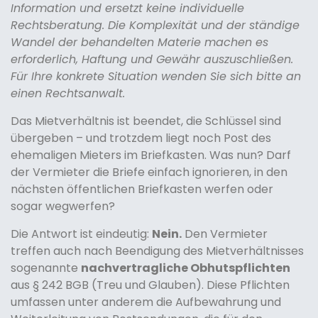
Information und ersetzt keine individuelle
Rechtsberatung. Die Komplexität und der ständige
Wandel der behandelten Materie machen es
erforderlich, Haftung und Gewähr auszuschließen.
Für Ihre konkrete Situation wenden Sie sich bitte an
einen Rechtsanwalt.
Das Mietverhältnis ist beendet, die Schlüssel sind
übergeben – und trotzdem liegt noch Post des
ehemaligen Mieters im Briefkasten. Was nun? Darf
der Vermieter die Briefe einfach ignorieren, in den
nächsten öffentlichen Briefkasten werfen oder
sogar wegwerfen?
Die Antwort ist eindeutig:
Nein.
Den Vermieter
treffen auch nach Beendigung des Mietverhältnisses
sogenannte
nachvertragliche Obhutspflichten
aus § 242 BGB (Treu und Glauben). Diese Pflichten
umfassen unter anderem die Aufbewahrung und