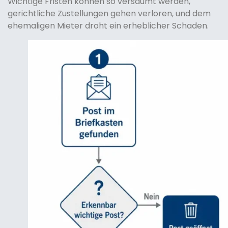
Wichtige Fristen können so versäumt werden,
gerichtliche Zustellungen gehen verloren, und dem
ehemaligen Mieter droht ein erheblicher Schaden.