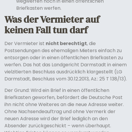
wegwerfen noch in einen öffentlichen
Briefkasten werfen.
Was der Vermieter auf
keinen Fall tun darf
Der Vermieter ist
nicht berechtigt
, die
Postsendungen des ehemaligen Mieters einfach zu
entsorgen oder in einen öffentlichen Briefkasten zu
werfen. Das hat das Landgericht Darmstadt in einem
vielzitierten Beschluss ausdrücklich klargestellt (LG
Darmstadt, Beschluss vom 30.12.2013, Az.: 25 T 138/13).
Der Grund: Wird ein Brief in einen öffentlichen
Briefkasten geworfen, befördert die Deutsche Post
ihn nicht ohne Weiteres an die neue Adresse weiter.
Ohne Nachsendeauftrag und ohne Vermerk der
neuen Adresse wird der Brief lediglich an den
Absender zurückgeschickt – wenn überhaupt.