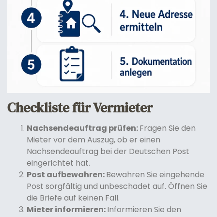
Checkliste für Vermieter
Nachsendeauftrag prüfen:
Fragen Sie den
Mieter vor dem Auszug, ob er einen
Nachsendeauftrag bei der Deutschen Post
eingerichtet hat.
Post aufbewahren:
Bewahren Sie eingehende
Post sorgfältig und unbeschadet auf. Öffnen Sie
die Briefe auf keinen Fall.
Mieter informieren:
Informieren Sie den