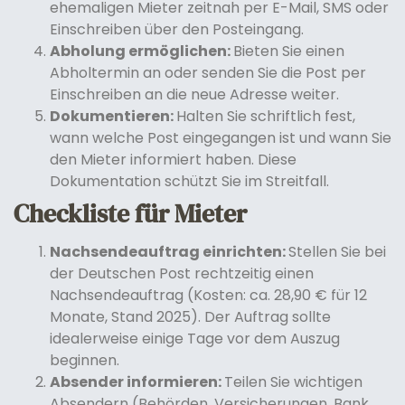
ehemaligen Mieter zeitnah per E-Mail, SMS oder
Einschreiben über den Posteingang.
Abholung ermöglichen:
Bieten Sie einen
Abholtermin an oder senden Sie die Post per
Einschreiben an die neue Adresse weiter.
Dokumentieren:
Halten Sie schriftlich fest,
wann welche Post eingegangen ist und wann Sie
den Mieter informiert haben. Diese
Dokumentation schützt Sie im Streitfall.
Checkliste für Mieter
Nachsendeauftrag einrichten:
Stellen Sie bei
der Deutschen Post rechtzeitig einen
Nachsendeauftrag (Kosten: ca. 28,90 € für 12
Monate, Stand 2025). Der Auftrag sollte
idealerweise einige Tage vor dem Auszug
beginnen.
Absender informieren:
Teilen Sie wichtigen
Absendern (Behörden, Versicherungen, Bank,