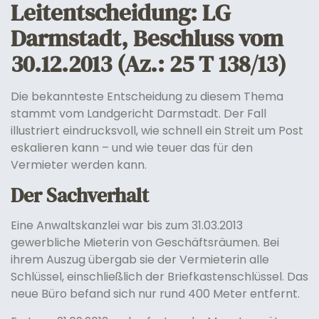
Leitentscheidung: LG
Darmstadt, Beschluss vom
30.12.2013 (Az.: 25 T 138/13)
Die bekannteste Entscheidung zu diesem Thema
stammt vom Landgericht Darmstadt. Der Fall
illustriert eindrucksvoll, wie schnell ein Streit um Post
eskalieren kann – und wie teuer das für den
Vermieter werden kann.
Der Sachverhalt
Eine Anwaltskanzlei war bis zum 31.03.2013
gewerbliche Mieterin von Geschäftsräumen. Bei
ihrem Auszug übergab sie der Vermieterin alle
Schlüssel, einschließlich der Briefkastenschlüssel. Das
neue Büro befand sich nur rund 400 Meter entfernt.