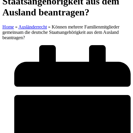
Staatsangehörigkeit aus dem
Ausland beantragen?
Home
»
Ausländerrecht
»
Können mehrere Familienmitglieder
gemeinsam die deutsche Staatsangehörigkeit aus dem Ausland
beantragen?