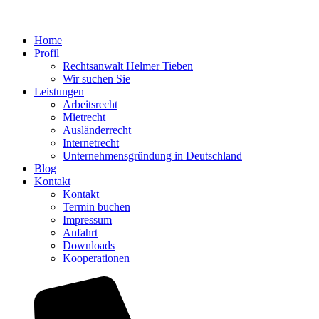
Home
Profil
Rechtsanwalt Helmer Tieben
Wir suchen Sie
Leistungen
Arbeitsrecht
Mietrecht
Ausländerrecht
Internetrecht
Unternehmensgründung in Deutschland
Blog
Kontakt
Kontakt
Termin buchen
Impressum
Anfahrt
Downloads
Kooperationen