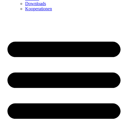
Downloads
Kooperationen