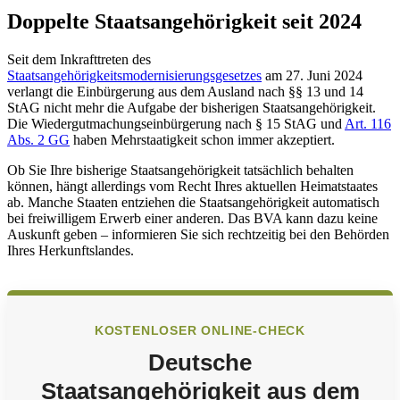
Doppelte Staatsangehörigkeit seit 2024
Seit dem Inkrafttreten des
Staatsangehörigkeitsmodernisierungsgesetzes
am 27. Juni 2024
verlangt die Einbürgerung aus dem Ausland nach §§ 13 und 14
StAG nicht mehr die Aufgabe der bisherigen Staatsangehörigkeit.
Die Wiedergutmachungseinbürgerung nach § 15 StAG und
Art. 116
Abs. 2 GG
haben Mehrstaatigkeit schon immer akzeptiert.
Ob Sie Ihre bisherige Staatsangehörigkeit tatsächlich behalten
können, hängt allerdings vom Recht Ihres aktuellen Heimatstaates
ab. Manche Staaten entziehen die Staatsangehörigkeit automatisch
bei freiwilligem Erwerb einer anderen. Das BVA kann dazu keine
Auskunft geben – informieren Sie sich rechtzeitig bei den Behörden
Ihres Herkunftslandes.
KOSTENLOSER ONLINE-CHECK
Deutsche
Staatsangehörigkeit aus dem