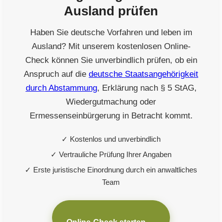
Ausland prüfen
Haben Sie deutsche Vorfahren und leben im
Ausland? Mit unserem kostenlosen Online-
Check können Sie unverbindlich prüfen, ob ein
Anspruch auf die
deutsche Staatsangehörigkeit
durch Abstammung
, Erklärung nach § 5 StAG,
Wiedergutmachung oder
Ermessenseinbürgerung in Betracht kommt.
✓ Kostenlos und unverbindlich
✓ Vertrauliche Prüfung Ihrer Angaben
✓ Erste juristische Einordnung durch ein anwaltliches
Team