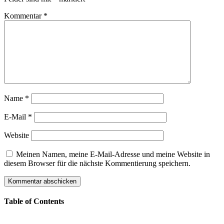
Kommentar
*
Name
*
E-Mail
*
Website
Meinen Namen, meine E-Mail-Adresse und meine Website in
diesem Browser für die nächste Kommentierung speichern.
Table of Contents