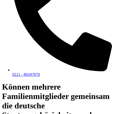
0221 - 80187670
Können mehrere
Familienmitglieder gemeinsam
die deutsche