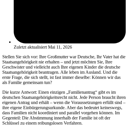
Zuletzt aktualisiert
Mai 11, 2026
Stellen Sie sich vor: Ihre Großmutter war Deutsche, Ihr Vater hat die
Staatsangehörigkeit nie erhalten – und jetzt möchten Sie, Ihre
Geschwister und vielleicht auch Ihre eigenen Kinder die deutsche
Staatsangehörigkeit beantragen. Alle leben im Ausland. Und die
erste Frage, die sich stellt, ist fast immer dieselbe: Können wir das
als Familie gemeinsam tun?
Die kurze Antwort: Einen einzigen „Familienantrag“ gibt es im
deutschen Staatsangehörigkeitsrecht nicht. Jede Person braucht ihren
eigenen Antrag und erhält – wenn die Voraussetzungen erfüllt sind –
ihre eigene Einbürgerungsurkunde. Aber das bedeutet keineswegs,
dass Familien nicht koordiniert und parallel vorgehen können. Im
Gegenteil: Die Abstimmung innerhalb der Familie ist oft der
Schlüssel zu einem reibungslosen Verfahren.