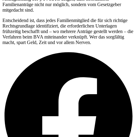
Familienanträge nicht nur möglich, sondern vom Gesetzgeber
mitgedacht sind.
Entscheidend ist, dass jedes Familienmitglied die für sich richtige
Rechtsgrundlage identifiziert, die erforderlichen Unterlagen
frühzeitig beschafft und – wo mehrere Anträge gestellt werden – die
Verfahren beim BVA miteinander verknüpft. Wer das sorgfältig
macht, spart Geld, Zeit und vor allem Nerven.